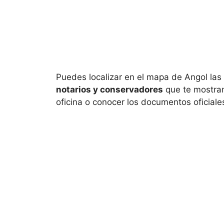
Puedes localizar en el mapa de
Angol las
notarios y conservadores
que te mostram
oficina o conocer los documentos oficiales