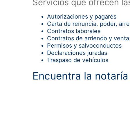
Servicios que ofrecen la
Autorizaciones y pagarés
Carta de renuncia, poder, ar
Contratos laborales
Contratos de arriendo y vent
Permisos y salvoconductos
Declaraciones juradas
Traspaso de vehículos
Encuentra la notarí