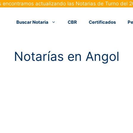
 encontramos actualizando las Notarias de Turno del 
Buscar Notaria
CBR
Certificados
Pe
Notarías en Angol