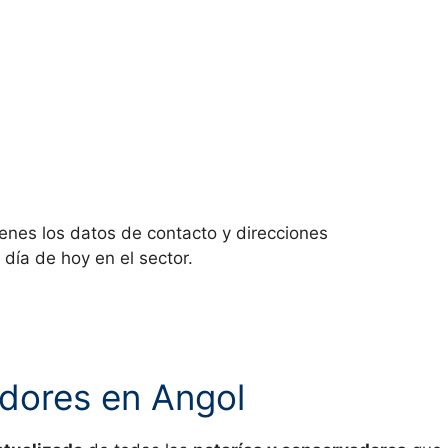
ienes los datos de contacto y direcciones
 día de hoy en el sector.
dores en Angol