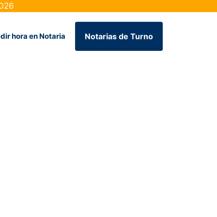
2026
dir hora en Notaria
Notarias de Turno