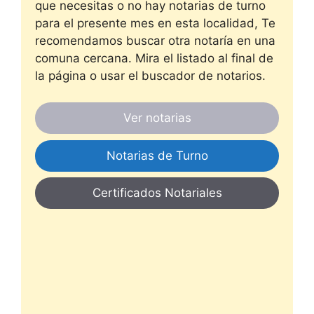
que necesitas o no hay notarias de turno
para el presente mes en esta localidad, Te
recomendamos buscar otra notaría en una
comuna cercana. Mira el listado al final de
la página o usar el buscador de notarios.
Ver notarias
Notarias de Turno
Certificados Notariales