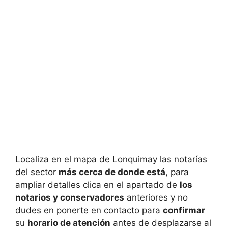
Localiza en el mapa de
Lonquimay las notarías
del sector
más cerca de donde está
, para
ampliar detalles clica en el apartado de
los
notarios y conservadores
anteriores y no
dudes en ponerte en contacto para
confirmar
su
horario de atención
antes de desplazarse al