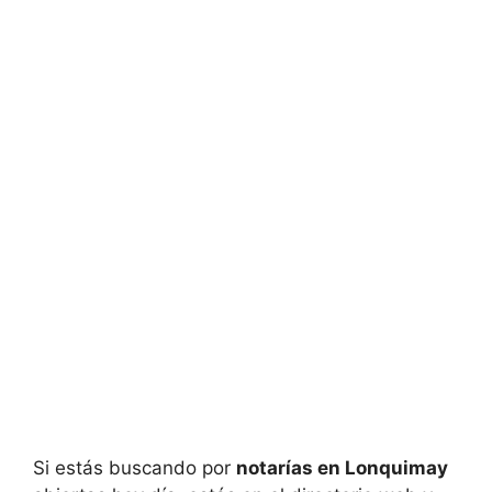
Si estás buscando por
notarías en
Lonquimay