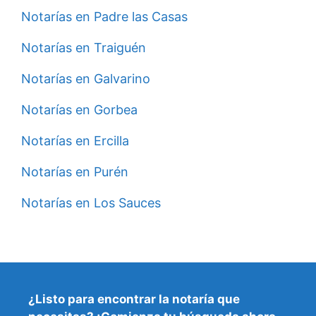
Notarías en Padre las Casas
Notarías en Traiguén
Notarías en Galvarino
Notarías en Gorbea
Notarías en Ercilla
Notarías en Purén
Notarías en Los Sauces
¿Listo para encontrar la
notaría que