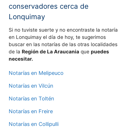
conservadores cerca de
Lonquimay
Si no tuviste suerte y no encontraste la notaría
en
Lonquimay el día de hoy, te sugerimos
buscar en las notarías de las otras localidades
de la
Región de La Araucania
que
puedes
necesitar.
Notarías en Melipeuco
Notarías en Vilcún
Notarías en Toltén
Notarías en Freire
Notarías en Collipulli