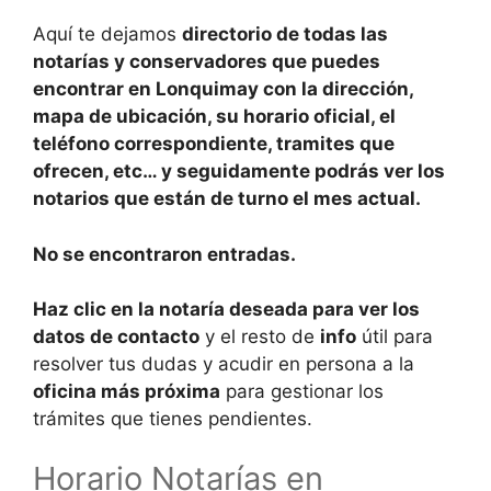
Aquí te dejamos
directorio de todas las
notarías y conservadores
que puedes
encontrar en
Lonquimay con la dirección,
mapa de ubicación, su horario oficial, el
teléfono correspondiente, tramites que
ofrecen, etc… y seguidamente podrás ver los
notarios que están de turno el mes actual.
No se encontraron entradas.
Haz clic en la notaría deseada para ver los
datos de contacto
y el resto de
info
útil para
resolver tus dudas y acudir en persona a la
oficina más próxima
para gestionar los
trámites que tienes pendientes.
Horario Notarías en