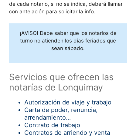
de cada notario, si no se indica, deberá llamar
con antelación para solicitar la info.
¡AVISO! Debe saber que los notarios de
turno no atienden los días feriados que
sean sábado.
Servicios que ofrecen las
notarías de Lonquimay
Autorización de viaje y trabajo
Carta de poder, renuncia,
arrendamiento…
Contrato de trabajo
Contratos de arriendo y venta