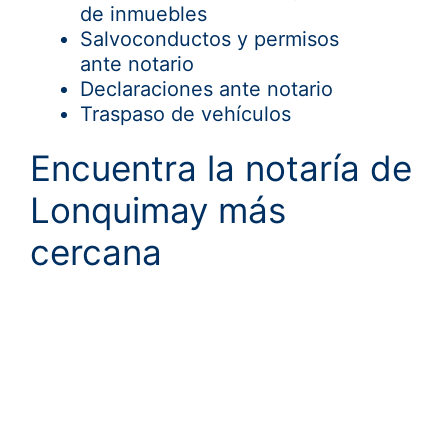
de inmuebles
Salvoconductos y permisos
ante notario
Declaraciones ante notario
Traspaso de vehículos
Encuentra la notaría de
Lonquimay más
cercana