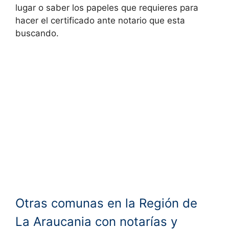
lugar o saber los papeles que requieres para
hacer el certificado ante notario que esta
buscando.
Otras comunas en la Región de
La Araucania con notarías y