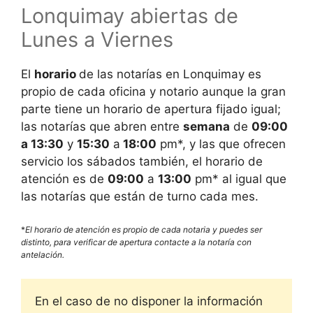
Lonquimay abiertas de
Lunes a Viernes
El
horario
de las notarías en
Lonquimay es
propio de cada oficina y notario aunque la gran
parte tiene un horario de apertura fijado igual;
las notarías que abren entre
semana
de
09:00
a 13:30
y
15:30
a
18:00
pm*, y las que ofrecen
servicio los sábados también, el horario de
atención es de
09:00
a
13:00
pm* al igual que
las notarías que están de turno cada mes.
*
El horario de atención es propio de cada notaria y puedes ser
distinto, para verificar de apertura contacte a la notaría con
antelación.
En el caso de no disponer la información