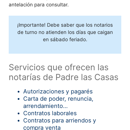
antelación para consultar.
¡Importante! Debe saber que los notarios
de turno no atienden los días que caigan
en sábado feriado.
Servicios que ofrecen las
notarías de Padre las Casas
Autorizaciones y pagarés
Carta de poder, renuncia,
arrendamiento…
Contratos laborales
Contratos para arriendos y
compra venta