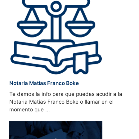
Notaria Matías Franco Boke
Te damos la info para que puedas acudir a la
Notaria Matías Franco Boke o llamar en el
momento que ...