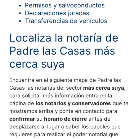
Permisos y salvoconductos
Declaraciones juradas
Transferencias de vehículos
Localiza la notaría de
Padre las Casas más
cerca suya
Encuentra en el siguiente mapa de
Padre las
Casas las notarías del sector
más cerca suya
,
para solicitar más información entra en la
página de
los notarios y conservadores
que te
mostramos arriba y ponte en contacto para
confirmar
su
horario de cierre
antes de
desplazarse al lugar o saber los papeles que
requieres para realizar el poder notarial que