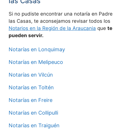
las Casas
Si no pudiste encontrar una notaría en
Padre
las Casas, te aconsejamos revisar todos los
Notarios en la Región de la Araucania
que
te
pueden servir.
Notarías en Lonquimay
Notarías en Melipeuco
Notarías en Vilcún
Notarías en Toltén
Notarías en Freire
Notarías en Collipulli
Notarías en Traiguén