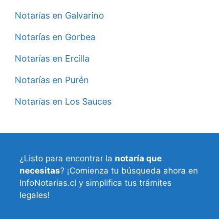
Notarías en Galvarino
Notarías en Gorbea
Notarías en Ercilla
Notarías en Purén
Notarías en Los Sauces
¿Listo para encontrar la
notaría que
necesitas
? ¡Comienza tu búsqueda ahora en
InfoNotarias.cl y simplifica tus trámites
legales!