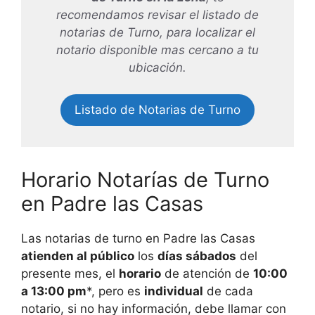
recomendamos revisar el listado de
notarias de Turno, para localizar el
notario disponible mas cercano a tu
ubicación.
Listado de Notarias de Turno
Horario Notarías de Turno
en
Padre las Casas
Las notarias de turno en
Padre las Casas
atienden al público
los
días sábados
del
presente mes, el
horario
de atención de
10:00
a 13:00 pm
*, pero es
individual
de cada
notario, si no hay información, debe llamar con