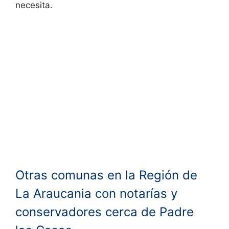
necesita.
Otras comunas en la Región de
La Araucania con notarías y
conservadores cerca de Padre