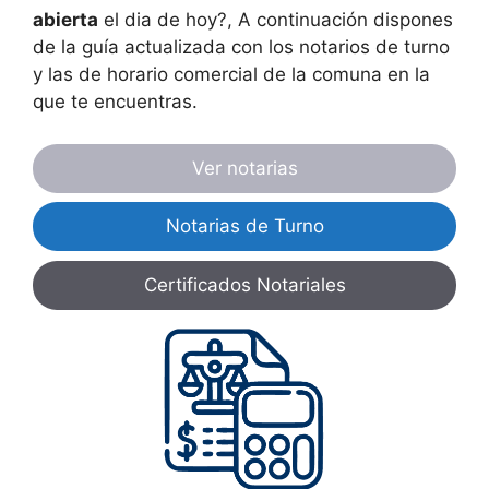
abierta
el dia de hoy?, A continuación dispones
de la guía actualizada con los notarios de turno
y las de horario comercial de la comuna en la
que te encuentras.
Ver notarias
Notarias de Turno
Certificados Notariales