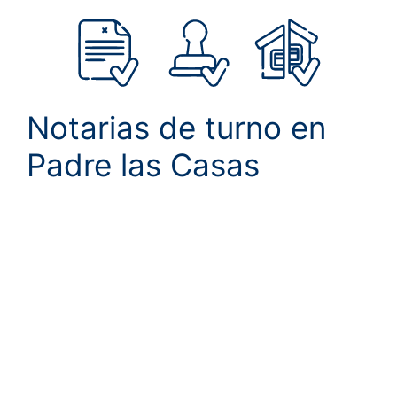
Notarias de turno en
Padre las Casas