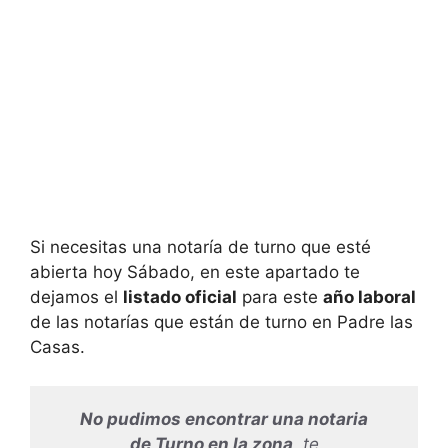
Si necesitas una notaría de turno que esté
abierta hoy Sábado, en este apartado te
dejamos el
listado oficial
para este
año laboral
de las notarías que están de turno en
Padre las
Casas.
No pudimos encontrar una notaria
de Turno en la zona
, te