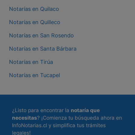
Notarías en Quilaco
Notarías en Quilleco
Notarías en San Rosendo
Notarías en Santa Bárbara
Notarías en Tirúa
Notarías en Tucapel
¿Listo para encontrar la
notaría que
necesitas
? ¡Comienza tu búsqueda ahora en
InfoNotarias.cl y simplifica tus trámites
legales!