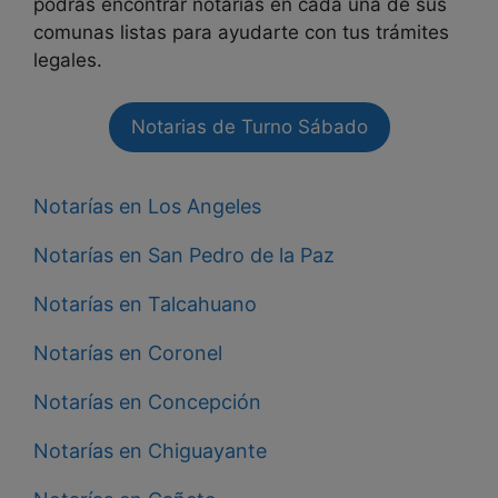
podrás encontrar notarías en cada una de sus
comunas listas para ayudarte con tus trámites
legales.
Notarias de Turno Sábado
Notarías en Los Angeles
Notarías en San Pedro de la Paz
Notarías en Talcahuano
Notarías en Coronel
Notarías en Concepción
Notarías en Chiguayante