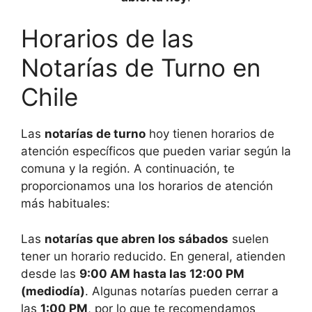
Horarios de las
Notarías de Turno en
Chile
Las
notarías de turno
hoy tienen horarios de
atención específicos que pueden variar según la
comuna y la región. A continuación, te
proporcionamos una los horarios de atención
más habituales:
Las
notarías que abren los sábados
suelen
tener un horario reducido. En general, atienden
desde las
9:00 AM hasta las 12:00 PM
(mediodía)
. Algunas notarías pueden cerrar a
las
1:00 PM
, por lo que te recomendamos