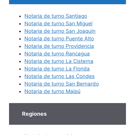
Notaria de turno Santiago
Notaria de turno San Miguel
Notaria de turno San Joaquín
Notaria de turno Puente Alto
Notaria de turno Providencia
Notaria de turno Rancagua
Notaria de turno La Cisterna
Notaria de turno La Florida
Notaria de turno Las Condes
Notaria de turno San Bernardo
Notaria de turno Maipú
Regiones