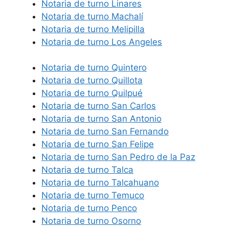
Notaria de turno Linares
Notaria de turno Machalí
Notaria de turno Melipilla
Notaria de turno Los Angeles
Notaria de turno Quintero
Notaria de turno Quillota
Notaria de turno Quilpué
Notaria de turno San Carlos
Notaria de turno San Antonio
Notaria de turno San Fernando
Notaria de turno San Felipe
Notaria de turno San Pedro de la Paz
Notaria de turno Talca
Notaria de turno Talcahuano
Notaria de turno Temuco
Notaria de turno Penco
Notaria de turno Osorno