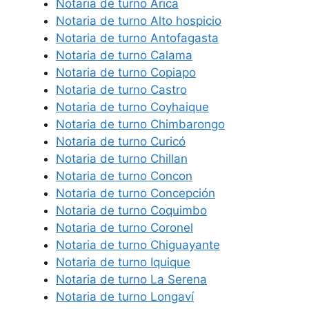
Notaria de turno Arica
Notaria de turno Alto hospicio
Notaria de turno Antofagasta
Notaria de turno Calama
Notaria de turno Copiapo
Notaria de turno Castro
Notaria de turno Coyhaique
Notaria de turno Chimbarongo
Notaria de turno Curicó
Notaria de turno Chillan
Notaria de turno Concon
Notaria de turno Concepción
Notaria de turno Coquimbo
Notaria de turno Coronel
Notaria de turno Chiguayante
Notaria de turno Iquique
Notaria de turno La Serena
Notaria de turno Longaví