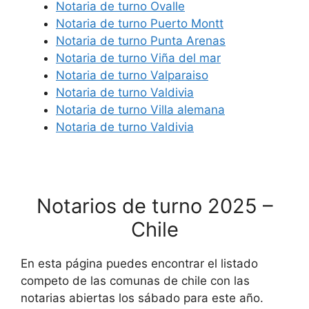
Notaria de turno Ovalle
Notaria de turno Puerto Montt
Notaria de turno Punta Arenas
Notaria de turno Viña del mar
Notaria de turno Valparaiso
Notaria de turno Valdivia
Notaria de turno Villa alemana
Notaria de turno Valdivia
Notarios de turno 2025 –
Chile
En esta página puedes encontrar el listado
competo de las comunas de chile con las
notarias abiertas los sábado para este año.