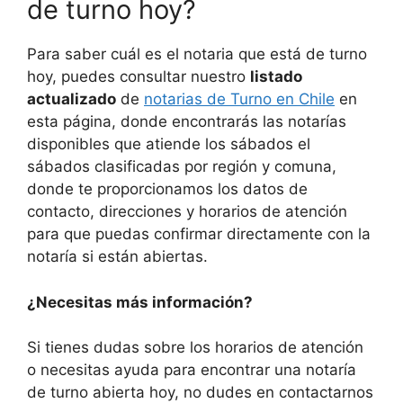
de turno hoy?
Para saber cuál es el notaria que está de turno
hoy, puedes consultar nuestro
listado
actualizado
de
notarias de Turno en Chile
en
esta página, donde encontrarás las notarías
disponibles que atiende los sábados el
sábados clasificadas por región y comuna,
donde te proporcionamos los datos de
contacto, direcciones y horarios de atención
para que puedas confirmar directamente con la
notaría si están abiertas.
¿Necesitas más información?
Si tienes dudas sobre los horarios de atención
o necesitas ayuda para encontrar una notaría
de turno abierta hoy, no dudes en contactarnos