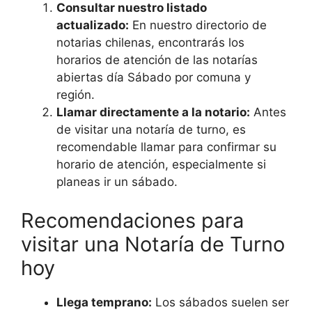
Consultar nuestro listado
actualizado:
En nuestro directorio de
notarias chilenas, encontrarás los
horarios de atención de las notarías
abiertas día Sábado por comuna y
región.
Llamar directamente a la notario:
Antes
de visitar una notaría de turno, es
recomendable llamar para confirmar su
horario de atención, especialmente si
planeas ir un sábado.
Recomendaciones para
visitar una Notaría de Turno
hoy
Llega temprano:
Los sábados suelen ser