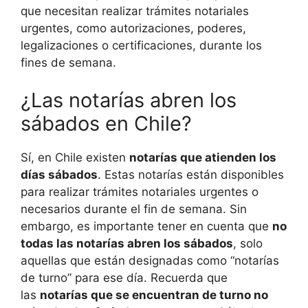
que necesitan realizar trámites notariales
urgentes, como autorizaciones, poderes,
legalizaciones o certificaciones, durante los
fines de semana.
¿Las notarías abren los
sábados en Chile?
Sí, en Chile existen
notarías que atienden los
días sábados
. Estas notarías están disponibles
para realizar trámites notariales urgentes o
necesarios durante el fin de semana. Sin
embargo, es importante tener en cuenta que
no
todas las notarías abren los sábados
, solo
aquellas que están designadas como “notarías
de turno” para ese día. Recuerda que
las
notarías que se encuentran de turno no