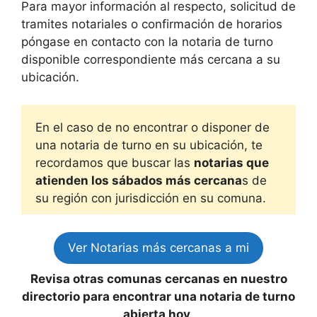
Para mayor información al respecto, solicitud de
tramites notariales o confirmación de horarios
póngase en contacto con la notaria de turno
disponible correspondiente más cercana a su
ubicación.
En el caso de no encontrar o disponer de
una notaria de turno en su ubicación, te
recordamos que buscar las
notarias que
atienden los sábados más cercana
s de
su región con jurisdicción en su comuna.
Ver Notarias más cercanas a mi
Revisa otras comunas cercanas en nuestro
directorio para encontrar una notaria de turno
abierta hoy
.