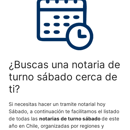
¿Buscas una notaria de
turno sábado cerca de
ti?
Si necesitas hacer un tramite notarial hoy
Sábado, a continuación te facilitamos el listado
de todas las
notarias de turno sábado
de este
año en Chile, organizadas por regiones y