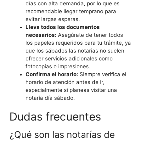
días con alta demanda, por lo que es
recomendable llegar temprano para
evitar largas esperas.
Lleva todos los documentos
necesarios:
Asegúrate de tener todos
los papeles requeridos para tu trámite, ya
que los sábados las notarias no suelen
ofrecer servicios adicionales como
fotocopias o impresiones.
Confirma el horario:
Siempre verifica el
horario de atención antes de ir,
especialmente si planeas visitar una
notaría día sábado.
Dudas frecuentes
¿Qué son las notarías de