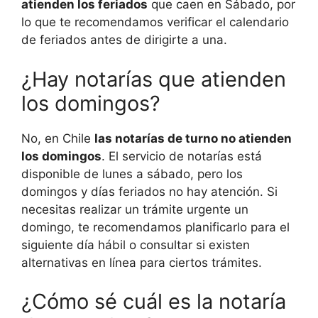
atienden los feriados
que caen en Sábado, por
lo que te recomendamos verificar el calendario
de feriados antes de dirigirte a una.
¿Hay notarías que atienden
los domingos?
No, en Chile
las notarías de turno no atienden
los domingos
. El servicio de notarías está
disponible de lunes a sábado, pero los
domingos y días feriados no hay atención. Si
necesitas realizar un trámite urgente un
domingo, te recomendamos planificarlo para el
siguiente día hábil o consultar si existen
alternativas en línea para ciertos trámites.
¿Cómo sé cuál es la notaría