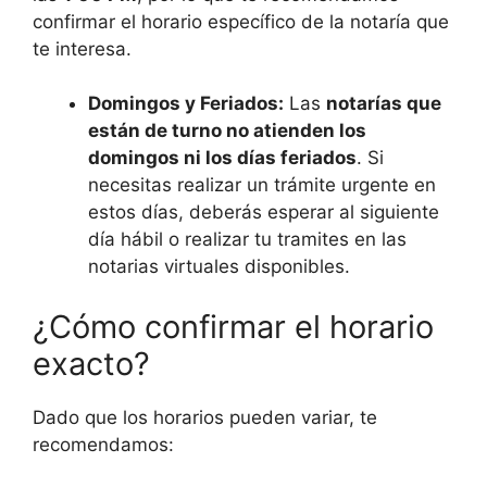
confirmar el horario específico de la notaría que
te interesa.
Domingos y Feriados:
Las
notarías que
están de turno no atienden los
domingos ni los días feriados
. Si
necesitas realizar un trámite urgente en
estos días, deberás esperar al siguiente
día hábil o realizar tu tramites en las
notarias virtuales disponibles.
¿Cómo confirmar el horario
exacto?
Dado que los horarios pueden variar, te
recomendamos: