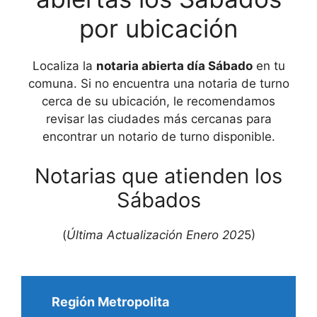
por ubicación
Localiza la
notaria abierta día Sábado
en tu
comuna. Si no encuentra una notaria de turno
cerca de su ubicación, le recomendamos
revisar las ciudades más cercanas para
encontrar un notario de turno disponible.
Notarias que atienden los
Sábados
(
Última Actualización Enero 202
5)
Región Metropolita