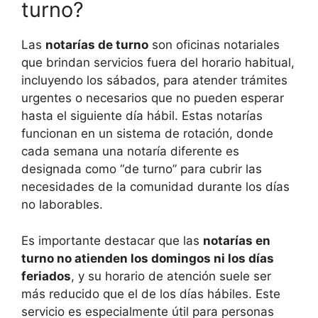
turno?
Las
notarías de turno
son oficinas notariales
que brindan servicios fuera del horario habitual,
incluyendo los sábados, para atender trámites
urgentes o necesarios que no pueden esperar
hasta el siguiente día hábil. Estas notarías
funcionan en un sistema de rotación, donde
cada semana una notaría diferente es
designada como “de turno” para cubrir las
necesidades de la comunidad durante los días
no laborables.
Es importante destacar que las
notarías en
turno no atienden los domingos ni los días
feriados
, y su horario de atención suele ser
más reducido que el de los días hábiles. Este
servicio es especialmente útil para personas