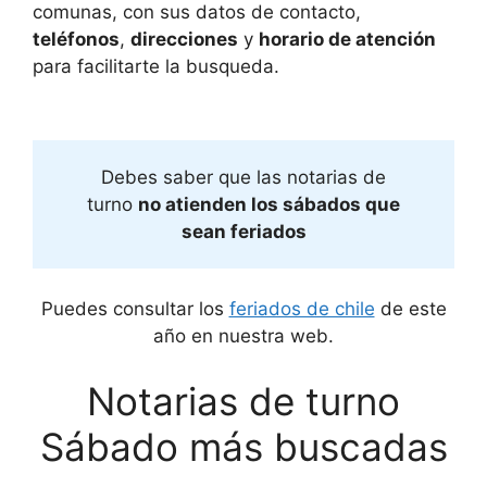
comunas, con sus datos de contacto,
teléfonos
,
direcciones
y
horario de atención
para facilitarte la busqueda.
Debes saber que las notarias de
turno
no atienden los sábados que
sean feriados
Puedes consultar los
feriados de chile
de este
año en nuestra web.
Notarias de turno
Sábado más buscadas