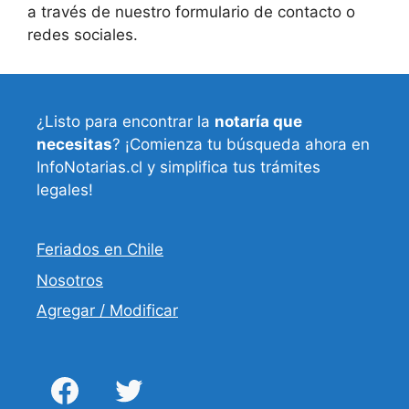
a través de nuestro formulario de contacto o
redes sociales.
¿Listo para encontrar la
notaría que
necesitas
? ¡Comienza tu búsqueda ahora en
InfoNotarias.cl y simplifica tus trámites
legales!
Feriados en Chile
Nosotros
Agregar / Modificar