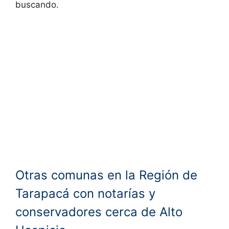
buscando.
Otras comunas en la Región de
Tarapacá con notarías y
conservadores cerca de Alto