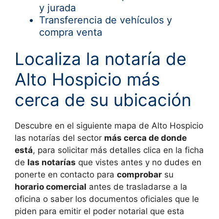
y jurada
Transferencia de vehículos y
compra venta
Localiza la notaría de
Alto Hospicio más
cerca de su ubicación
Descubre en el siguiente mapa de
Alto Hospicio
las notarías del sector
más cerca de donde
está
, para solicitar más detalles clica en la ficha
de
las notarías
que vistes antes y no dudes en
ponerte en contacto para
comprobar
su
horario comercial
antes de trasladarse a la
oficina o saber los documentos oficiales que le
piden para emitir el poder notarial que esta