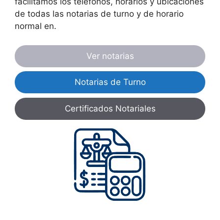
facilitamos los teléfonos, horarios y ubicaciones
de todas las notarias de turno y de horario
normal en.
Ver notarias
Notarias de Turno
Certificados Notariales