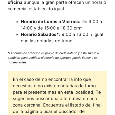
oficina
aunque la gran parte ofrecen un horario
comercial establecido igual.
Horario de Lunes a Viernes:
De 9:00 a
14:00 y de 15:00 a 18:30 pm*
Horario Sábados*:
9:00 a 13:00 h igual
que las notarías de turno.
*
El horario de atención es propio de cada notario y esta sujeto a
cambios, para verificar el horario de apertura puede llamar a la
notaría antes.
En el caso de no encontrar la info que
necesitas o no existen notarias de turno
para el presente mes en esta localidad, Te
sugerimos buscar una alternativa en una
zona cercana. Encuentra el listado del final
de la página o usar el buscador de