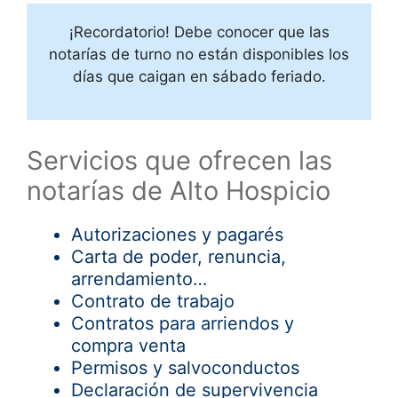
¡Recordatorio! Debe conocer que las
notarías de turno no están disponibles los
días que caigan en sábado feriado.
Servicios que ofrecen las
notarías de Alto Hospicio
Autorizaciones y pagarés
Carta de poder, renuncia,
arrendamiento…
Contrato de trabajo
Contratos para arriendos y
compra venta
Permisos y salvoconductos
Declaración de supervivencia