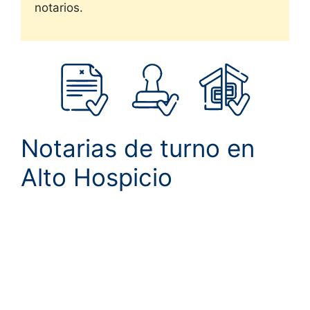
notarios.
Notarias de turno en
Alto Hospicio