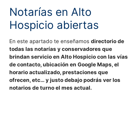
Notarías en Alto
Hospicio abiertas
En este apartado te enseñamos
directorio de
todas las
notarías y conservadores
que
brindan servicio en
Alto Hospicio con las vías
de contacto, ubicación en Google Maps, el
horario actualizado, prestaciones que
ofrecen, etc… y justo debajo podrás ver los
notarios de turno el mes actual.