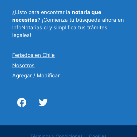
¿Listo para encontrar la
notaría que
necesitas
? ¡Comienza tu búsqueda ahora en
InfoNotarias.cl y simplifica tus trámites
legales!
Feriados en Chile
Nosotros
Agregar / Modificar
Términos y Condiciones
Cookies