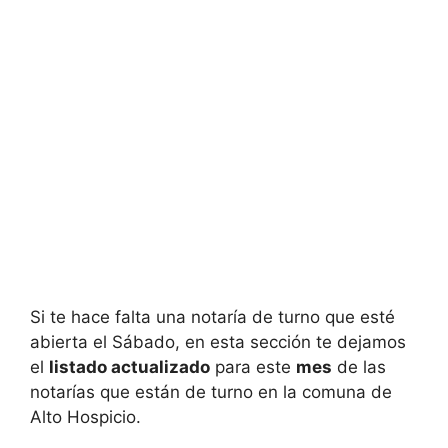
Si te hace falta una notaría de turno que esté
abierta el Sábado, en esta sección te dejamos
el
listado actualizado
para este
mes
de las
notarías que están de turno en la comuna de
Alto Hospicio.