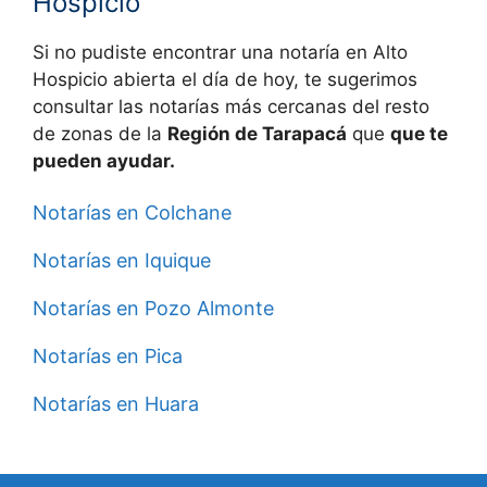
Hospicio
Si no pudiste encontrar una notaría en
Alto
Hospicio abierta el día de hoy, te sugerimos
consultar las notarías más cercanas del resto
de zonas de la
Región de Tarapacá
que
que te
pueden ayudar.
Notarías en Colchane
Notarías en Iquique
Notarías en Pozo Almonte
Notarías en Pica
Notarías en Huara