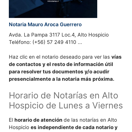
Notaria Mauro Aroca Guerrero
Avda. La Pampa 3117 Loc.4, Alto Hospicio
Teléfono: (+56) 57 249 4110 ...
Haz clic en el notario deseado para ver las
vías
de contactos y el resto de
información
útil
para resolver tus documentos y/o acudir
presencialmente a la
notaria más próxima
.
Horario de Notarías en
Alto
Hospicio de Lunes a Viernes
El
horario de atención
de las notarías en
Alto
Hospicio
es independiente de cada notario y