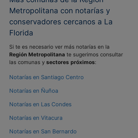
Metropolitana con notarías y
conservadores cercanos a La
Florida
Si te es necesario ver más notarías en la
Región Metropolitana
te sugerimos consultar
las comunas y
sectores
próximos
:
Notarías en Santiago Centro
Notarías en Ñuñoa
Notarías en Las Condes
Notarías en Vitacura
Notarías en San Bernardo