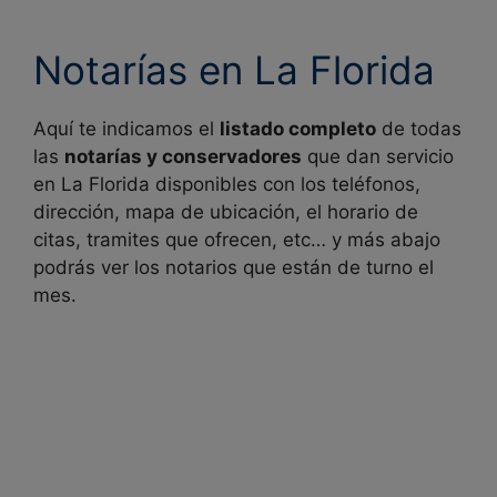
Notarías en La Florida
Aquí te indicamos el
listado completo
de todas
las
notarías y conservadores
que dan servicio
en
La Florida disponibles con los teléfonos,
dirección, mapa de ubicación, el horario de
citas, tramites que ofrecen, etc… y más abajo
podrás ver los notarios que están de turno el
mes.