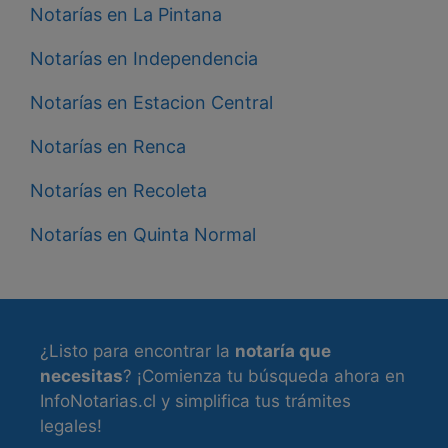
Notarías en La Pintana
Notarías en Independencia
Notarías en Estacion Central
Notarías en Renca
Notarías en Recoleta
Notarías en Quinta Normal
¿Listo para encontrar la
notaría que
necesitas
? ¡Comienza tu búsqueda ahora en
InfoNotarias.cl y simplifica tus trámites
legales!