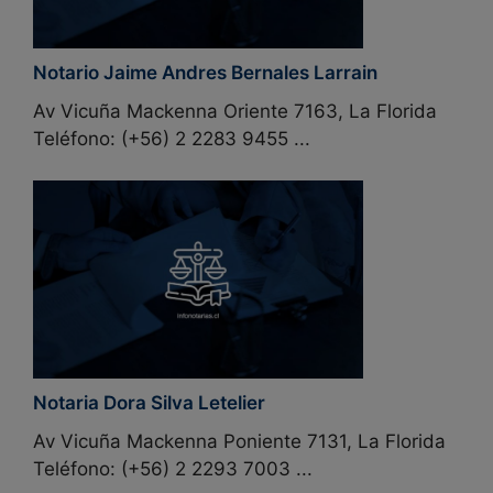
Notario Jaime Andres Bernales Larrain
Av Vicuña Mackenna Oriente 7163, La Florida
Teléfono: (+56) 2 2283 9455 ...
Notaria Dora Silva Letelier
Av Vicuña Mackenna Poniente 7131, La Florida
Teléfono: (+56) 2 2293 7003 ...