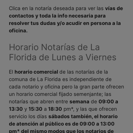
Clica en la notaría deseada para ver las
vías de
contactos y toda la
info
necesaria para
resolver tus dudas y/o acudir en persona a la
oficina
.
Horario Notarías de
La
Florida de Lunes a Viernes
El
horario comercial
de las notarías de la
comuna de
La Florida es independiente de
cada notario y oficina pero la gran parte ofrecen
un horario comercial fijado semenjante; las
notarías que abren entre
semana
de
09:00 a
13:30
y
15:30
a
18:30
pm*, y las que ofrecen
servicio los días
sábados también, el horario
de atención al público es de
09:00
a
13:00
pm* del mismo modos que los notarios de