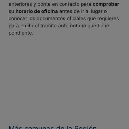
anteriores y ponte en contacto para
comprobar
su
horario de oficina
antes de ir al lugar o
conocer los documentos oficiales que requieres
para emitir el tramite ante notario que tiene
pendiente.
Más comunas de la Región