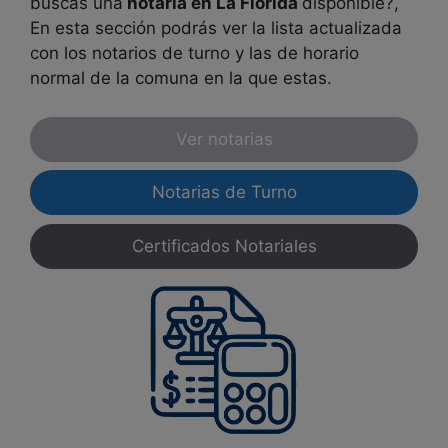
buscas una
notaría en
La Florida
disponible?,
En esta sección podrás ver la lista actualizada
con los notarios de turno y las de horario
normal de la comuna en la que estas.
Ver notarias
Notarias de Turno
Certificados Notariales