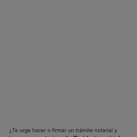
¿Te urge hacer o firmar un trámite notarial y