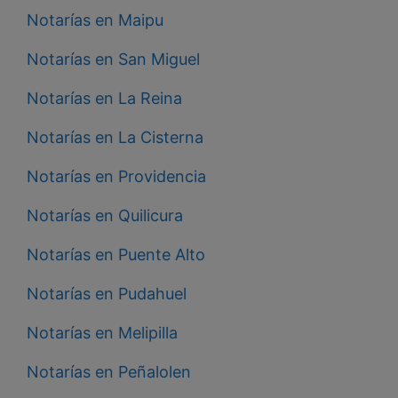
Notarías en Maipu
Notarías en San Miguel
Notarías en La Reina
Notarías en La Cisterna
Notarías en Providencia
Notarías en Quilicura
Notarías en Puente Alto
Notarías en Pudahuel
Notarías en Melipilla
Notarías en Peñalolen