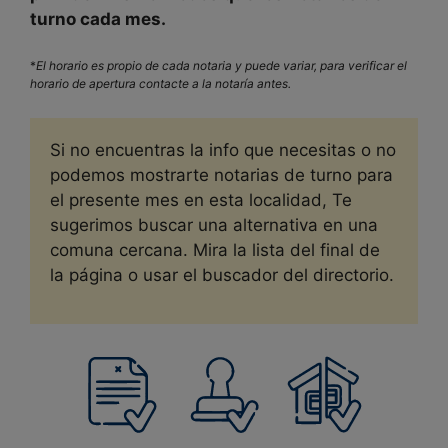
turno cada mes.
*
El horario es propio de cada notaria y puede variar, para verificar el
horario de apertura contacte a la notaría antes.
Si no encuentras la info que necesitas o no
podemos mostrarte notarias de turno para
el presente mes en esta localidad, Te
sugerimos buscar una alternativa en una
comuna cercana. Mira la lista del final de
la página o usar el buscador del directorio.