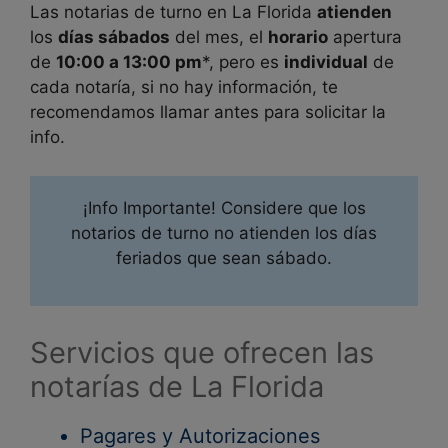
Las notarias de turno en
La Florida
atienden
los
días sábados
del mes, el
horario
apertura
de
10:00 a 13:00 pm
*, pero es
individual
de
cada notaría, si no hay información, te
recomendamos llamar antes para solicitar la
info.
¡Info Importante! Considere que los
notarios de turno no atienden los días
feriados que sean sábado.
Servicios que ofrecen las
notarías de La Florida
Pagares y Autorizaciones