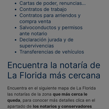
Cartas de poder, renuncias…
Contratos de trabajo
Contratos para arriendos y
compra venta
Salvoconductos y permisos
ante notario
Declaración jurada y de
supervivencias
Transferencias de vehículos
Encuentra la notaría de
La Florida más cercana
Encuentra en el siguiente mapa de
La Florida
las notarías de la zona
que más cerca le
queda
, para conocer más detalles clica en el
apartado de
los notarios y conservadores