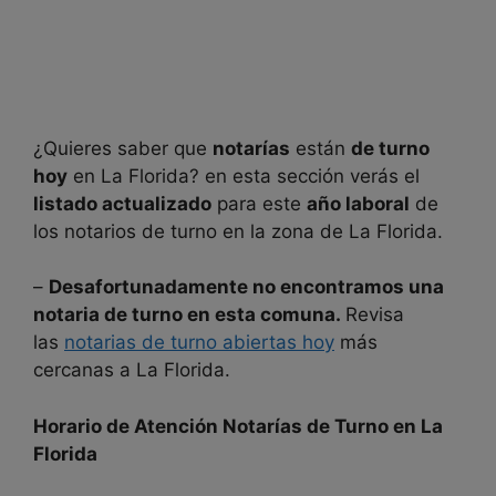
¿Quieres saber que
notarías
están
de turno
hoy
en
La Florida? en esta sección verás el
listado actualizado
para este
año laboral
de
los notarios de turno en la zona de
La Florida.
–
Desafortunadamente no encontramos una
notaria de turno en esta comuna.
Revisa
las
notarias de turno abiertas hoy
más
cercanas a La Florida.
Horario de Atención Notarías de Turno en
La
Florida