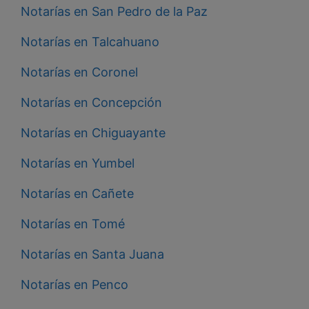
Notarías en San Pedro de la Paz
Notarías en Talcahuano
Notarías en Coronel
Notarías en Concepción
Notarías en Chiguayante
Notarías en Yumbel
Notarías en Cañete
Notarías en Tomé
Notarías en Santa Juana
Notarías en Penco