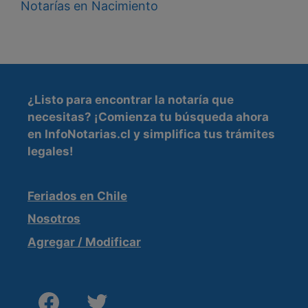
Notarías en Nacimiento
¿Listo para encontrar la
notaría que
necesitas
? ¡Comienza tu búsqueda ahora
en InfoNotarias.cl y simplifica tus trámites
legales!
Feriados en Chile
Nosotros
Agregar / Modificar