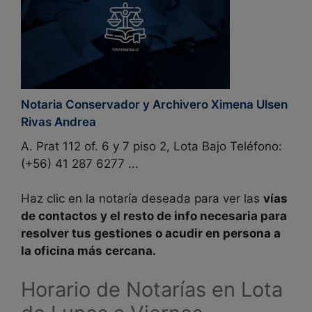
Notaria Conservador y Archivero Ximena Ulsen
Rivas Andrea
A. Prat 112 of. 6 y 7 piso 2, Lota Bajo Teléfono:
(+56) 41 287 6277 ...
Haz clic en la notaría deseada para ver las
vías
de contactos y el resto de
info
necesaria para
resolver tus gestiones o acudir en persona a
la
oficina más cercana
.
Horario de Notarías en
Lota