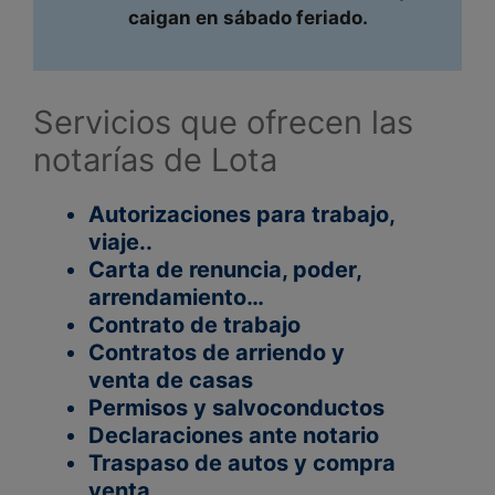
caigan en sábado feriado.
Servicios que ofrecen las
notarías de Lota
Autorizaciones para trabajo,
viaje..
Carta de renuncia, poder,
arrendamiento…
Contrato de trabajo
Contratos de arriendo y
venta de casas
Permisos y salvoconductos
Declaraciones ante notario
Traspaso de autos y compra
venta