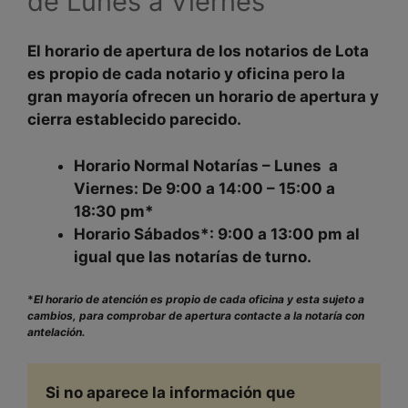
de Lunes a Viernes
El
horario de apertura
de los notarios de
Lota
es propio de cada notario y oficina
pero la
gran mayoría ofrecen un horario de apertura y
cierra establecido parecido.
Horario Normal Notarías – Lunes a
Viernes:
De 9:00 a 14:00 – 15:00 a
18:30 pm*
Horario Sábados*:
9:00 a 13:00 pm al
igual que las notarías de turno.
*
El horario de atención es propio de cada oficina y esta sujeto a
cambios, para comprobar de apertura contacte a la notaría con
antelación.
Si no aparece la información que