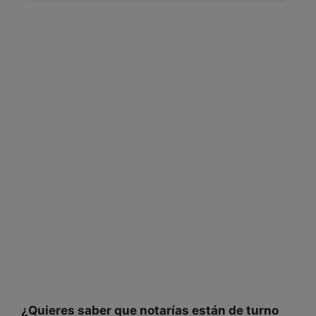
¿Quieres saber que
notarías
están
de turno