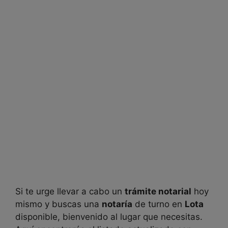
Si te urge llevar a cabo un
trámite notarial
hoy
mismo y buscas una
notaría
de turno en
Lota
disponible, bienvenido al lugar que necesitas.