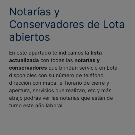
Notarías y
Conservadores de Lota
abiertos
En este apartado te indicamos la
lista
actualizada
con todas las
notarías y
conservadores
que brindan servicio en
Lota
disponibles con su número de teléfono,
dirección con mapa, el horario de cierre y
apertura, servicios que realizan, etc y más
abajo podrás ver las notarias que están de
turno este año laboral.