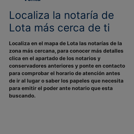
Localiza la notaría de
Lota más cerca de ti
Localiza en el mapa de
Lota las notarías de la
zona
más cercana
, para conocer más detalles
clica en el apartado de
los notarios y
conservadores
anteriores y ponte en contacto
para
comprobar
el
horario de atención
antes
de ir al lugar o saber los papeles que necesita
para emitir el poder ante notario que esta
buscando.