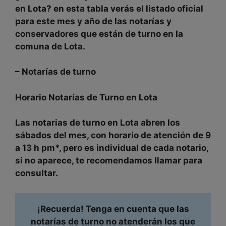
en
Lota? en esta tabla verás el
listado oficial
para este
mes y año
de las notarías y
conservadores que están de turno en la
comuna de
Lota.
–
Notarías de turno
Horario Notarías de Turno en
Lota
Las notarias de turno en
Lota
abren
los
sábados
del mes, con
horario
de atención de
9
a 13 h pm
*, pero es
individual
de cada notario,
si no aparece, te recomendamos llamar para
consultar.
¡Recuerda! Tenga en cuenta que las
notarías de turno no atenderán los que