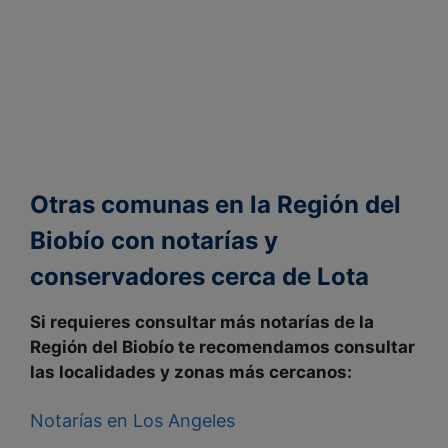
Otras comunas en la Región del
Biobío con notarías y
conservadores cerca de Lota
Si requieres consultar más notarías de la
Región del Biobío
te recomendamos consultar
las localidades y
zonas
más cercanos
:
Notarías en Los Angeles