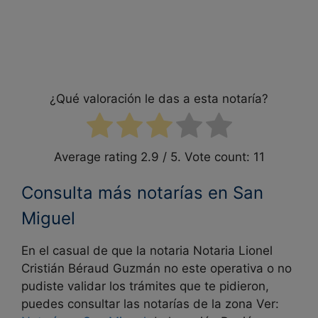
¿Qué valoración le das a esta notaría?
Average rating
2.9
/ 5. Vote count:
11
Consulta más notarías en San
Miguel
En el casual de que la notaria Notaria Lionel
Cristián Béraud Guzmán no este operativa o no
pudiste validar los trámites que te pidieron,
puedes consultar las notarías de la zona Ver: