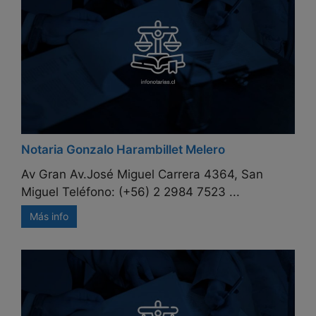
Notaria Gonzalo Harambillet Melero
Av Gran Av.José Miguel Carrera 4364, San
Miguel Teléfono: (+56) 2 2984 7523 ...
Más info