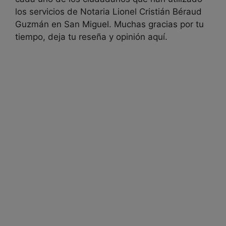
los servicios de
Notaria Lionel Cristián Béraud
Guzmán en
San Miguel. Muchas gracias por tu
tiempo, deja tu reseña y opinión aquí.