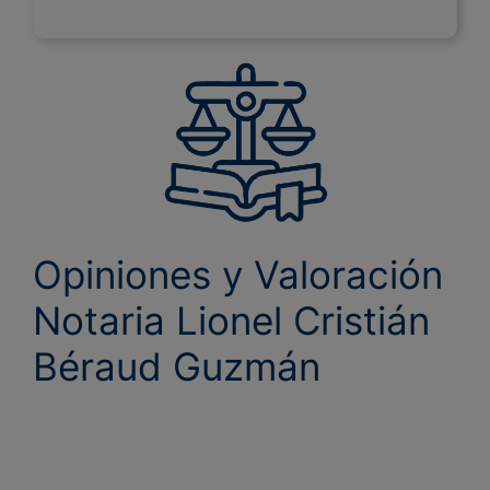
Opiniones y Valoración
Notaria Lionel Cristián
Béraud Guzmán