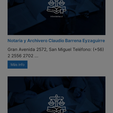
Notaria y Archivero Claudio Barrena Eyzaguirre
Gran Avenida 2572, San Miguel Teléfono: (+56)
2 2556 2702 ...
Más info