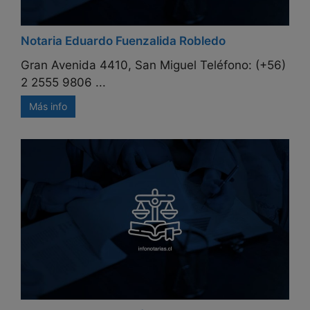
Notaria Eduardo Fuenzalida Robledo
Gran Avenida 4410, San Miguel Teléfono: (+56)
2 2555 9806 ...
Más info