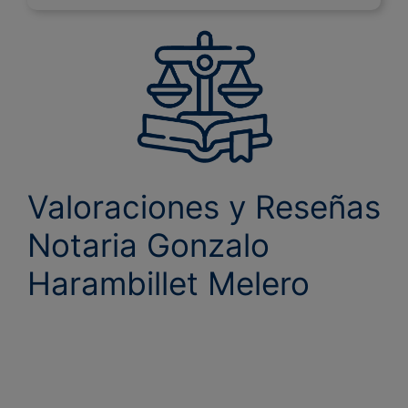
Valoraciones y Reseñas
Notaria Gonzalo
Harambillet Melero