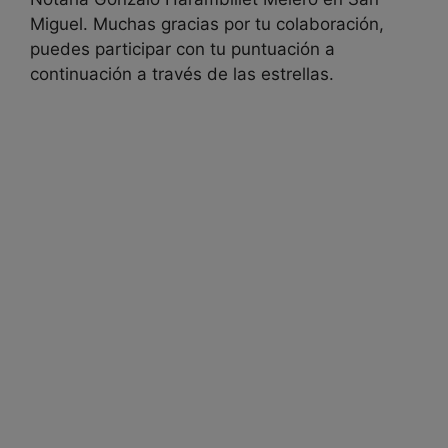
Miguel. Muchas gracias por tu colaboración,
puedes participar con tu puntuación a
continuación a través de las estrellas.