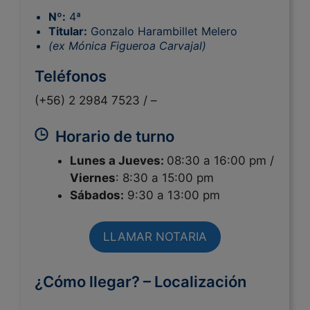
Nº:
4ª
Titular:
Gonzalo Harambillet Melero
(ex Mónica Figueroa Carvajal)
Teléfonos
(+56) 2 2984 7523 /
–
Horario de turno
Lunes a Jueves:
08:30 a 16:00 pm /
Viernes
: 8:30 a 15:00 pm
Sábados:
9:30 a 13:00 pm
LLAMAR NOTARIA
¿Cómo llegar? – Localización