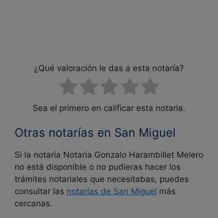
¿Qué valoración le das a esta notaría?
Sea el primero en calificar esta notaria.
Otras notarías en San Miguel
Si la notaria Notaria Gonzalo Harambillet Melero
no está disponible o no pudieras hacer los
trámites notariales que necesitabas, puedes
consultar las
notarías de San Miguel
más
cercanas.