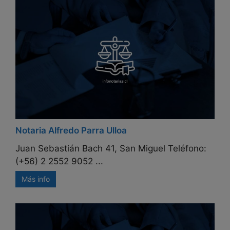
Notaria Alfredo Parra Ulloa
Juan Sebastián Bach 41, San Miguel Teléfono:
(+56) 2 2552 9052 ...
Más info