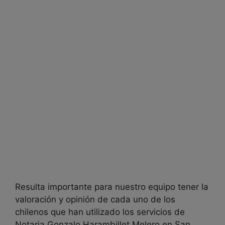
Resulta importante para nuestro equipo tener la
valoración y opinión de cada uno de los
chilenos que han utilizado los servicios de
Notaria Gonzalo Harambillet Melero en
San