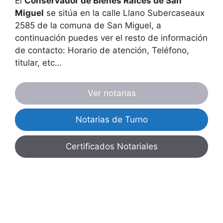
El
Conservador de Bienes Raíces de San
Miguel
se sitúa en la calle Llano Subercaseaux
2585 de la comuna de San Miguel, a
continuación puedes ver el resto de información
de contacto: Horario de atención, Teléfono,
titular, etc…
Ver notarias
Notarias de Turno
Certificados Notariales