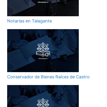
Notarías en Talagante
Conservador de Bienes Raíces de Castro