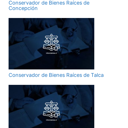
Conservador de Bienes Raíces de
Concepción
Conservador de Bienes Raíces de Talca