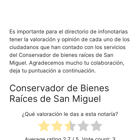
Es importante para el directorio de infonotarias
tener la valoración y opinión de cada uno de los
ciudadanos que han contado con los servicios
del
Conservador de bienes raíces de San
Miguel. Agradecemos mucho tu colaboración,
deja tu puntuación a continuación.
Conservador de Bienes
Raíces de San Miguel
¿Qué valoración le das a esta notaría?
Average rating
2.7
/ 5. Vote count:
3