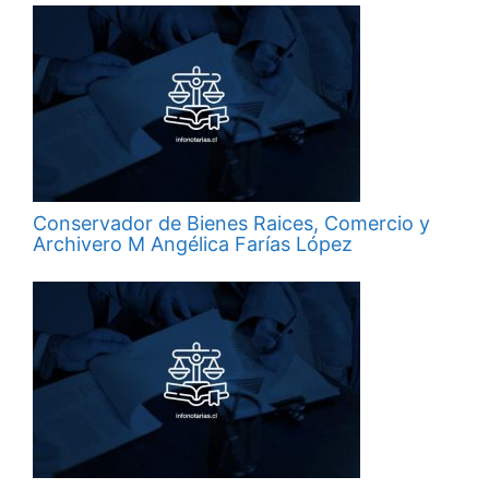
Conservador de Bienes Raices, Comercio y
Archivero M Angélica Farías López