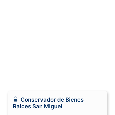
Conservador de Bienes
Raices San Miguel