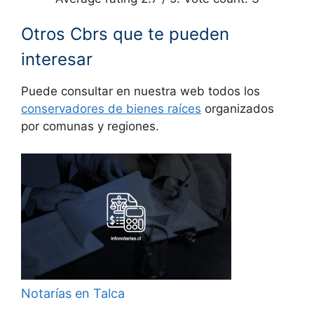
Otros Cbrs que te pueden
interesar
Puede consultar en nuestra web todos los
conservadores de bienes raíces
organizados
por comunas y regiones.
Notarías en Talca