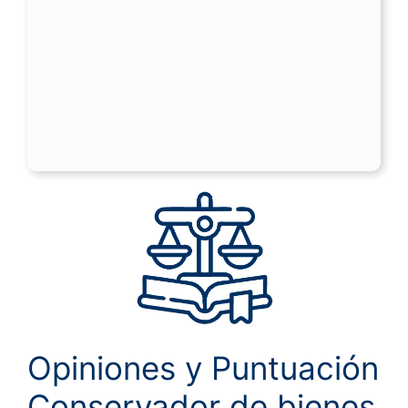
Opiniones y Puntuación
Conservador de bienes