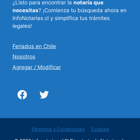
¿Listo para encontrar la
notaría que
necesitas
? ¡Comienza tu búsqueda ahora en
InfoNotarias.cl y simplifica tus trámites
legales!
Feriados en Chile
Nosotros
Agregar / Modificar
Términos y Condiciones
Cookies