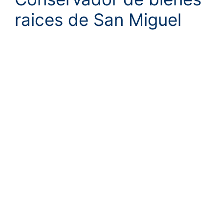
raices de San Miguel