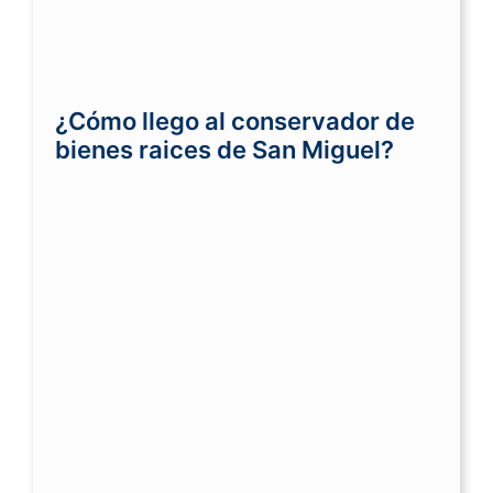
¿Cómo llego al conservador de
bienes raices de San Miguel?