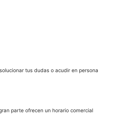
 solucionar tus dudas o acudir en persona
gran parte ofrecen un horario comercial