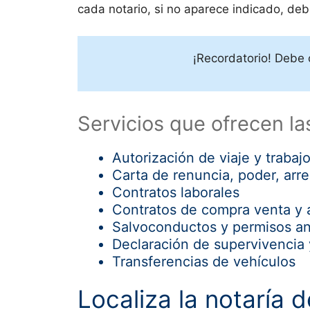
cada notario, si no aparece indicado, deber
¡Recordatorio! Debe 
Servicios que ofrecen la
Autorización de viaje y trabaj
Carta de renuncia, poder, ar
Contratos laborales
Contratos de compra venta y 
Salvoconductos y permisos an
Declaración de supervivencia 
Transferencias de vehículos
Localiza la notaría 