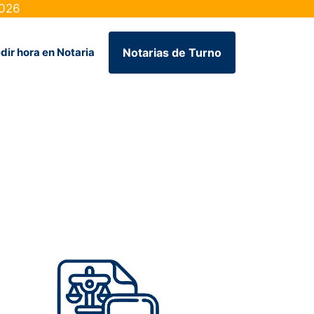
2026
dir hora en Notaria
Notarias de Turno