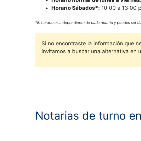
Horario Sábados*:
10:00 a 13:00 pm
*
El horario es independiente de cada notario y puedes ser di
Si no encontraste la información que n
invitamos a buscar una alternativa en u
Notarias de turno e