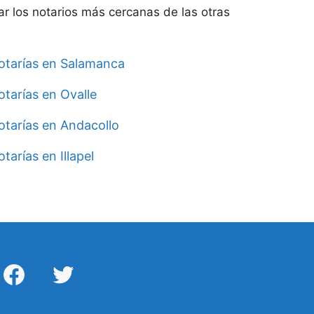
ar los notarios más cercanas de las otras
otarías en Salamanca
tarías en Ovalle
otarías en Andacollo
tarías en Illapel