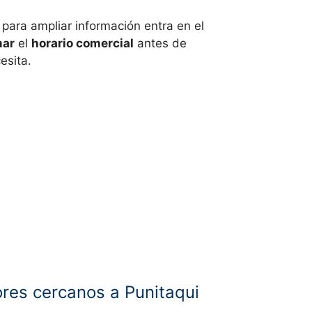
, para ampliar información entra en el
mar
el
horario comercial
antes de
esita.
res cercanos a Punitaqui