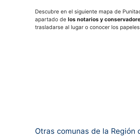
Descubre en el siguiente mapa de
Punitaq
apartado de
los notarios y conservador
trasladarse al lugar o conocer los papeles
Otras comunas de la Región 