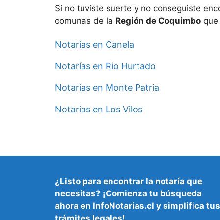
Si no tuviste suerte y no conseguiste enc
comunas de la
Región de Coquimbo
qu
Notarías en Canela
Notarías en Rio Hurtado
Notarías en Monte Patria
Notarías en Los Vilos
¿Listo para encontrar la
notaría que
necesitas
? ¡Comienza tu búsqueda
ahora en InfoNotarias.cl y simplifica tus
trámites legales!