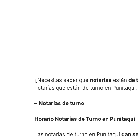
¿Necesitas saber que
notarías
están
de 
notarías que están de turno en
Punitaqui.
–
Notarías de turno
Horario Notarías de Turno en
Punitaqui
Las notarias de turno en
Punitaqui
dan se