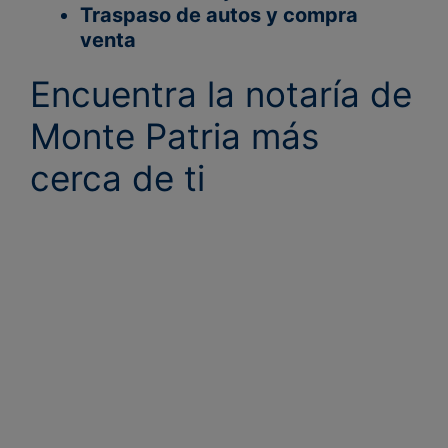
Traspaso de autos y compra
venta
Encuentra la notaría de
Monte Patria más
cerca de ti