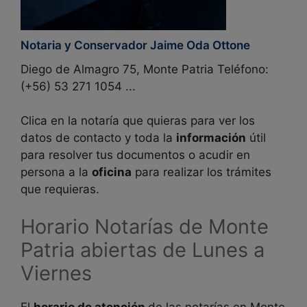
Notaria y Conservador Jaime Oda Ottone
Diego de Almagro 75, Monte Patria Teléfono:
(+56) 53 271 1054 ...
Clica en la notaría que quieras para ver los
datos de contacto y toda la
información
útil
para resolver tus documentos o acudir en
persona a la
oficina
para realizar los trámites
que requieras.
Horario Notarías de
Monte
Patria abiertas de Lunes a
Viernes