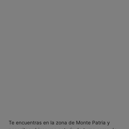
Te encuentras en la zona de Monte Patria y