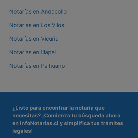
Notarías en Andacollo
Notarías en Los Vilos
Notarías en Vicuña
Notarías en Illapel
Notarías en Paihuano
¿Listo para encontrar la
notaría que
necesitas
? ¡Comienza tu búsqueda ahora
en InfoNotarias.cl y simplifica tus trámites
legales!