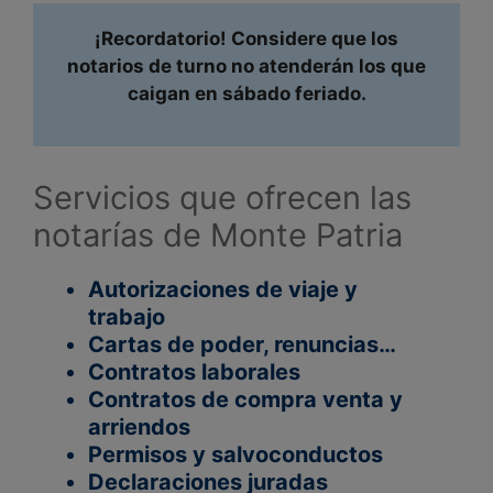
¡Recordatorio! Considere que los
notarios de turno no atenderán los que
caigan en sábado feriado.
Servicios que ofrecen las
notarías de Monte Patria
Autorizaciones de viaje y
trabajo
Cartas de poder, renuncias…
Contratos laborales
Contratos de compra venta y
arriendos
Permisos y salvoconductos
Declaraciones juradas