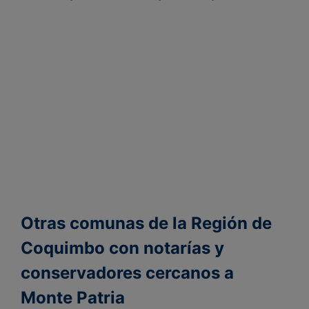
Otras comunas de la Región de
Coquimbo con notarías y
conservadores cercanos a
Monte Patria