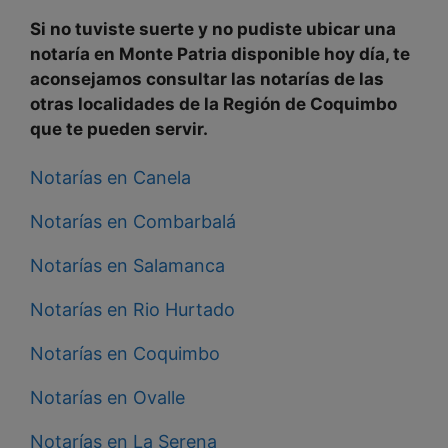
Si no tuviste suerte y no pudiste ubicar una
notaría en
Monte Patria disponible hoy día, te
aconsejamos consultar las notarías de las
otras localidades de la
Región de Coquimbo
que
te pueden servir.
Notarías en Canela
Notarías en Combarbalá
Notarías en Salamanca
Notarías en Rio Hurtado
Notarías en Coquimbo
Notarías en Ovalle
Notarías en La Serena