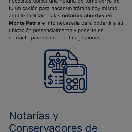
necesitas ubicar una notaría de turno cerca de
tu ubicación para hacer un trámite hoy mismo,
aquí te facilitamos las
notarías
abiertas
en
Monte Patria
e info necesaria para poder ir a su
ubicación presencialmente y ponerte en
contacto para solucionar tus gestiones.
Notarías y
Conservadores de