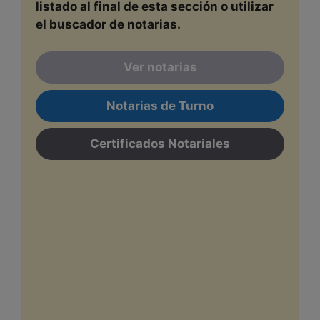
listado al final de esta sección o utilizar
el buscador de notarias.
Ver notarias
Notarias de Turno
Certificados Notariales