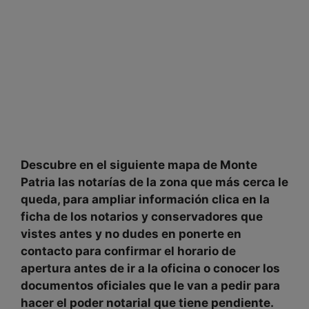
Descubre en el siguiente mapa de
Monte
Patria las notarías de la zona
que más cerca le
queda
, para ampliar información clica en la
ficha de
los notarios y conservadores
que
vistes antes y no dudes en ponerte en
contacto para
confirmar
el
horario de
apertura
antes de ir a la oficina o conocer los
documentos oficiales que le van a pedir para
hacer el poder notarial que tiene pendiente.