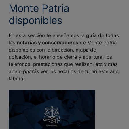
Monte Patria
disponibles
En esta sección te enseñamos la
guía
de todas
las
notarías y conservadores
de
Monte Patria
disponibles con la dirección, mapa de
ubicación, el horario de cierre y apertura, los
teléfonos, prestaciones que realizan, etc y más
abajo podrás ver los notarios de turno este año
laboral.