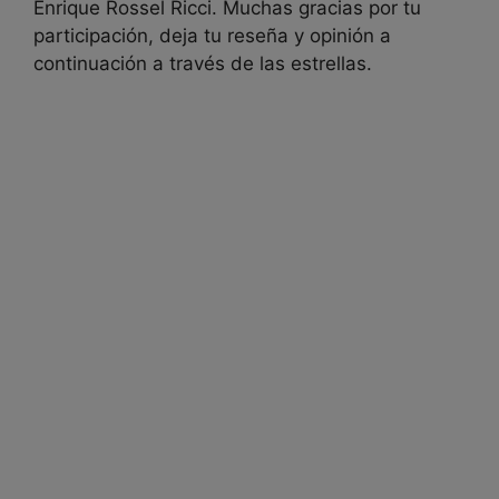
Enrique Rossel Ricci. Muchas gracias por tu
participación, deja tu reseña y opinión a
continuación a través de las estrellas.