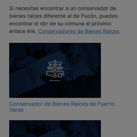
Si necesitas encontrar a un conservador de
bienes raíces diferente al de Pucón, puedes
encontrar el cbr de su comuna el próximo
enlace link.
Conservadores de Bienes Raíces
Conservador de Bienes Raíces de Puerto
Varas