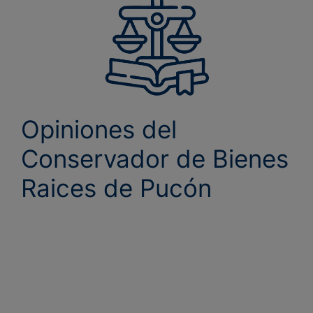
Opiniones del
Conservador de Bienes
Raices de Pucón