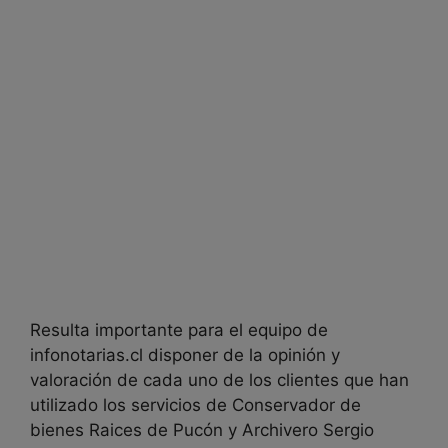
Resulta importante para el equipo de
infonotarias.cl disponer de la opinión y
valoración de cada uno de los clientes que han
utilizado los servicios de
Conservador de
bienes Raices de Pucón y Archivero Sergio