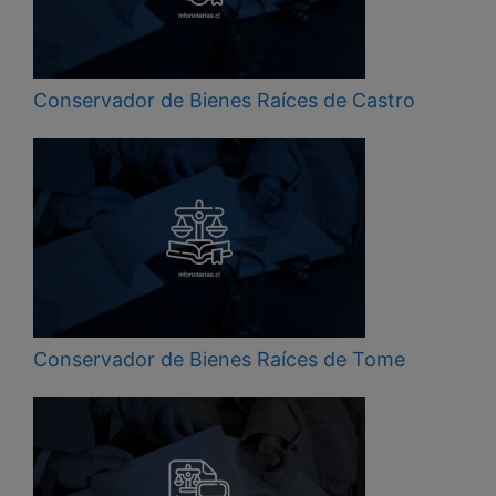
Conservador de Bienes Raíces de Castro
Conservador de Bienes Raíces de Tome