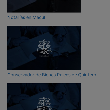
Notarías en Macul
Conservador de Bienes Raíces de Quintero