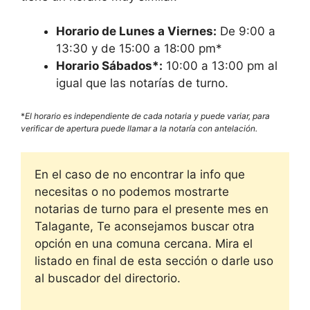
Horario de Lunes a Viernes:
De 9:00 a
13:30 y de 15:00 a 18:00 pm*
Horario Sábados*:
10:00 a 13:00 pm al
igual que las notarías de turno.
*
El horario es independiente de cada notaria y puede variar, para
verificar de apertura puede llamar a la notaría con antelación.
En el caso de no encontrar la info que
necesitas o no podemos mostrarte
notarias de turno para el presente mes en
Talagante, Te aconsejamos buscar otra
opción en una comuna cercana. Mira el
listado en final de esta sección o darle uso
al buscador del directorio.