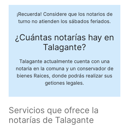
¡Recuerda! Considere que los notarios de
turno no atienden los sábados feriados.
¿Cuántas notarías hay en
Talagante?
Talagante actualmente cuenta con una
notaria en la comuna y un conservador de
bienes Raices, donde podrás realizar sus
getiones legales.
Servicios que ofrece la
notarías de Talagante