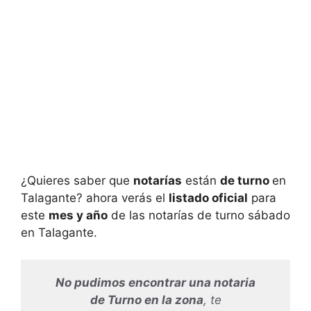
¿Quieres saber que
notarías
están
de turno
en
Talagante? ahora verás el
listado oficial
para
este
mes y año
de las notarías de turno sábado
en Talagante.
No pudimos encontrar una notaria
de Turno en la zona
, te