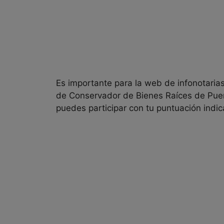
Es importante para la web de infonotarias 
de
Conservador de Bienes Raíces de Puen
puedes participar con tu puntuación indica