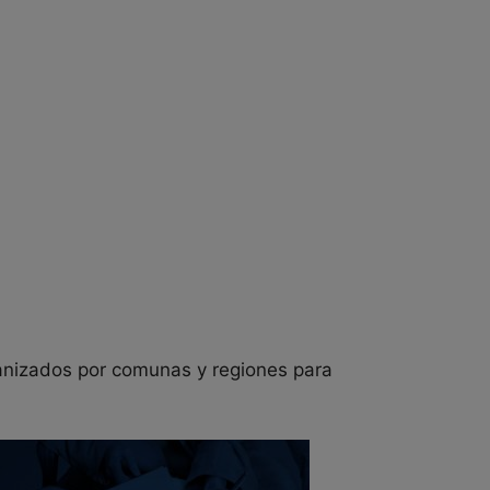
ganizados por comunas y regiones para