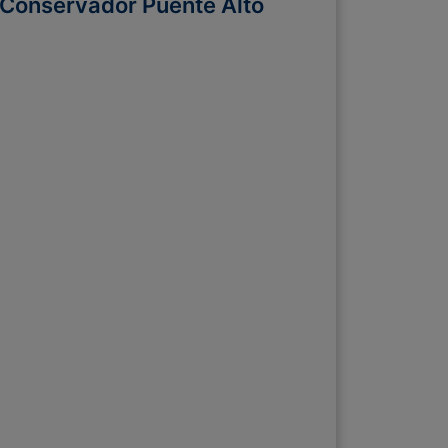
Conservador Puente Alto