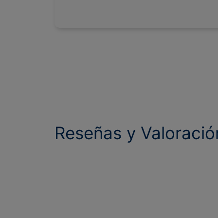
Reseñas y Valoració