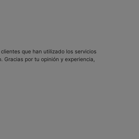
lientes que han utilizado los servicios
. Gracias por tu opinión y experiencia,