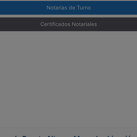
Notarias de Turno
Certificados Notariales