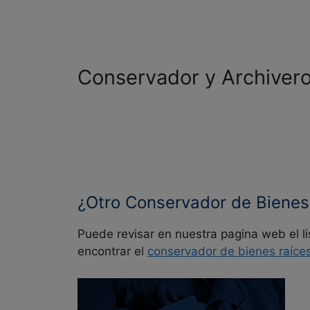
Conservador y Archiver
¿Otro Conservador de Bienes
Puede revisar en nuestra pagina web el l
encontrar el
conservador de bienes raíce