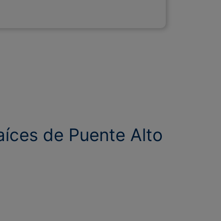
íces de Puente Alto