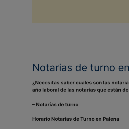
Notarias de turno e
¿Necesitas saber cuales son las
notaria
año laboral
de las notarías que están de
–
Notarías de turno
Horario Notarías de Turno en
Palena