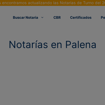
 encontramos actualizando las Notarias de Turno del 
Buscar Notaria
CBR
Certificados
Pe
Notarías en Palena