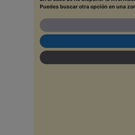
Puedes buscar otra opción en una zona 