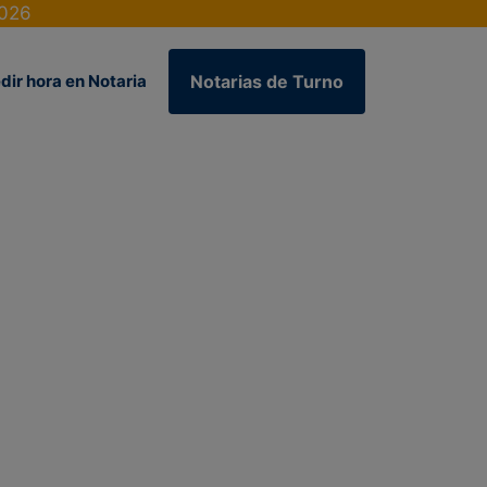
2026
dir hora en Notaria
Notarias de Turno