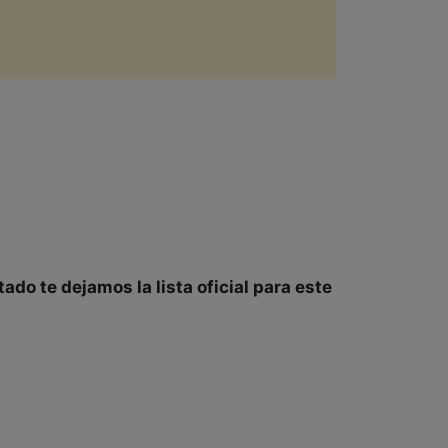
rtado te dejamos la
lista oficial
para este