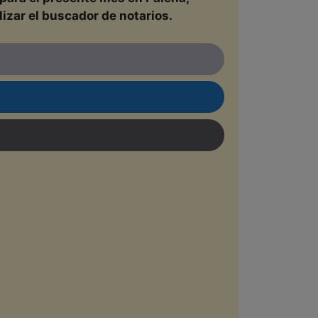
lizar el buscador de notarios.