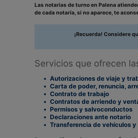
Las notarias de turno en
Palena
atiende
de cada notaría, si no aparece, te aconse
¡Recuerda! Considere que
Servicios que ofrecen la
Autorizaciones de viaje y tra
Carta de poder, renuncia, a
Contrato de trabajo
Contratos de arriendo y vent
Permisos y salvoconductos
Declaraciones ante notario
Transferencia de vehículos 