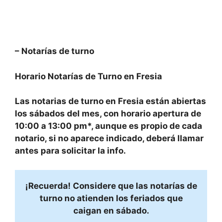
–
Notarías de turno
Horario Notarías de Turno en
Fresia
Las notarias de turno en
Fresia
están abiertas
los
sábados
del mes, con
horario
apertura de
10:00 a 13:00 pm
*, aunque es
propio
de cada
notario, si no aparece indicado, deberá llamar
antes para solicitar la info.
¡Recuerda! Considere que las notarías de
turno no atienden los feriados que
caigan en sábado.