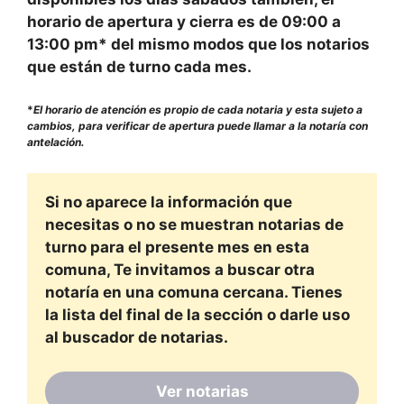
horario de apertura y cierra es de
09:00
a
13:00
pm* del mismo modos que los notarios
que están de turno cada mes.
*
El horario de atención es propio de cada notaria y esta sujeto a
cambios, para verificar de apertura puede llamar a la notaría con
antelación.
Si no aparece la información que
necesitas o no se muestran notarias de
turno para el presente mes en esta
comuna, Te invitamos a buscar otra
notaría en una comuna cercana. Tienes
la lista del final de la sección o darle uso
al buscador de notarias.
Ver notarias