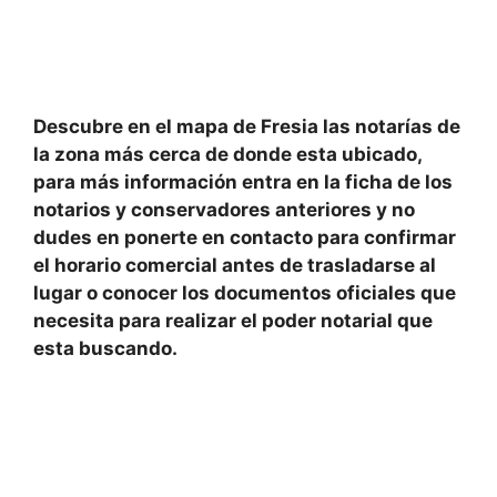
Descubre en el mapa de
Fresia las notarías de
la zona
más cerca de donde esta ubicado
,
para más información entra en la ficha de
los
notarios y conservadores
anteriores y no
dudes en ponerte en contacto para
confirmar
el
horario comercial
antes de trasladarse al
lugar o conocer los documentos oficiales que
necesita para realizar el poder notarial que
esta buscando.