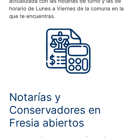
actualizada con las notarias de turno y las de
horario de Lunes a Viernes de la comuna en la
que te encuentras.
Notarías y
Conservadores en
Fresia abiertos