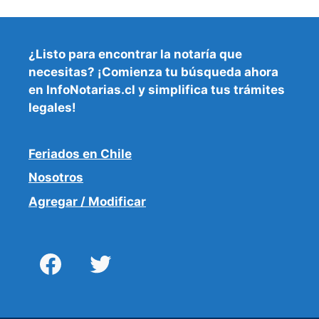
¿Listo para encontrar la
notaría que
necesitas
? ¡Comienza tu búsqueda ahora
en InfoNotarias.cl y simplifica tus trámites
legales!
Feriados en Chile
Nosotros
Agregar / Modificar