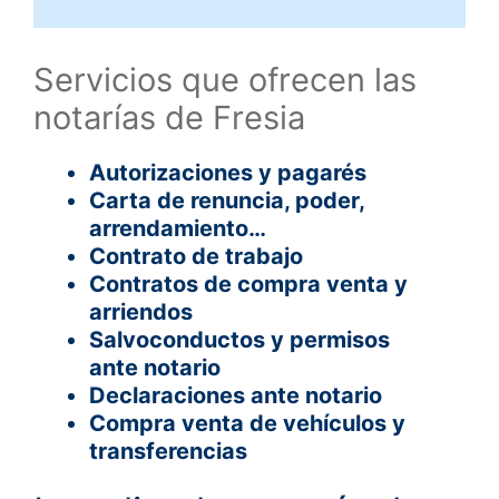
Servicios que ofrecen las
notarías de Fresia
Autorizaciones y pagarés
Carta de renuncia, poder,
arrendamiento…
Contrato de trabajo
Contratos de compra venta y
arriendos
Salvoconductos y permisos
ante notario
Declaraciones ante notario
Compra venta de vehículos y
transferencias