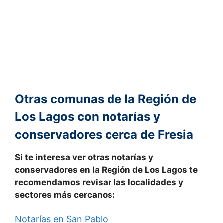
Otras comunas de la Región de
Los Lagos con notarías y
conservadores cerca de Fresia
Si te interesa ver otras notarías y
conservadores en la
Región de Los Lagos
te
recomendamos revisar las localidades y
sectores
más cercanos
:
Notarías en San Pablo