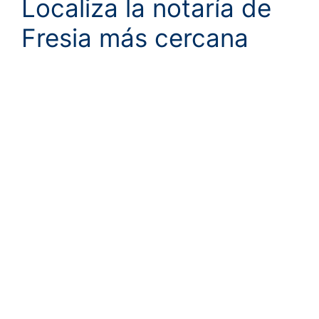
Localiza la notaría de
Fresia más cercana