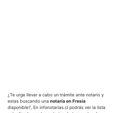
¿Te urge llevar a cabo un trámite ante notario y
estas buscando una
notaría en
Fresia
disponible?, En infonotarias.cl podrás ver la lista