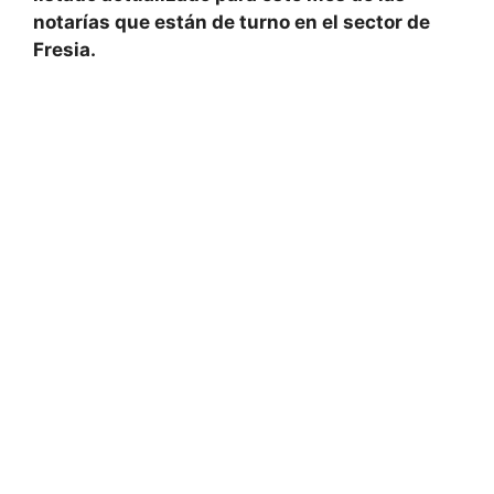
notarías que están de turno en el sector de
Fresia.