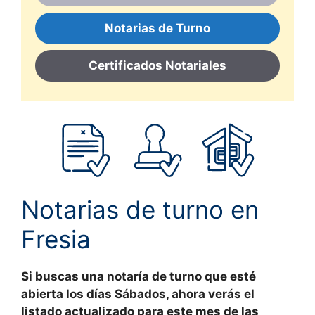
Notarias de Turno
Certificados Notariales
Notarias de turno en
Fresia
Si buscas una notaría de turno que esté
abierta los días Sábados, ahora verás el
listado actualizado
para este
mes
de las