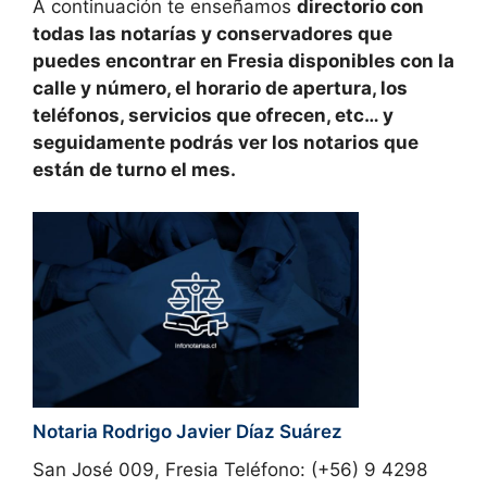
A continuación te enseñamos
directorio con
todas las
notarías y conservadores
que
puedes encontrar en
Fresia disponibles con la
calle y número, el horario de apertura, los
teléfonos, servicios que ofrecen, etc… y
seguidamente podrás ver los notarios que
están de turno el mes.
Notaria Rodrigo Javier Díaz Suárez
San José 009, Fresia Teléfono: (+56) 9 4298