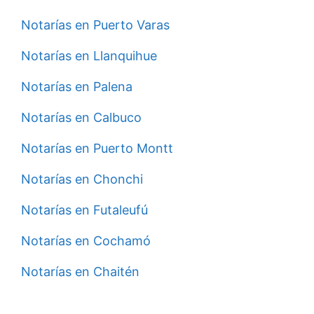
Notarías en Puerto Varas
Notarías en Llanquihue
Notarías en Palena
Notarías en Calbuco
Notarías en Puerto Montt
Notarías en Chonchi
Notarías en Futaleufú
Notarías en Cochamó
Notarías en Chaitén