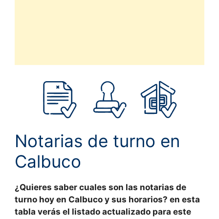
Notarias de turno en
Calbuco
¿Quieres saber cuales son las
notarias de
turno hoy
en Calbuco y sus horarios? en esta
tabla verás el
listado actualizado
para este