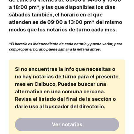
a
18:00
pm*, y las que disponibles los días
sábados también, el horario en el que
atienden es de
09:00
a
13:00
pm* del mismo
modos que los notarios de turno cada mes.
*
El horario es independiente de cada notario y puede variar, para
comprobar el horario puede llamar a la notaría antes.
Si no encuentras la info que necesitas o
no hay notarias de turno para el presente
mes en
Calbuco, Puedes buscar una
alternativa en una comuna cercana.
Revisa el listado del final de la sección o
darle uso al buscador del directorio.
Ver notarias