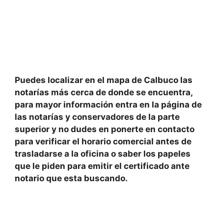
Puedes localizar en el mapa de
Calbuco las
notarías
más cerca de donde se encuentra
,
para mayor información entra en la página de
las notarías y conservadores
de la parte
superior y no dudes en ponerte en contacto
para
verificar
el
horario comercial
antes de
trasladarse a la oficina o saber los papeles
que le piden para emitir el certificado ante
notario que esta buscando.