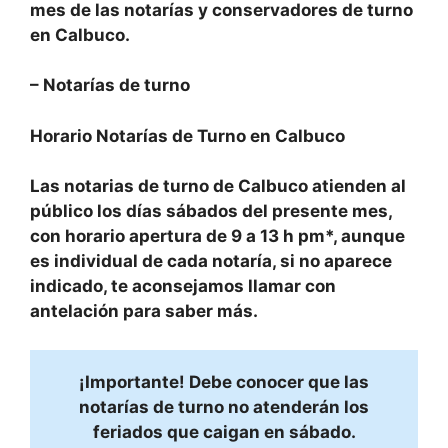
mes
de las notarías y conservadores de turno
en
Calbuco.
–
Notarías de turno
Horario Notarías de Turno en
Calbuco
Las notarias de turno de
Calbuco
atienden al
público
los
días sábados
del presente mes,
con
horario
apertura de
9 a 13 h pm
*, aunque
es
individual
de cada notaría, si no aparece
indicado, te aconsejamos llamar con
antelación para saber más.
¡Importante! Debe conocer que las
notarías de turno no atenderán los
feriados que caigan en sábado.