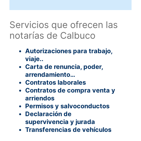
Servicios que ofrecen las
notarías de Calbuco
Autorizaciones para trabajo,
viaje..
Carta de renuncia, poder,
arrendamiento…
Contratos laborales
Contratos de compra venta y
arriendos
Permisos y salvoconductos
Declaración de
supervivencia y jurada
Transferencias de vehículos