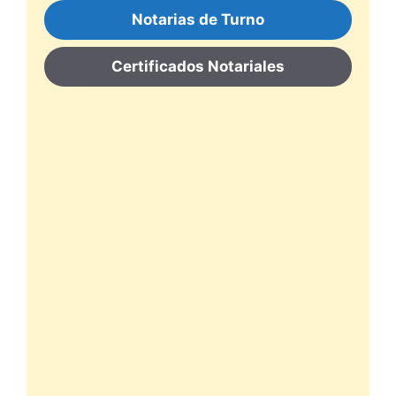
Notarias de Turno
Certificados Notariales