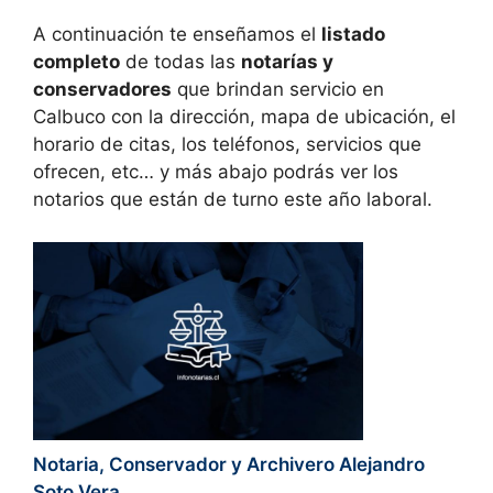
A continuación te enseñamos el
listado
completo
de todas las
notarías y
conservadores
que brindan servicio en
Calbuco con la dirección, mapa de ubicación, el
horario de citas, los teléfonos, servicios que
ofrecen, etc… y más abajo podrás ver los
notarios que están de turno este año laboral.
Notaria, Conservador y Archivero Alejandro
Soto Vera