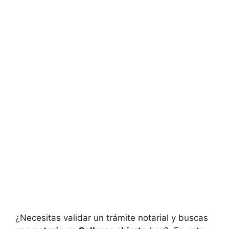
¿Necesitas validar un trámite notarial y buscas