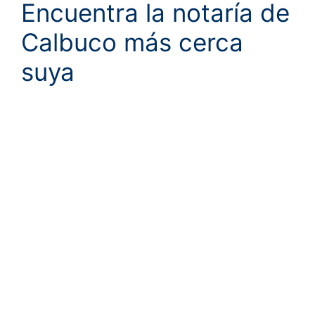
Encuentra la notaría de
Calbuco más cerca
suya