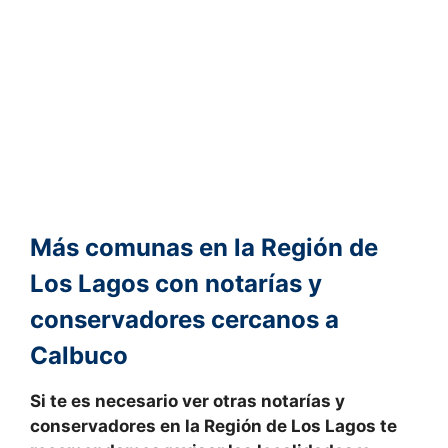
Más comunas en la Región de
Los Lagos con notarías y
conservadores cercanos a
Calbuco
Si te es necesario ver otras notarías y
conservadores en la
Región de Los Lagos
te