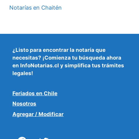
Notarías en Chaitén
¿Listo para encontrar la
notaría que
necesitas
? ¡Comienza tu búsqueda ahora
en InfoNotarias.cl y simplifica tus trámites
legales!
Feriados en Chile
Nosotros
Agregar / Modificar