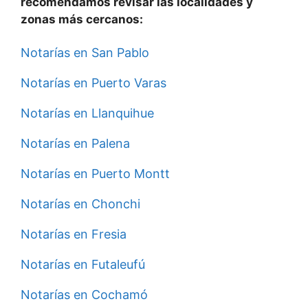
recomendamos revisar las localidades y
zonas
más cercanos
:
Notarías en San Pablo
Notarías en Puerto Varas
Notarías en Llanquihue
Notarías en Palena
Notarías en Puerto Montt
Notarías en Chonchi
Notarías en Fresia
Notarías en Futaleufú
Notarías en Cochamó