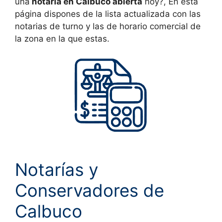
una
notaría en
Calbuco
abierta
hoy?, En esta
página dispones de la lista actualizada con las
notarias de turno y las de horario comercial de
la zona en la que estas.
Notarías y
Conservadores de
Calbuco