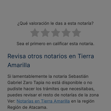
¿Qué valoración le das a esta notaría?
Sea el primero en calificar esta notaria.
Revisa otros notarios en Tierra
Amarilla
Si lamentablemente la notaria
Sebastián
Gabriel Zaro Tapia no está disponible o no
pudiste hacer los trámites que necesitabas,
puedes revisar el resto de notarías de la zona
Ver:
Notarías en
Tierra Amarilla
en la región
Región de Atacama.