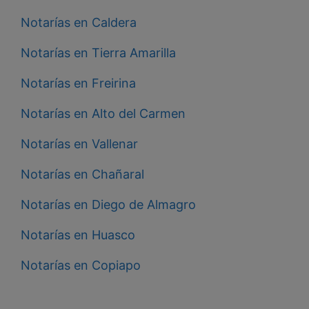
Notarías en Caldera
Notarías en Tierra Amarilla
Notarías en Freirina
Notarías en Alto del Carmen
Notarías en Vallenar
Notarías en Chañaral
Notarías en Diego de Almagro
Notarías en Huasco
Notarías en Copiapo