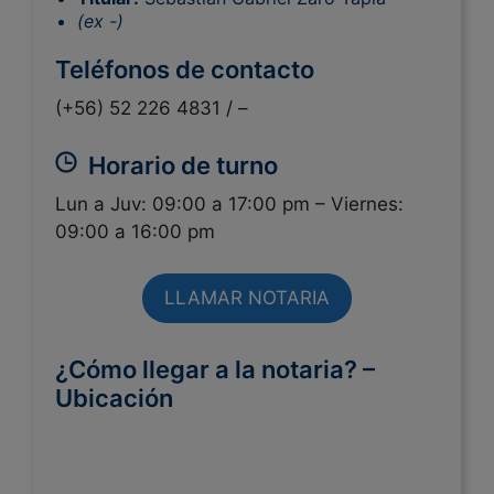
(ex -)
Teléfonos de contacto
(+56) 52 226 4831 /
–
Horario de turno
Lun a Juv: 09:00 a 17:00 pm – Viernes:
09:00 a 16:00 pm
LLAMAR NOTARIA
¿Cómo llegar a la notaria? –
Ubicación