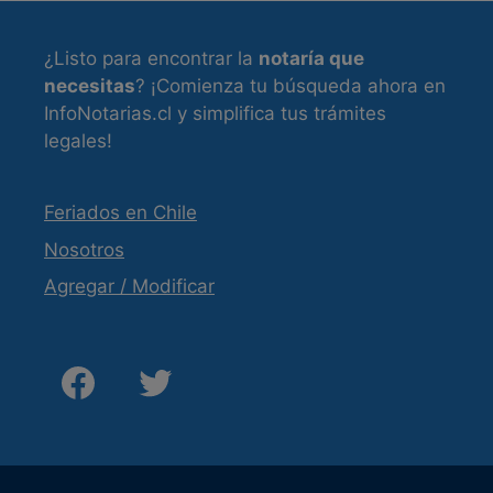
¿Listo para encontrar la
notaría que
necesitas
? ¡Comienza tu búsqueda ahora en
InfoNotarias.cl y simplifica tus trámites
legales!
Feriados en Chile
Nosotros
Agregar / Modificar