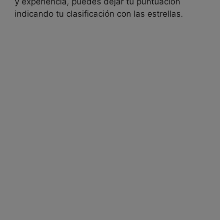
y experiencia, puedes dejar tu puntuación
indicando tu clasificación con las estrellas.