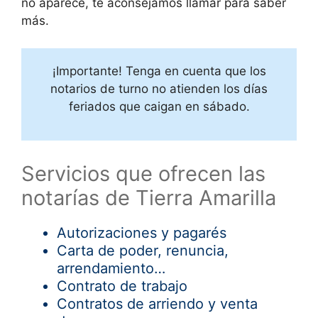
no aparece, te aconsejamos llamar para saber
más.
¡Importante! Tenga en cuenta que los
notarios de turno no atienden los días
feriados que caigan en sábado.
Servicios que ofrecen las
notarías de Tierra Amarilla
Autorizaciones y pagarés
Carta de poder, renuncia,
arrendamiento…
Contrato de trabajo
Contratos de arriendo y venta