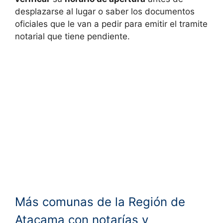
desplazarse al lugar o saber los documentos
oficiales que le van a pedir para emitir el tramite
notarial que tiene pendiente.
Más comunas de la Región de
Atacama con notarías y