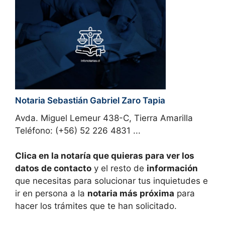
Notaria Sebastián Gabriel Zaro Tapia
Avda. Miguel Lemeur 438-C, Tierra Amarilla
Teléfono: (+56) 52 226 4831 ...
Clica en la notaría que quieras para ver los
datos de contacto
y el resto de
información
que necesitas para solucionar tus inquietudes e
ir en persona a la
notaria más próxima
para
hacer los trámites que te han solicitado.