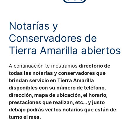
Notarías y
Conservadores de
Tierra Amarilla abiertos
A continuación te mostramos
directorio de
todas las
notarías y conservadores
que
brindan servicio en
Tierra Amarilla
disponibles con su número de teléfono,
dirección, mapa de ubicación, el horario,
prestaciones que realizan, etc… y justo
debajo podrás ver los notarios que están de
turno el mes.