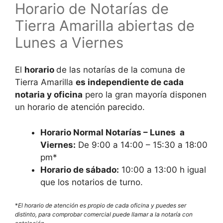
Horario de Notarías de
Tierra Amarilla abiertas de
Lunes a Viernes
El
horario
de las notarías de la comuna de
Tierra Amarilla
es independiente de cada
notaria y oficina
pero la gran mayoría disponen
un horario de atención parecido.
Horario Normal Notarías – Lunes a
Viernes:
De 9:00 a 14:00 – 15:30 a 18:00
pm*
Horario de sábado:
10:00 a 13:00 h igual
que los notarios de turno.
*
El horario de atención es propio de cada oficina y puedes ser
distinto, para comprobar comercial puede llamar a la notaría con