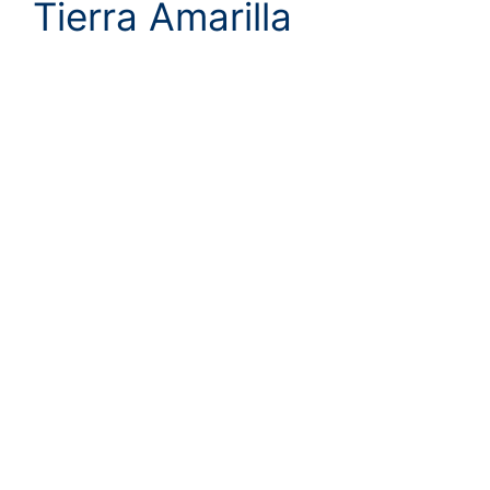
Tierra Amarilla