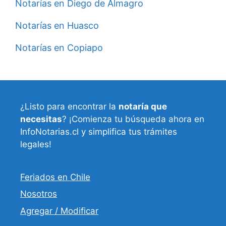
Notarías en Diego de Almagro
Notarías en Huasco
Notarías en Copiapo
¿Listo para encontrar la
notaría que
necesitas
? ¡Comienza tu búsqueda ahora en
InfoNotarias.cl y simplifica tus trámites
legales!
Feriados en Chile
Nosotros
Agregar / Modificar