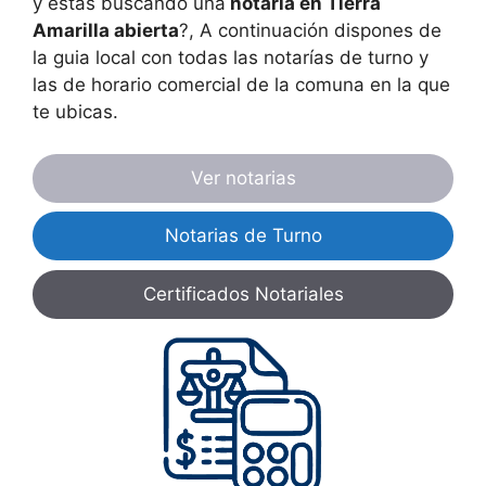
y estas buscando una
notaría en
Tierra
Amarilla
abierta
?, A continuación dispones de
la guia local con todas las notarías de turno y
las de horario comercial de la comuna en la que
te ubicas.
Ver notarias
Notarias de Turno
Certificados Notariales