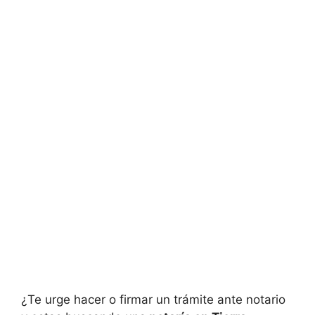
¿Te urge hacer o firmar un trámite ante notario