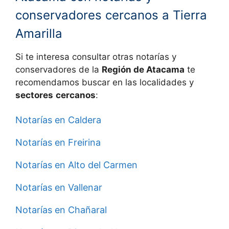
conservadores cercanos a Tierra
Amarilla
Si te interesa consultar otras notarías y
conservadores de la
Región de Atacama
te
recomendamos buscar en las localidades y
sectores
cercanos
:
Notarías en Caldera
Notarías en Freirina
Notarías en Alto del Carmen
Notarías en Vallenar
Notarías en Chañaral