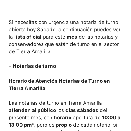
Si necesitas con urgencia una notaría de turno
abierta hoy Sábado, a continuación puedes ver
la
lista oficial
para este
mes
de las notarías y
conservadores que están de turno en el sector
de
Tierra Amarilla.
–
Notarías de turno
Horario de Atención Notarías de Turno en
Tierra Amarilla
Las notarias de turno en
Tierra Amarilla
atienden al público
los
días sábados
del
presente mes, con
horario
apertura de
10:00 a
13:00 pm
*, pero es
propio
de cada notario, si