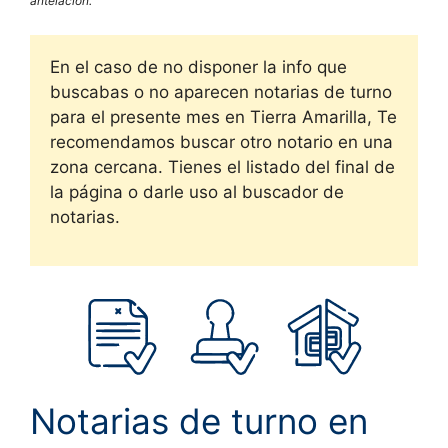
antelación.
En el caso de no disponer la info que
buscabas o no aparecen notarias de turno
para el presente mes en
Tierra Amarilla, Te
recomendamos buscar otro notario en una
zona cercana. Tienes el listado del final de
la página o darle uso al buscador de
notarias.
Notarias de turno en