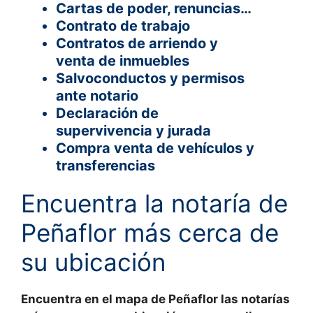
Cartas de poder, renuncias…
Contrato de trabajo
Contratos de arriendo y
venta de inmuebles
Salvoconductos y permisos
ante notario
Declaración de
supervivencia y jurada
Compra venta de vehículos y
transferencias
Encuentra la notaría de
Peñaflor más cerca de
su ubicación
Encuentra en el mapa de
Peñaflor las notarías