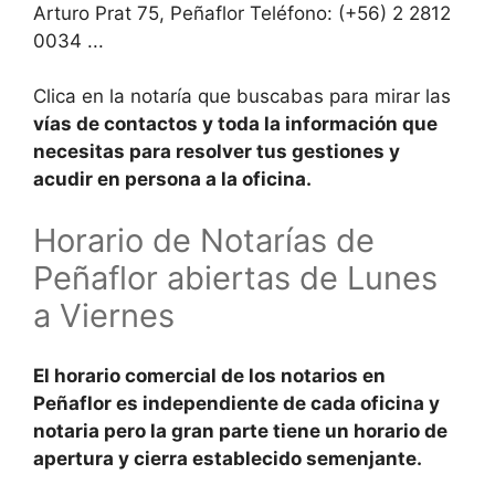
Arturo Prat 75, Peñaflor Teléfono: (+56) 2 2812
0034 ...
Clica en la notaría que buscabas para mirar las
vías de contactos y toda la
información
que
necesitas para resolver tus gestiones y
acudir en persona a la
oficina
.
Horario de Notarías de
Peñaflor abiertas de Lunes
a Viernes
El
horario comercial
de los notarios en
Peñaflor
es independiente de cada oficina y
notaria
pero la gran parte tiene un horario de
apertura y cierra establecido semenjante.