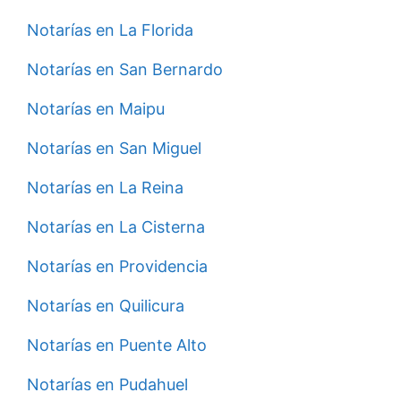
Notarías en La Florida
Notarías en San Bernardo
Notarías en Maipu
Notarías en San Miguel
Notarías en La Reina
Notarías en La Cisterna
Notarías en Providencia
Notarías en Quilicura
Notarías en Puente Alto
Notarías en Pudahuel