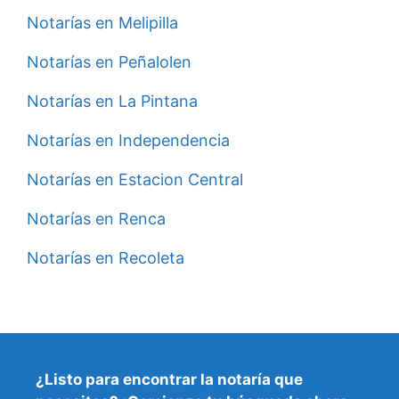
Notarías en Melipilla
Notarías en Peñalolen
Notarías en La Pintana
Notarías en Independencia
Notarías en Estacion Central
Notarías en Renca
Notarías en Recoleta
¿Listo para encontrar la
notaría que