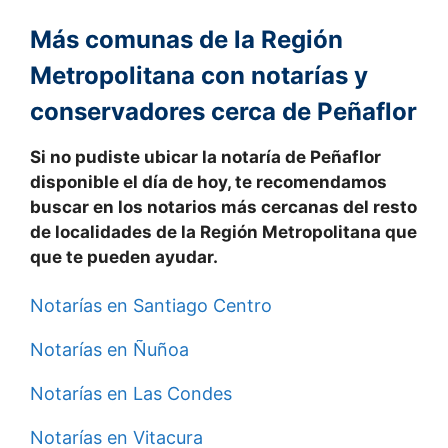
Más comunas de la Región
Metropolitana con notarías y
conservadores cerca de Peñaflor
Si no pudiste ubicar la notaría de
Peñaflor
disponible el día de hoy, te recomendamos
buscar en los notarios más cercanas del resto
de localidades de la
Región Metropolitana
que
que te pueden ayudar.
Notarías en Santiago Centro
Notarías en Ñuñoa
Notarías en Las Condes
Notarías en Vitacura