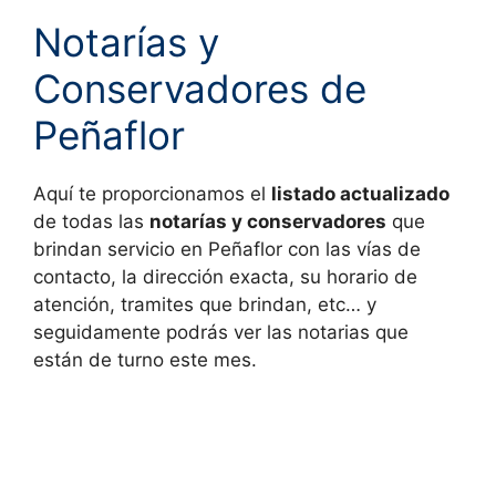
Notarías y
Conservadores de
Peñaflor
Aquí te proporcionamos el
listado actualizado
de todas las
notarías y conservadores
que
brindan servicio en
Peñaflor con las vías de
contacto, la dirección exacta, su horario de
atención, tramites que brindan, etc… y
seguidamente podrás ver las notarias que
están de turno este mes.