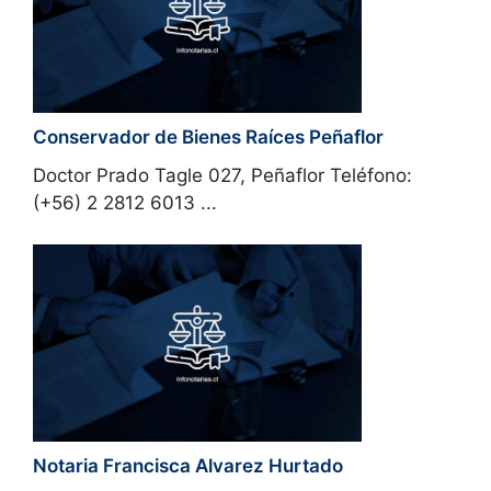
Conservador de Bienes Raíces Peñaflor
Doctor Prado Tagle 027, Peñaflor Teléfono:
(+56) 2 2812 6013 ...
Notaria Francisca Alvarez Hurtado