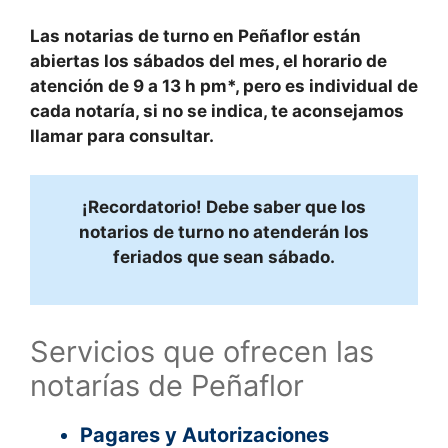
Las notarias de turno en
Peñaflor
están
abiertas
los
sábados
del mes, el
horario
de
atención de
9 a 13 h pm
*, pero es
individual
de
cada notaría, si no se indica, te aconsejamos
llamar para consultar.
¡Recordatorio! Debe saber que los
notarios de turno no atenderán los
feriados que sean sábado.
Servicios que ofrecen las
notarías de Peñaflor
Pagares y Autorizaciones