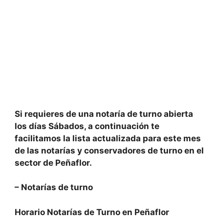
Si requieres de una notaría de turno abierta
los días Sábados, a continuación te
facilitamos la
lista actualizada
para este
mes
de las notarías y conservadores de turno en el
sector de
Peñaflor.
–
Notarías de turno
Horario Notarías de Turno en
Peñaflor