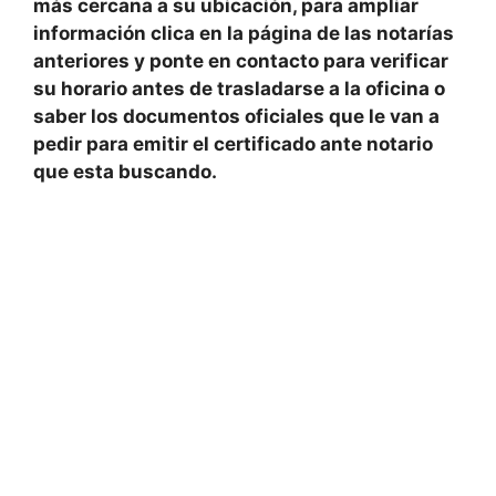
más cercana a su ubicación
, para ampliar
información clica en la página de
las notarías
anteriores y ponte en contacto para
verificar
su
horario
antes de trasladarse a la oficina o
saber los documentos oficiales que le van a
pedir para emitir el certificado ante notario
que esta buscando.