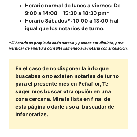
Horario normal de lunes a viernes:
De
9:00 a 14:00 – 15:30 a 18:30 pm*
Horario Sábados*:
10:00 a 13:00 h al
igual que los notarios de turno.
*
El horario es propio de cada notaria y puedes ser distinto, para
verificar de apertura consulte llamando a la notaría con antelación.
En el caso de no disponer la info que
buscabas o no existen notarias de turno
para el presente mes en
Peñaflor, Te
sugerimos buscar otra opción en una
zona cercana. Mira la lista en final de
esta página o darle uso al buscador de
infonotarias.