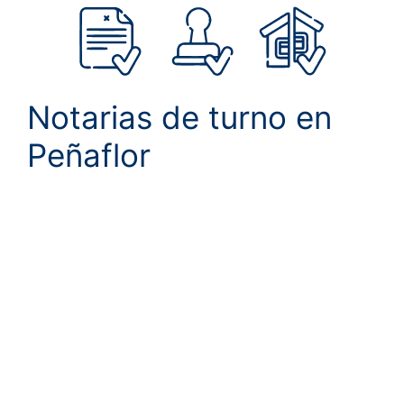
Notarias de turno en
Peñaflor