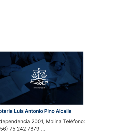
taria Luis Antonio Pino Alcalla
dependencia 2001, Molina Teléfono:
56) 75 242 7879 ...