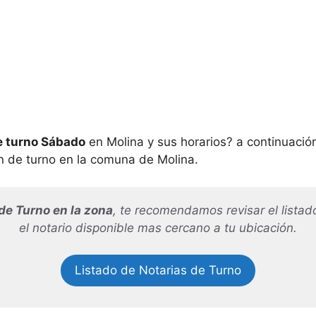
e turno Sábado
en Molina y sus horarios? a continuació
án de turno en la comuna de
Molina.
de Turno en la zona
, te recomendamos revisar el listado
el notario disponible mas cercano a tu ubicación.
Listado de Notarias de Turno