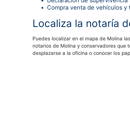
Declaración de supervivencia 
Compra venta de vehículos y 
Localiza la notaría 
Puedes localizar en el mapa de
Molina la
notarios de Molina y conservadores que 
desplazarse a la oficina o conocer los pap