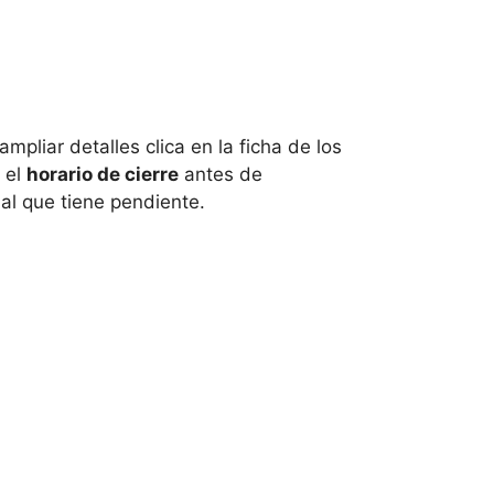
 ampliar detalles clica en la ficha de los
el
horario de cierre
antes de
ial que tiene pendiente.