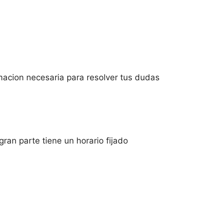
rmacion necesaria para resolver tus dudas
ran parte tiene un horario fijado