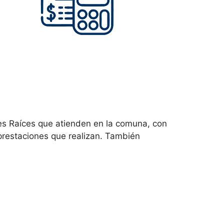
s Raíces que atienden en la comuna, con
prestaciones que realizan. También