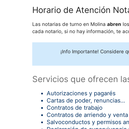
Horario de Atención Not
Las notarias de turno en
Molina
abren
lo
cada notario, si no hay información, te a
¡Info Importante! Considere q
Servicios que ofrecen la
Autorizaciones y pagarés
Cartas de poder, renuncias…
Contratos de trabajo
Contratos de arriendo y venta
Salvoconductos y permisos an