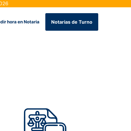
2026
dir hora en Notaria
Notarias de Turno