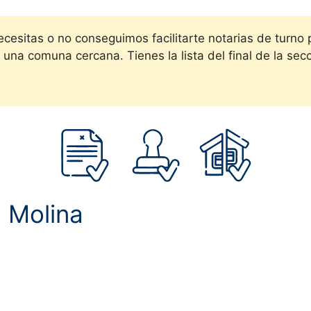
necesitas o no conseguimos facilitarte notarias de turno
una comuna cercana. Tienes la lista del final de la sec
n
Molina