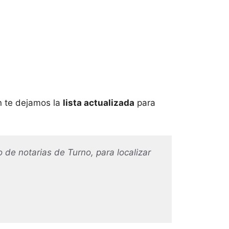
n te dejamos la
lista actualizada
para
 de notarias de Turno, para localizar