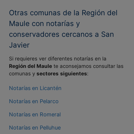
Otras comunas de la Región del
Maule con notarías y
conservadores cercanos a San
Javier
Si requieres ver diferentes notarías en la
Región del Maule
te aconsejamos consultar las
comunas y
sectores
siguientes
:
Notarías en Licantén
Notarías en Pelarco
Notarías en Romeral
Notarías en Pelluhue