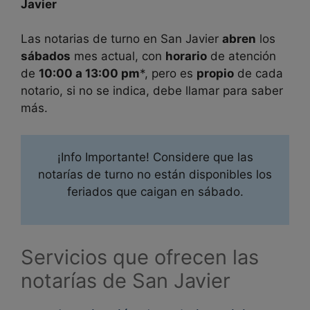
Javier
Las notarias de turno en
San Javier
abren
los
sábados
mes actual, con
horario
de atención
de
10:00 a 13:00 pm
*, pero es
propio
de cada
notario, si no se indica, debe llamar para saber
más.
¡Info Importante! Considere que las
notarías de turno no están disponibles los
feriados que caigan en sábado.
Servicios que ofrecen las
notarías de San Javier