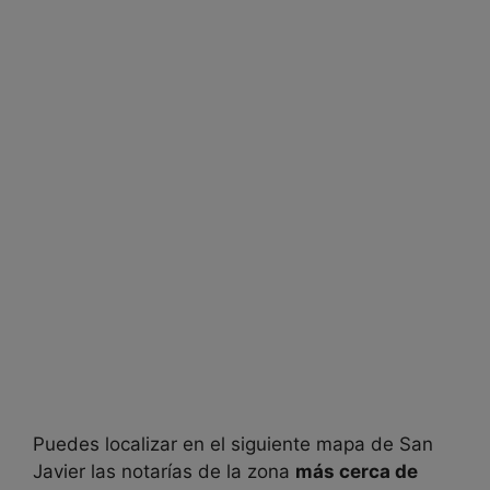
Puedes localizar en el siguiente mapa de
San
Javier las notarías de la zona
más cerca de