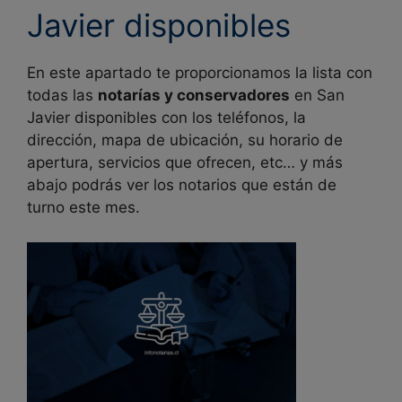
Javier disponibles
En este apartado te proporcionamos la lista con
todas las
notarías y conservadores
en
San
Javier disponibles con los teléfonos, la
dirección, mapa de ubicación, su horario de
apertura, servicios que ofrecen, etc… y más
abajo podrás ver los notarios que están de
turno este mes.