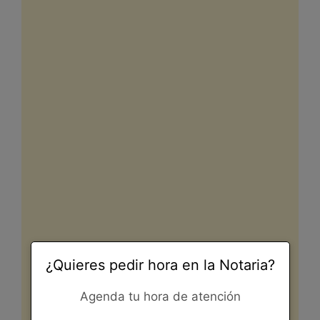
¿Quieres pedir hora en la Notaria?
Agenda tu hora de atención