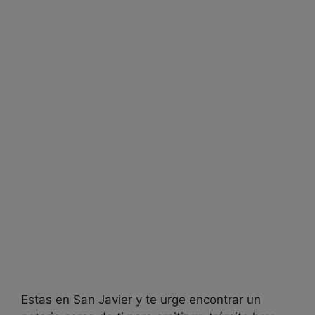
Estas en San Javier y te urge encontrar un