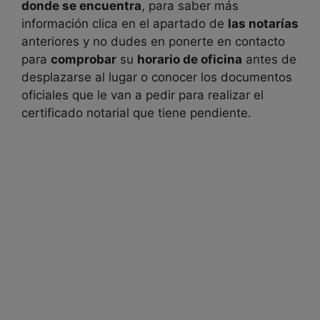
donde se encuentra
, para saber más
información clica en el apartado de
las notarías
anteriores y no dudes en ponerte en contacto
para
comprobar
su
horario de oficina
antes de
desplazarse al lugar o conocer los documentos
oficiales que le van a pedir para realizar el
certificado notarial que tiene pendiente.