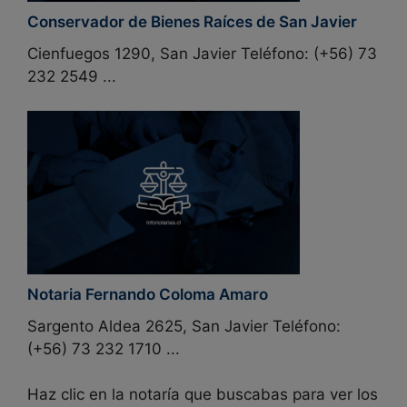
Conservador de Bienes Raíces de San Javier
Cienfuegos 1290, San Javier Teléfono: (+56) 73
232 2549 ...
Notaria Fernando Coloma Amaro
Sargento Aldea 2625, San Javier Teléfono:
(+56) 73 232 1710 ...
Haz clic en la notaría que buscabas para ver los