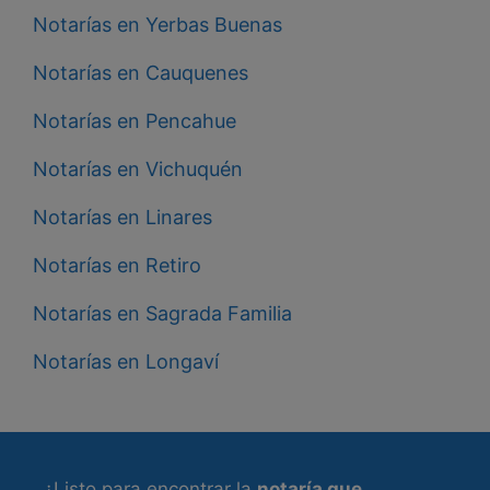
Notarías en Yerbas Buenas
Notarías en Cauquenes
Notarías en Pencahue
Notarías en Vichuquén
Notarías en Linares
Notarías en Retiro
Notarías en Sagrada Familia
Notarías en Longaví
¿Listo para encontrar la
notaría que