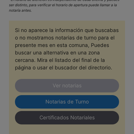
ser distinto, para verificar el horario de apertura puede llamar a la
notaría antes.
Si no aparece la información que buscabas
o no mostramos notarias de turno para el
presente mes en esta comuna, Puedes
buscar una alternativa en una zona
cercana. Mira el listado del final de la
página o usar el buscador del directorio.
Ver notarias
Notarias de Turno
Certificados Notariales