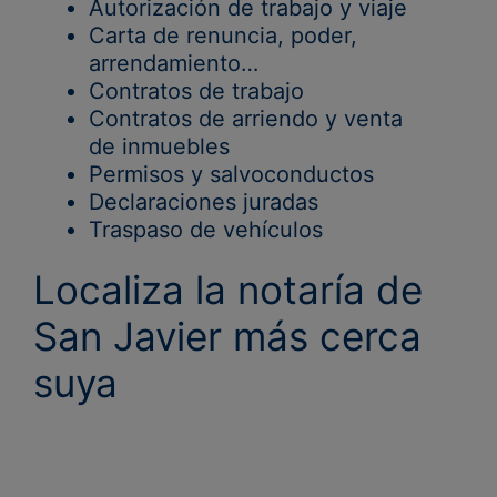
Autorización de trabajo y viaje
Carta de renuncia, poder,
arrendamiento…
Contratos de trabajo
Contratos de arriendo y venta
de inmuebles
Permisos y salvoconductos
Declaraciones juradas
Traspaso de vehículos
Localiza la notaría de
San Javier más cerca
suya