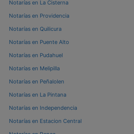
Notarías en La Cisterna
Notarías en Providencia
Notarías en Quilicura
Notarías en Puente Alto
Notarías en Pudahuel
Notarías en Melipilla
Notarías en Peñalolen
Notarías en La Pintana
Notarías en Independencia
Notarías en Estacion Central