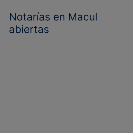
Notarías en Macul
abiertas