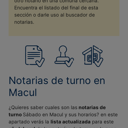
otro notario en una comuna cercana.
Encuentra el listado del final de esta
sección o darle uso al buscador de
notarias.
Notarias de turno en
Macul
¿Quieres saber cuales son las
notarias de
turno
Sábado en Macul y sus horarios? en este
apartado verás la
lista actualizada
para este