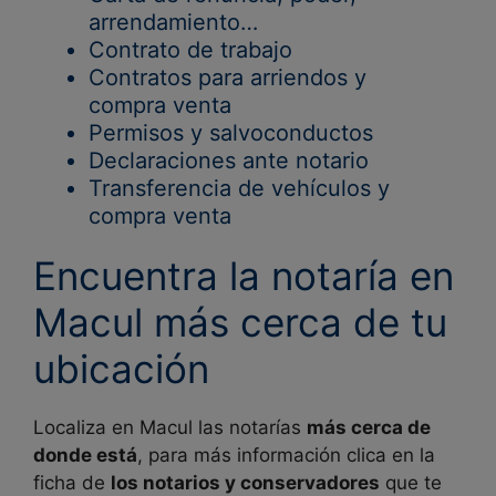
arrendamiento…
Contrato de trabajo
Contratos para arriendos y
compra venta
Permisos y salvoconductos
Declaraciones ante notario
Transferencia de vehículos y
compra venta
Encuentra la notaría en
Macul más cerca de tu
ubicación
Localiza en Macul las notarías
más cerca de
donde está
, para más información clica en la
ficha de
los notarios y conservadores
que te