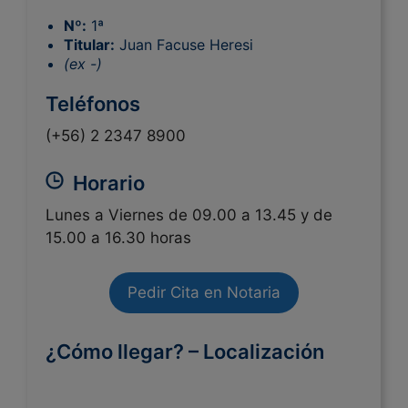
Nº:
1ª
Titular:
Juan Facuse Heresi
(ex -)
Teléfonos
(+56) 2 2347 8900
Horario
Lunes a Viernes de 09.00 a 13.45 y de
15.00 a 16.30 horas
Pedir Cita en Notaria
¿Cómo llegar? – Localización