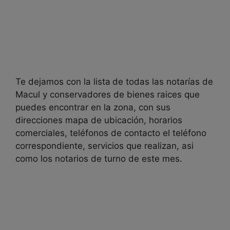
Te dejamos con la lista
de todas las notarías de
Macul y conservadores de bienes raices que
puedes encontrar en la zona, con sus
direcciones mapa de ubicación, horarios
comerciales, teléfonos de contacto el teléfono
correspondiente, servicios que realizan, asi
como los notarios de turno de este mes.