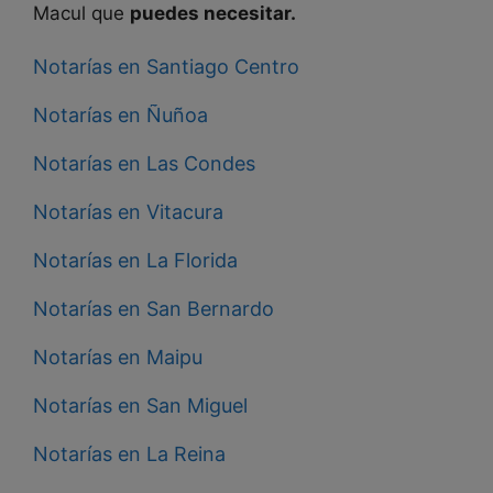
Macul que
puedes necesitar.
Notarías en Santiago Centro
Notarías en Ñuñoa
Notarías en Las Condes
Notarías en Vitacura
Notarías en La Florida
Notarías en San Bernardo
Notarías en Maipu
Notarías en San Miguel
Notarías en La Reina