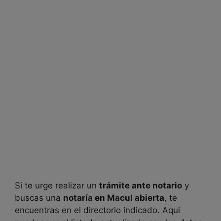
Si te urge realizar un
trámite ante notario
y
buscas una
notaría en
Macul abierta
, te
encuentras en el directorio indicado. Aqui