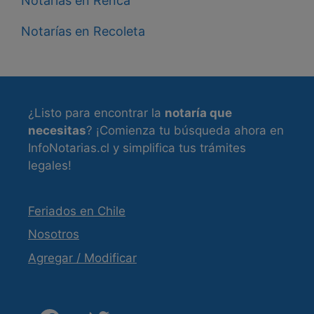
Notarías en Renca
Notarías en Recoleta
¿Listo para encontrar la
notaría que
necesitas
? ¡Comienza tu búsqueda ahora en
InfoNotarias.cl y simplifica tus trámites
legales!
Feriados en Chile
Nosotros
Agregar / Modificar