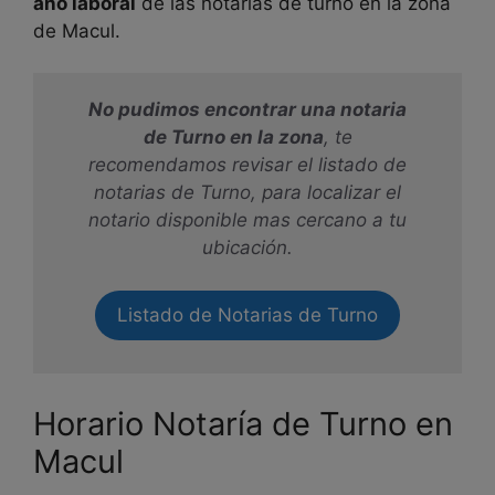
año laboral
de las notarías de turno en la zona
de
Macul.
No pudimos encontrar una notaria
de Turno en la zona
, te
recomendamos revisar el listado de
notarias de Turno, para localizar el
notario disponible mas cercano a tu
ubicación.
Listado de Notarias de Turno
Horario Notaría de Turno en
Macul