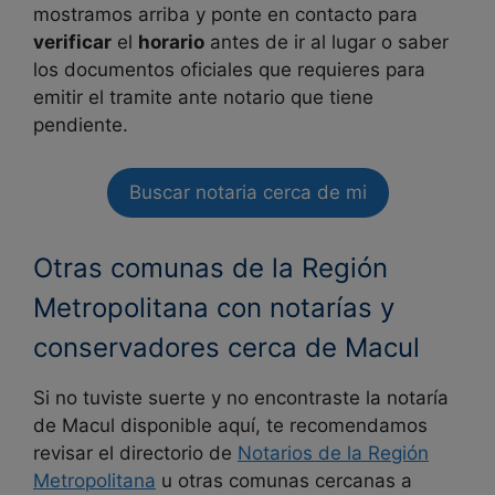
mostramos arriba y ponte en contacto para
verificar
el
horario
antes de ir al lugar o saber
los documentos oficiales que requieres para
emitir el tramite ante notario que tiene
pendiente.
Buscar notaria cerca de mi
Otras comunas de la Región
Metropolitana con notarías y
conservadores cerca de Macul
Si no tuviste suerte y no encontraste la notaría
de
Macul disponible aquí, te recomendamos
revisar el directorio de
Notarios de la Región
Metropolitana
u otras comunas cercanas a