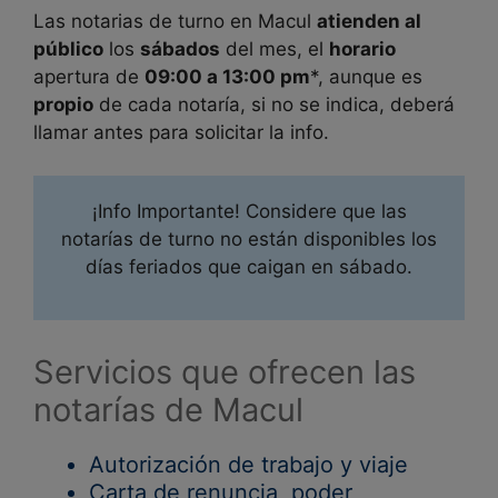
Las notarias de turno en
Macul
atienden al
público
los
sábados
del mes, el
horario
apertura de
09:00 a 13:00 pm
*, aunque es
propio
de cada notaría, si no se indica, deberá
llamar antes para solicitar la info.
¡Info Importante! Considere que las
notarías de turno no están disponibles los
días feriados que caigan en sábado.
Servicios que ofrecen las
notarías de Macul
Autorización de trabajo y viaje
Carta de renuncia, poder,