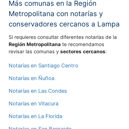
Más comunas en la Región
Metropolitana con notarías y
conservadores cercanos a Lampa
Si requieres consultar diferentes notarías de la
Región Metropolitana
te recomendamos
revisar las comunas y
sectores
cercanos
:
Notarías en Santiago Centro
Notarías en Ñuñoa
Notarías en Las Condes
Notarías en Vitacura
Notarías en La Florida
Notarías en San Bernardo