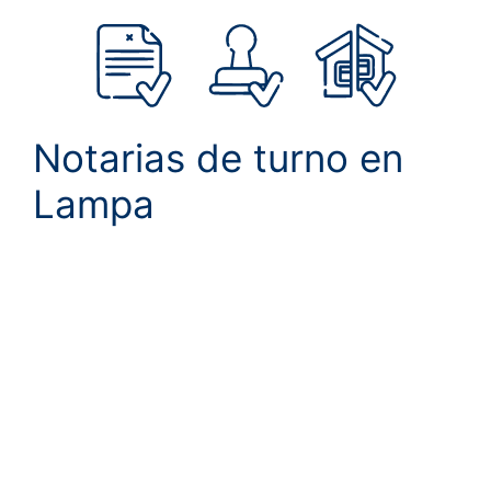
Notarias de turno en
Lampa