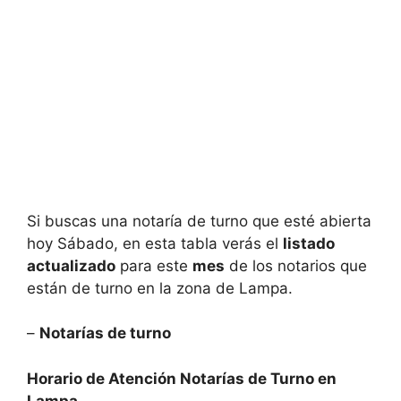
Si buscas una notaría de turno que esté abierta
hoy Sábado, en esta tabla verás el
listado
actualizado
para este
mes
de los notarios que
están de turno en la zona de
Lampa.
–
Notarías de turno
Horario de Atención Notarías de Turno en
Lampa