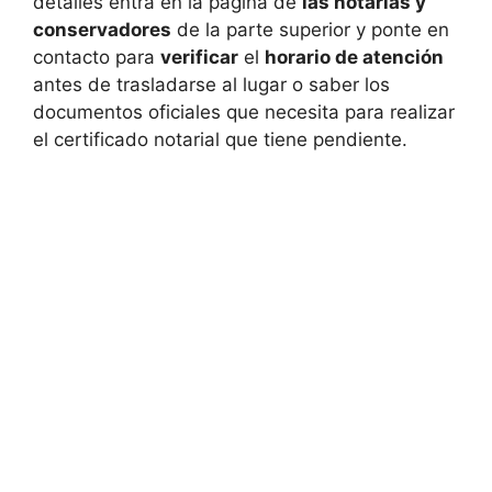
detalles entra en la página de
las notarías y
conservadores
de la parte superior y ponte en
contacto para
verificar
el
horario de atención
antes de trasladarse al lugar o saber los
documentos oficiales que necesita para realizar
el certificado notarial que tiene pendiente.