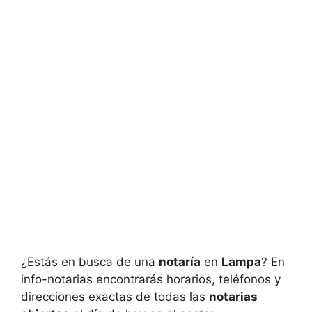
¿Estás en busca de una
notaría
en
Lampa
? En
info-notarias encontrarás horarios, teléfonos y
direcciones exactas de todas las
notarias