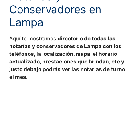
Conservadores en
Lampa
Aquí te mostramos
directorio de todas las
notarías y conservadores
de
Lampa con los
teléfonos, la localización, mapa, el horario
actualizado, prestaciones que brindan, etc y
justo debajo podrás ver las notarias de turno
el mes.