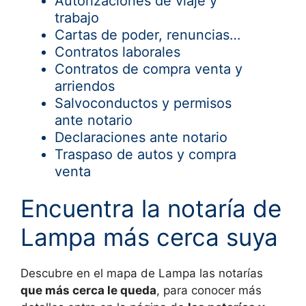
Autorizaciones de viaje y
trabajo
Cartas de poder, renuncias…
Contratos laborales
Contratos de compra venta y
arriendos
Salvoconductos y permisos
ante notario
Declaraciones ante notario
Traspaso de autos y compra
venta
Encuentra la notaría de
Lampa más cerca suya
Descubre en el mapa de
Lampa las notarías
que más cerca le queda
, para conocer más