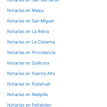
Notarías en Maipu
Notarías en San Miguel
Notarías en La Reina
Notarías en La Cisterna
Notarías en Providencia
Notarías en Quilicura
Notarías en Puente Alto
Notarías en Pudahuel
Notarías en Melipilla
Notarías en Peñalolen