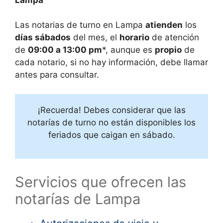
Las notarias de turno en
Lampa
atienden
los
días sábados
del mes, el
horario
de atención
de
09:00 a 13:00 pm
*, aunque es
propio
de
cada notario, si no hay información, debe llamar
antes para consultar.
¡Recuerda! Debes considerar que las
notarías de turno no están disponibles los
feriados que caigan en sábado.
Servicios que ofrecen las
notarías de Lampa