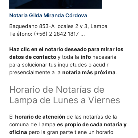
Notaria Gilda Miranda Córdova
Baquedano 853-A locales 2 y 3, Lampa
Teléfono: (+56) 2 2842 1817 ...
Haz clic en el notario deseado para mirar los
datos de contacto
y toda la
info
necesaria
para solucionar tus inquietudes o acudir
presencialmente a la
notaria más próxima
.
Horario de Notarías de
Lampa de Lunes a Viernes
El
horario de atención
de las notarías de la
comuna de
Lampa
es propio de cada notaria y
oficina
pero la gran parte tiene un horario