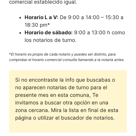
comercial establecido igual.
Horario L a V:
De 9:00 a 14:00 – 15:30 a
18:30 pm*
Horario de sábado:
9:00 a 13:00 h como
los notarios de turno.
*
El horario es propio de cada notario y puedes ser distinto, para
comprobar el horario comercial consulte llamando a la notaría antes.
Si no encontraste la info que buscabas o
no aparecen notarias de turno para el
presente mes en esta comuna, Te
invitamos a buscar otra opción en una
zona cercana. Mira la lista en final de esta
página o utilizar el buscador de notarios.