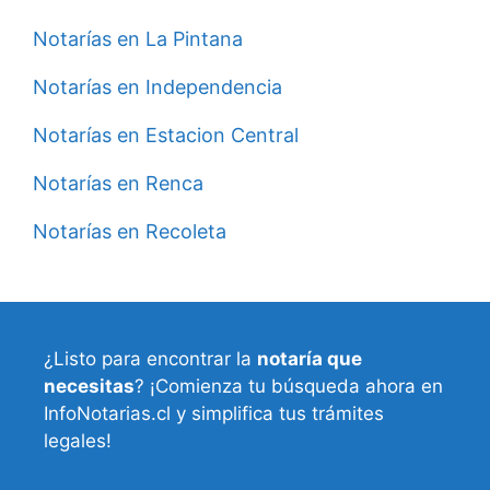
Notarías en La Pintana
Notarías en Independencia
Notarías en Estacion Central
Notarías en Renca
Notarías en Recoleta
¿Listo para encontrar la
notaría que
necesitas
? ¡Comienza tu búsqueda ahora en
InfoNotarias.cl y simplifica tus trámites
legales!