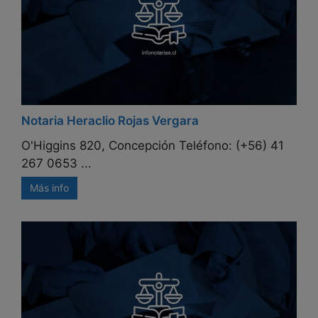
Notaria Heraclio Rojas Vergara
O'Higgins 820, Concepción Teléfono: (+56) 41
267 0653 ...
Más info