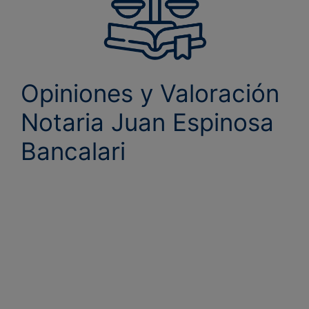
Opiniones y Valoración
Notaria Juan Espinosa
Bancalari