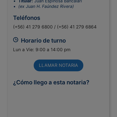
Titular:
Juan Espinosa Bancalari
(ex Juan H. Faúndez Rivera)
Teléfonos
(+56) 41 279 6800 /
(+56) 41 279 6864
Horario de turno
Lun a Vie: 9:00 a 14:00 pm
LLAMAR NOTARIA
¿Cómo llego a esta notaria?