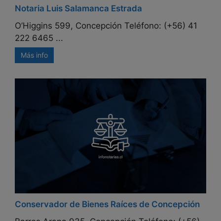
Notaria Luis Salamanca Estrada
O’Higgins 599, Concepción Teléfono: (+56) 41
222 6465 ...
Más info
Conservador de Bienes Raíces de Concepción