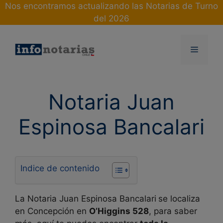
Skip
Nos encontramos actualizando las Notarias de Turno
to
del 2026
content
Menu
Notaria Juan
Espinosa Bancalari
Indice de contenido
La Notaria Juan Espinosa Bancalari
se localiza
en Concepción en
O’Higgins 528
, para saber