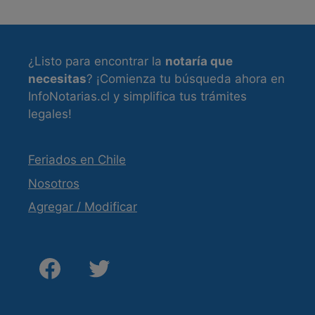
¿Listo para encontrar la
notaría que
necesitas
? ¡Comienza tu búsqueda ahora en
InfoNotarias.cl y simplifica tus trámites
legales!
Feriados en Chile
Nosotros
Agregar / Modificar