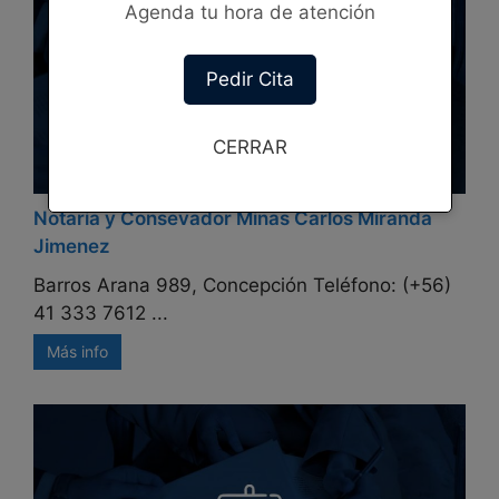
Agenda tu hora de atención
Pedir Cita
CERRAR
Notaria y Consevador Minas Carlos Miranda
Jimenez
Barros Arana 989, Concepción Teléfono: (+56)
41 333 7612 ...
Más info