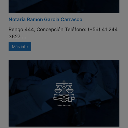
Notaria Ramon Garcia Carrasco
Rengo 444, Concepción Teléfono: (+56) 41 244
3627 ...
Más info