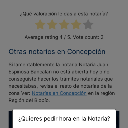
¿Qué valoración le das a esta notaría?
Average rating
4
/ 5. Vote count:
2
Otras notarios en Concepción
Si lamentablemente la notaria Notaria Juan
Espinosa Bancalari no está abierta hoy o no
conseguiste hacer los trámites notariales que
necesitabas, revisa el resto de notarías de la
zona Ver:
Notarías en
Concepción
en la región
Región del Biobío.
¿Quieres pedir hora en la Notaria?