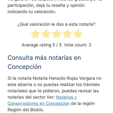
participación, deja tu reseña y opinión
indicando tu valoración.
¿Qué valoración le das a esta notaría?
Average rating
5
/ 5. Vote count:
3
Consulta más notarías en
Concepción
Si la notaria Notaria Heraclio Rojas Vergara no
este abierta o no puedas realizar los trámites
notariales que te pidieron, puedes revisar las
notarías del sector Ver:
Notarios y
Conservadores en
Concepción
de la región
Región del Biobío.