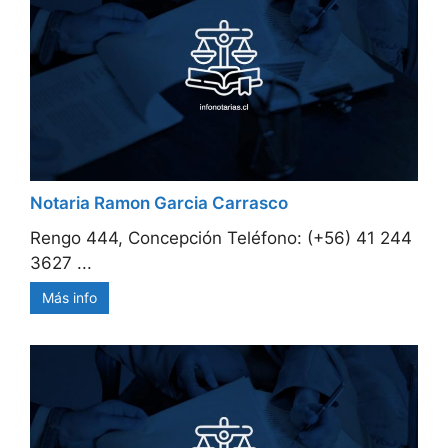
Notaria Ramon Garcia Carrasco
Rengo 444, Concepción Teléfono: (+56) 41 244
3627 ...
Más info