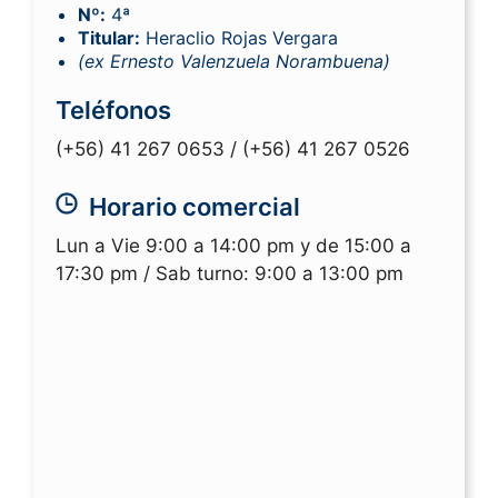
Nº:
4ª
Titular:
Heraclio Rojas Vergara
(ex Ernesto Valenzuela Norambuena)
Teléfonos
(+56) 41 267 0653 /
(+56) 41 267 0526
Horario comercial
Lun a Vie 9:00 a 14:00 pm y de 15:00 a
17:30 pm / Sab turno: 9:00 a 13:00 pm