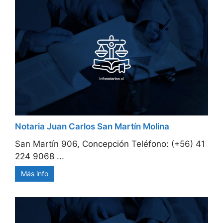
Notaria Juan Carlos San Martín Molina
San Martín 906, Concepción Teléfono: (+56) 41
224 9068 ...
Más info