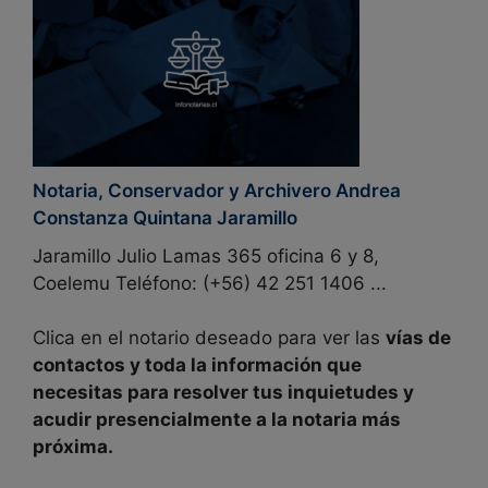
Notaria, Conservador y Archivero Andrea
Constanza Quintana Jaramillo
Jaramillo Julio Lamas 365 oficina 6 y 8,
Coelemu Teléfono: (+56) 42 251 1406 ...
Clica en el notario deseado para ver las
vías de
contactos y toda la
información
que
necesitas para resolver tus inquietudes y
acudir presencialmente a la
notaria más
próxima
.