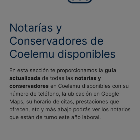
Notarías y
Conservadores de
Coelemu disponibles
En esta sección te proporcionamos la
guía
actualizada
de todas las
notarías y
conservadores
en
Coelemu disponibles con su
número de teléfono, la ubicación en Google
Maps, su horario de citas, prestaciones que
ofrecen, etc y más abajo podrás ver los notarios
que están de turno este año laboral.