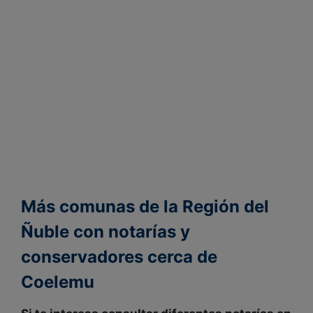
Más comunas de la Región del
Ñuble con notarías y
conservadores cerca de
Coelemu