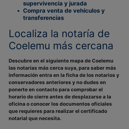
supervivencia y jurada
Compra venta de vehículos y
transferencias
Localiza la notaría de
Coelemu más cercana
Descubre en el siguiente mapa de
Coelemu
las notarías
más cerca suya
, para saber más
información entra en la ficha de
los notarios y
conservadores
anteriores y no dudes en
ponerte en contacto para
comprobar
el
horario de cierre
antes de desplazarse a la
oficina o conocer los documentos oficiales
que requieres para realizar el certificado
notarial que necesita.