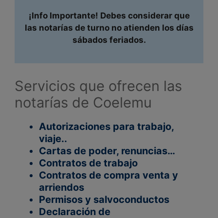
¡Info Importante! Debes considerar que
las notarías de turno no atienden los días
sábados feriados.
Servicios que ofrecen las
notarías de Coelemu
Autorizaciones para trabajo,
viaje..
Cartas de poder, renuncias…
Contratos de trabajo
Contratos de compra venta y
arriendos
Permisos y salvoconductos
Declaración de