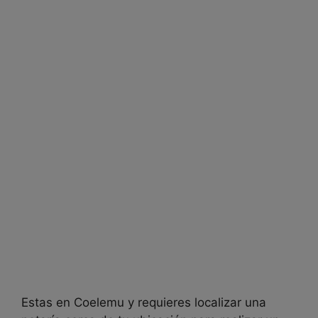
Estas en Coelemu y requieres localizar una