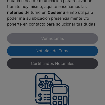
notaría cerca de tu ubicación para realizar un
trámite hoy mismo, aquí te enseñamos las
notarías
de turno en
Coelemu
e info útil para
poder ir a su ubicación presencialmente y/o
ponerte en contacto para solucionar tus dudas.
Ver notarias
Notarias de Turno
Certificados Notariales