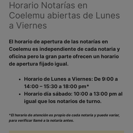
Horario Notarías en
Coelemu abiertas de Lunes
a Viernes
El
horario de apertura
de las notarías en
Coelemu
es independiente de cada notaria y
oficina
pero la gran parte ofrecen un horario
de apertura fijado igual.
Horario de Lunes a Viernes:
De 9:00 a
14:00 – 15:30 a 18:00 pm*
Horario día sábado:
10:00 a 13:00 pm al
igual que los notarios de turno.
*
El horario de atención es propio de cada notaria y puede variar,
para verificar llamé a la notaría antes.