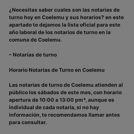
¿Necesitas saber cuales son las
notarias de
turno hoy
en Coelemu y sus horarios? en este
apartado te dejamos la
lista oficial
para este
año laboral
de los notarios de turno en la
comuna de
Coelemu.
–
Notarías de turno
Horario Notarías de Turno en
Coelemu
Las notarias de turno de
Coelemu
atienden al
público
los
sábados
de este mes, con
horario
apertura de
10:00 a 13:00 pm
*, aunque es
individual
de cada notaría, si no hay
información, te recomendamos llamar antes
para consultar.