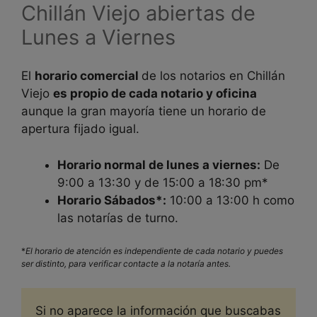
Chillán Viejo abiertas de
Lunes a Viernes
El
horario comercial
de los notarios en
Chillán
Viejo
es propio de cada notario y oficina
aunque la gran mayoría tiene un horario de
apertura fijado igual.
Horario normal de lunes a viernes:
De
9:00 a 13:30 y de 15:00 a 18:30 pm*
Horario Sábados*:
10:00 a 13:00 h como
las notarías de turno.
*
El horario de atención es independiente de cada notario y puedes
ser distinto, para verificar contacte a la notaría antes.
Si no aparece la información que buscabas