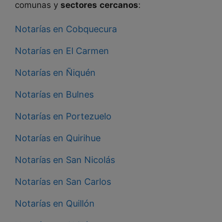
comunas y
sectores
cercanos
:
Notarías en Cobquecura
Notarías en El Carmen
Notarías en Ñiquén
Notarías en Bulnes
Notarías en Portezuelo
Notarías en Quirihue
Notarías en San Nicolás
Notarías en San Carlos
Notarías en Quillón