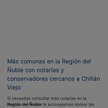
Más comunas en la Región del
Ñuble con notarías y
conservadores cercanos a Chillán
Viejo
Si necesitas consultar más notarías en la
Región del Ñuble
te aconsejamos revisar las