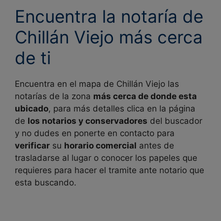
Encuentra la notaría de
Chillán Viejo más cerca
de ti
Encuentra en el mapa de
Chillán Viejo las
notarías de la zona
más cerca de donde esta
ubicado
, para más detalles clica en la página
de
los notarios y conservadores
del buscador
y no dudes en ponerte en contacto para
verificar
su
horario comercial
antes de
trasladarse al lugar o conocer los papeles que
requieres para hacer el tramite ante notario que
esta buscando.