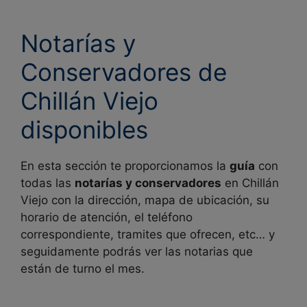
Notarías y
Conservadores de
Chillán Viejo
disponibles
En esta sección te proporcionamos la
guía
con
todas las
notarías y conservadores
en
Chillán
Viejo con la dirección, mapa de ubicación, su
horario de atención, el teléfono
correspondiente, tramites que ofrecen, etc… y
seguidamente podrás ver las notarias que
están de turno el mes.