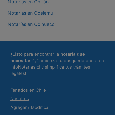
Notarías en Chillán
Notarías en Coelemu
Notarías en Coihueco
¿Listo para encontrar la
notaría que
necesitas
? ¡Comienza tu búsqueda ahora en
InfoNotarias.cl y simplifica tus trámites
legales!
Feriados en Chile
Nosotros
Agregar / Modificar