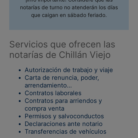
notarías de turno no atenderán los días
que caigan en sábado feriado.
Servicios que ofrecen las
notarías de Chillán Viejo
Autorización de trabajo y viaje
Carta de renuncia, poder,
arrendamiento…
Contratos laborales
Contratos para arriendos y
compra venta
Permisos y salvoconductos
Declaraciones ante notario
Transferencias de vehículos