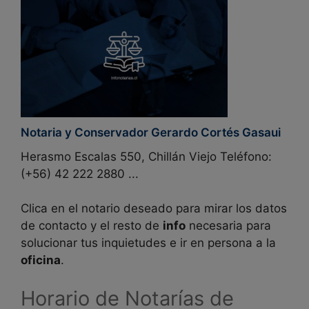
Notaria y Conservador Gerardo Cortés Gasaui
Herasmo Escalas 550, Chillán Viejo Teléfono:
(+56) 42 222 2880 ...
Clica en el notario deseado para mirar los datos
de contacto y el resto de
info
necesaria para
solucionar tus inquietudes e ir en persona a la
oficina
.
Horario de Notarías de