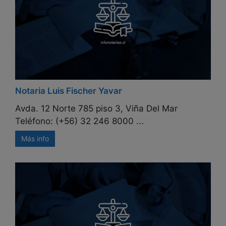
Notaria Luis Fischer Yavar
Avda. 12 Norte 785 piso 3, Viña Del Mar
Teléfono: (+56) 32 246 8000 ...
Más info