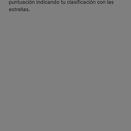
puntuación indicando tu clasificación con las
estrellas.