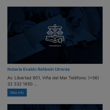
Notaria Evaldo Rehbein Utreras
Av. Libertad 901, Viña del Mar Teléfono: (+56)
32 332 1650 ...
Más info