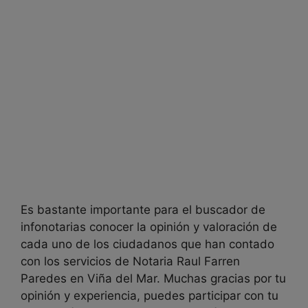
Es bastante importante para el buscador de
infonotarias conocer la opinión y valoración de
cada uno de los ciudadanos que han contado
con los servicios de
Notaria Raul Farren
Paredes en
Viña del Mar. Muchas gracias por tu
opinión y experiencia, puedes participar con tu