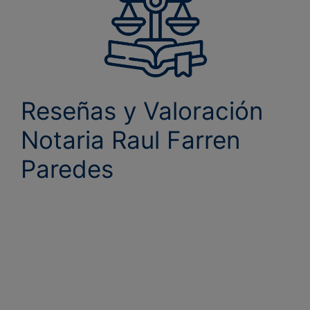
Reseñas y Valoración
Notaria Raul Farren
Paredes