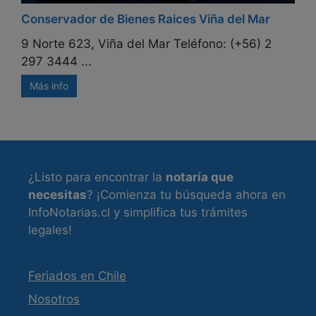
Conservador de Bienes Raices Viña del Mar
9 Norte 623, Viña del Mar Teléfono: (+56) 2
297 3444 ...
Más info
¿Listo para encontrar la
notaría que
necesitas
? ¡Comienza tu búsqueda ahora en
InfoNotarias.cl y simplifica tus trámites
legales!
Feriados en Chile
Nosotros