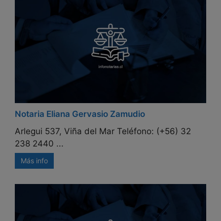
Notaria Eliana Gervasio Zamudio
Arlegui 537, Viña del Mar Teléfono: (+56) 32
238 2440 ...
Más info