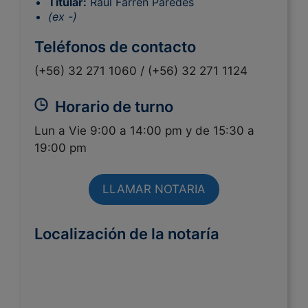
Titular:
Raul Farren Paredes
(ex -)
Teléfonos de contacto
(+56) 32 271 1060 /
(+56) 32 271 1124
Horario de turno
Lun a Vie 9:00 a 14:00 pm y de 15:30 a
19:00 pm
LLAMAR NOTARIA
Localización de la notaría