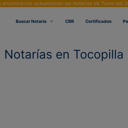
 encontramos actualizando las Notarias de Turno del 
Buscar Notaria
CBR
Certificados
Pe
Notarías en Tocopilla