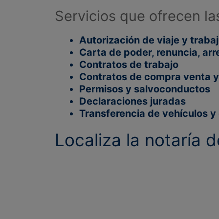
Servicios que ofrecen la
Autorización de viaje y traba
Carta de poder, renuncia, a
Contratos de trabajo
Contratos de compra venta y
Permisos y salvoconductos
Declaraciones juradas
Transferencia de vehículos 
Localiza la notaría 