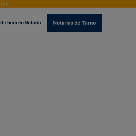
2026
dir hora en Notaria
Notarias de Turno