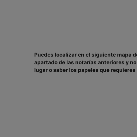
Puedes localizar en el siguiente mapa 
apartado de
las notarías
anteriores y n
lugar o saber los papeles que requieres 