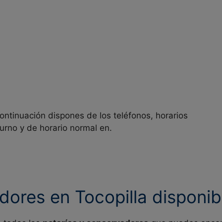
ontinuación dispones de los teléfonos, horarios
turno y de horario normal en.
dores en Tocopilla disponib