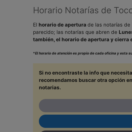
Horario Notarías de
Toco
El
horario de apertura
de las notarías de
parecido; las notarías que abren de
Lune
también, el horario de apertura y cierra
*
El horario de atención es propio de cada oficina y esta 
Si no encontraste la info que necesit
recomendamos buscar otra opción en un
notarias.