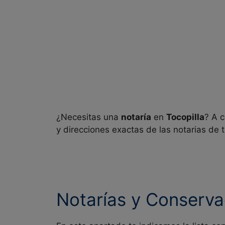
¿Necesitas una
notaría
en
Tocopilla
? A c
y direcciones exactas de las notarias de 
Notarías y Conserva