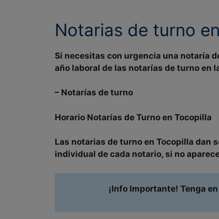
Notarias de turno e
Si necesitas con urgencia una notaría d
año laboral
de las notarías de turno en
–
Notarías de turno
Horario Notarías de Turno en
Tocopilla
Las notarias de turno en
Tocopilla
dan s
individual
de cada notario, si no aparec
¡Info Importante! Tenga en