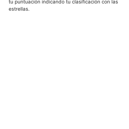
tu puntuación indicando tu clasificación con las
estrellas.