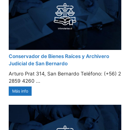
Conservador de Bienes Raíces y Archivero
Judicial de San Bernardo
Arturo Prat 314, San Bernardo Teléfono: (+56) 2
2859 4260 ...
Más info