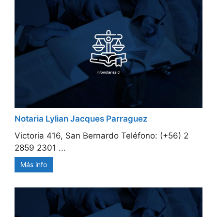
Notaria Lylian Jacques Parraguez
Victoria 416, San Bernardo Teléfono: (+56) 2
2859 2301 ...
Más info