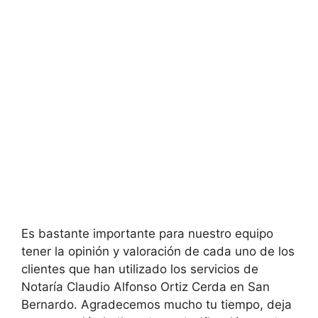
Es bastante importante para nuestro equipo
tener la opinión y valoración de cada uno de los
clientes que han utilizado los servicios de
Notaría Claudio Alfonso Ortiz Cerda en
San
Bernardo. Agradecemos mucho tu tiempo, deja