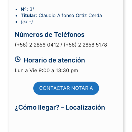
Nº:
3ª
Titular:
Claudio Alfonso Ortiz Cerda
(ex -)
Números de Teléfonos
(+56) 2 2856 0412 /
(+56) 2 2858 5178
Horario de atención
Lun a Vie 9:00 a 13:30 pm
CONTACTAR NOTARIA
¿Cómo llegar? – Localización