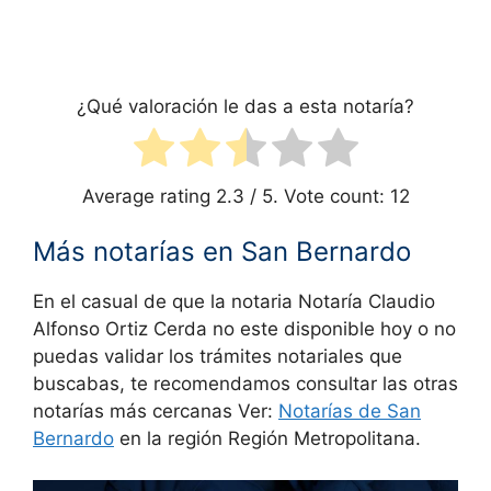
¿Qué valoración le das a esta notaría?
Average rating
2.3
/ 5. Vote count:
12
Más notarías en San Bernardo
En el casual de que la notaria Notaría Claudio
Alfonso Ortiz Cerda no este disponible hoy o no
puedas validar los trámites notariales que
buscabas, te recomendamos consultar las otras
notarías más cercanas Ver:
Notarías de
San
Bernardo
en la región Región Metropolitana.