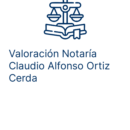
Valoración Notaría
Claudio Alfonso Ortiz
Cerda