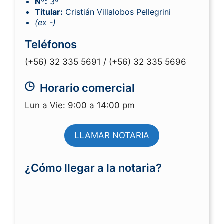
Nº:
3ª
Titular:
Cristián Villalobos Pellegrini
(ex -)
Teléfonos
(+56) 32 335 5691 /
(+56) 32 335 5696
Horario comercial
Lun a Vie: 9:00 a 14:00 pm
LLAMAR NOTARIA
¿Cómo llegar a la notaria?