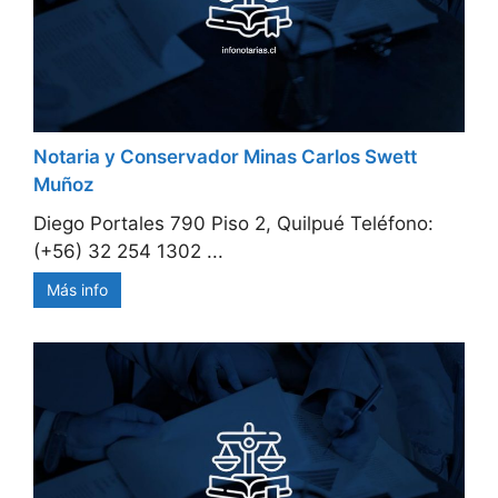
Notaria y Conservador Minas Carlos Swett
Muñoz
Diego Portales 790 Piso 2, Quilpué Teléfono:
(+56) 32 254 1302 ...
Más info