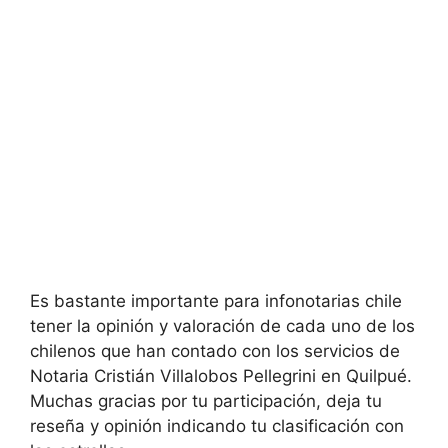
Es bastante importante para infonotarias chile
tener la opinión y valoración de cada uno de los
chilenos que han contado con los servicios de
Notaria Cristián Villalobos Pellegrini en
Quilpué.
Muchas gracias por tu participación, deja tu
reseña y opinión indicando tu clasificación con