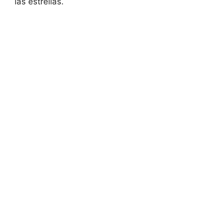
las estrellas.