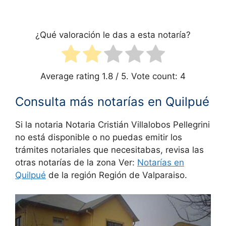
¿Qué valoración le das a esta notaría?
Average rating
1.8
/ 5. Vote count:
4
Consulta más notarías en Quilpué
Si la notaria Notaria Cristián Villalobos Pellegrini
no está disponible o no puedas emitir los
trámites notariales que necesitabas, revisa las
otras notarías de la zona Ver:
Notarías en
Quilpué
de la región Región de Valparaiso.