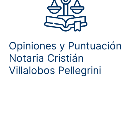
Opiniones y Puntuación
Notaria Cristián
Villalobos Pellegrini