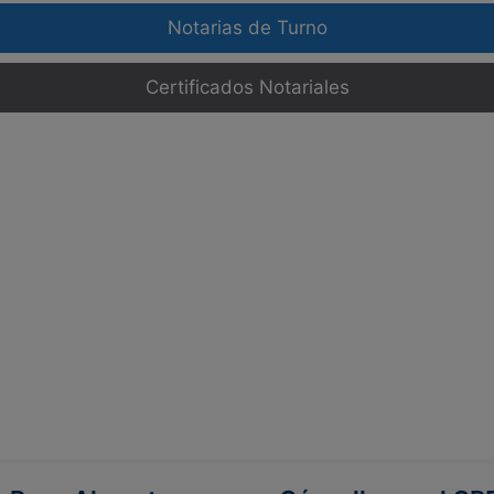
Notarias de Turno
Certificados Notariales