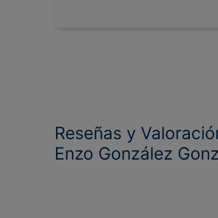
Reseñas y Valoració
Enzo González Gonz