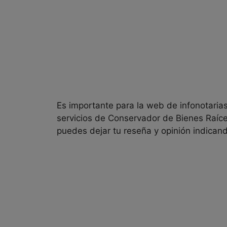
Es importante para la web de infonotarias
servicios de
Conservador de Bienes Raíce
puedes dejar tu reseña y opinión indicando