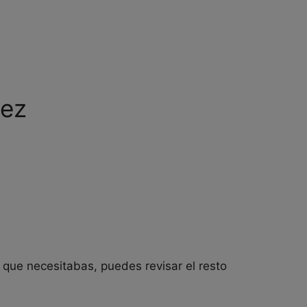
lez
 que necesitabas, puedes revisar el resto