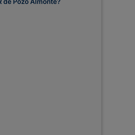
R de Pozo Almonte?