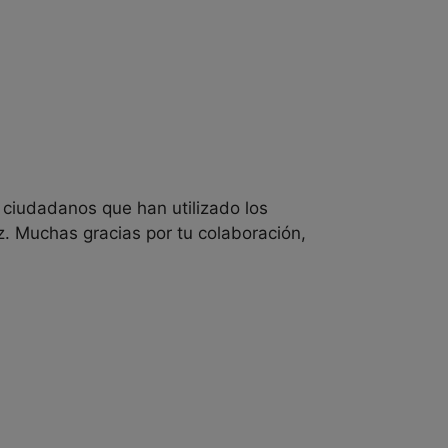
 ciudadanos que han utilizado los
 Muchas gracias por tu colaboración,