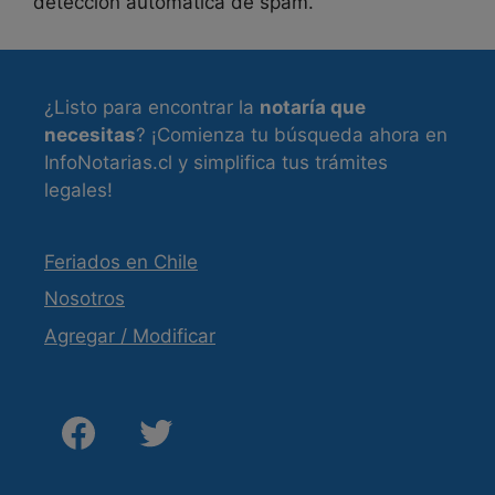
detección automática de spam.
¿Listo para encontrar la
notaría que
necesitas
? ¡Comienza tu búsqueda ahora en
InfoNotarias.cl y simplifica tus trámites
legales!
Feriados en Chile
Nosotros
Agregar / Modificar