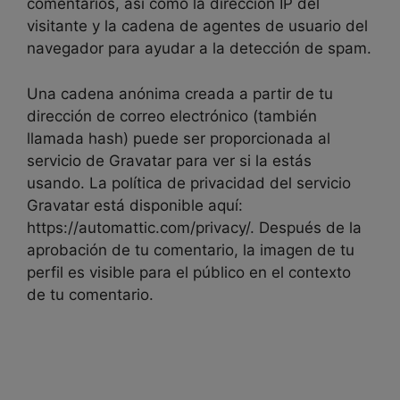
comentarios, así como la dirección IP del
visitante y la cadena de agentes de usuario del
navegador para ayudar a la detección de spam.
Una cadena anónima creada a partir de tu
dirección de correo electrónico (también
llamada hash) puede ser proporcionada al
servicio de Gravatar para ver si la estás
usando. La política de privacidad del servicio
Gravatar está disponible aquí:
https://automattic.com/privacy/. Después de la
aprobación de tu comentario, la imagen de tu
perfil es visible para el público en el contexto
de tu comentario.