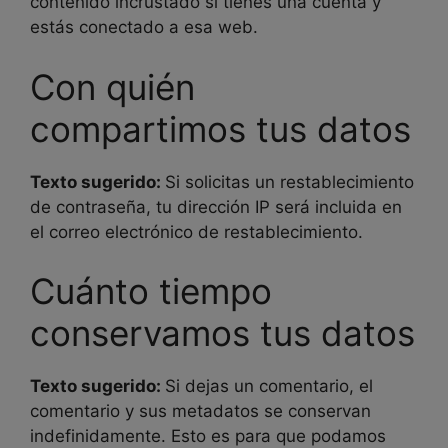
contenido incrustado si tienes una cuenta y
estás conectado a esa web.
Con quién
compartimos tus datos
Texto sugerido:
Si solicitas un restablecimiento
de contraseña, tu dirección IP será incluida en
el correo electrónico de restablecimiento.
Cuánto tiempo
conservamos tus datos
Texto sugerido:
Si dejas un comentario, el
comentario y sus metadatos se conservan
indefinidamente. Esto es para que podamos