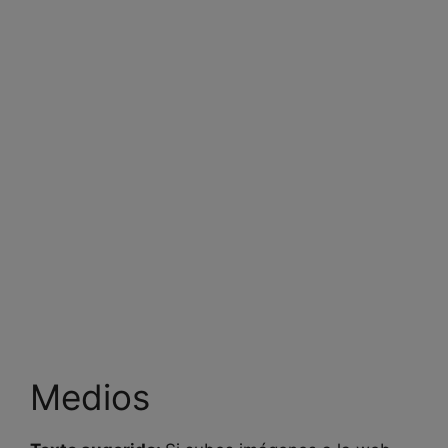
Medios