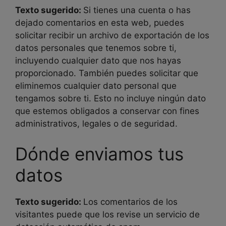
Texto sugerido:
Si tienes una cuenta o has
dejado comentarios en esta web, puedes
solicitar recibir un archivo de exportación de los
datos personales que tenemos sobre ti,
incluyendo cualquier dato que nos hayas
proporcionado. También puedes solicitar que
eliminemos cualquier dato personal que
tengamos sobre ti. Esto no incluye ningún dato
que estemos obligados a conservar con fines
administrativos, legales o de seguridad.
Dónde enviamos tus
datos
Texto sugerido:
Los comentarios de los
visitantes puede que los revise un servicio de