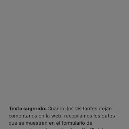
Texto sugerido:
Cuando los visitantes dejan
comentarios en la web, recopilamos los datos
que se muestran en el formulario de