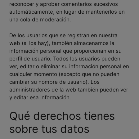
reconocer y aprobar comentarios sucesivos
automáticamente, en lugar de mantenerlos en
una cola de moderación.
De los usuarios que se registran en nuestra
web (si los hay), también almacenamos la
información personal que proporcionan en su
perfil de usuario. Todos los usuarios pueden
ver, editar o eliminar su información personal en
cualquier momento (excepto que no pueden
cambiar su nombre de usuario). Los
administradores de la web también pueden ver
y editar esa información.
Qué derechos tienes
sobre tus datos