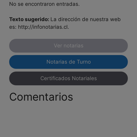
No se encontraron entradas.
Texto sugerido:
La dirección de nuestra web
es: http://infonotarias.cl.
Ver notarias
Notarias de Turno
Certificados Notariales
Comentarios