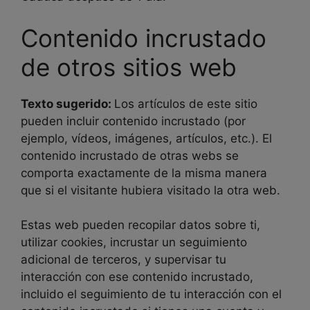
Contenido incrustado
de otros sitios web
Texto sugerido:
Los artículos de este sitio
pueden incluir contenido incrustado (por
ejemplo, vídeos, imágenes, artículos, etc.). El
contenido incrustado de otras webs se
comporta exactamente de la misma manera
que si el visitante hubiera visitado la otra web.
Estas web pueden recopilar datos sobre ti,
utilizar cookies, incrustar un seguimiento
adicional de terceros, y supervisar tu
interacción con ese contenido incrustado,
incluido el seguimiento de tu interacción con el