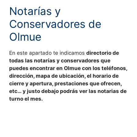
Notarías y
Conservadores de
Olmue
En este apartado te indicamos
directorio de
todas las
notarías y conservadores
que
puedes encontrar en
Olmue con los teléfonos,
dirección, mapa de ubicación, el horario de
cierre y apertura, prestaciones que ofrecen,
etc… y justo debajo podrás ver las notarias de
turno el mes.