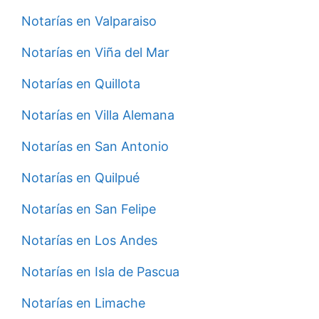
Notarías en Valparaiso
Notarías en Viña del Mar
Notarías en Quillota
Notarías en Villa Alemana
Notarías en San Antonio
Notarías en Quilpué
Notarías en San Felipe
Notarías en Los Andes
Notarías en Isla de Pascua
Notarías en Limache