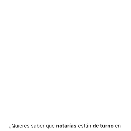
¿Quieres saber que
notarías
están
de turno
en