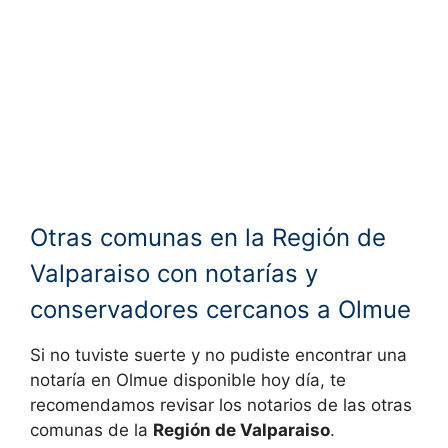
Otras comunas en la Región de
Valparaiso con notarías y
conservadores cercanos a Olmue
Si no tuviste suerte y no pudiste encontrar una
notaría en
Olmue disponible hoy día, te
recomendamos revisar los notarios de las otras
comunas de la
Región de Valparaiso
.