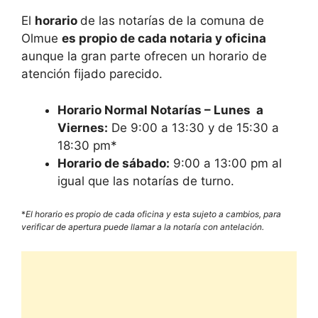
El
horario
de las notarías de la comuna de
Olmue
es propio de cada notaria y oficina
aunque la gran parte ofrecen un horario de
atención fijado parecido.
Horario Normal Notarías – Lunes a
Viernes:
De 9:00 a 13:30 y de 15:30 a
18:30 pm*
Horario de sábado:
9:00 a 13:00 pm al
igual que las notarías de turno.
*
El horario es propio de cada oficina y esta sujeto a cambios, para
verificar de apertura puede llamar a la notaría con antelación.