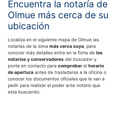
Encuentra la notaría de
Olmue más cerca de su
ubicación
Localiza en el siguiente mapa de
Olmue las
notarías de la zona
más cerca suya
, para
conocer más detalles entra en la ficha de
los
notarios y conservadores
del buscador y
ponte en contacto para
comprobar
el
horario
de apertura
antes de trasladarse a la oficina o
conocer los documentos oficiales que le van a
pedir para realizar el poder ante notario que
esta buscando.