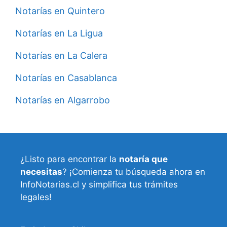
Notarías en Quintero
Notarías en La Ligua
Notarías en La Calera
Notarías en Casablanca
Notarías en Algarrobo
¿Listo para encontrar la
notaría que
necesitas
? ¡Comienza tu búsqueda ahora en
InfoNotarias.cl y simplifica tus trámites
legales!