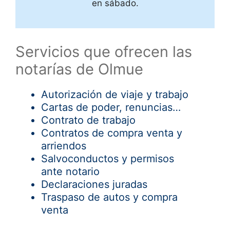
en sábado.
Servicios que ofrecen las
notarías de Olmue
Autorización de viaje y trabajo
Cartas de poder, renuncias…
Contrato de trabajo
Contratos de compra venta y
arriendos
Salvoconductos y permisos
ante notario
Declaraciones juradas
Traspaso de autos y compra
venta