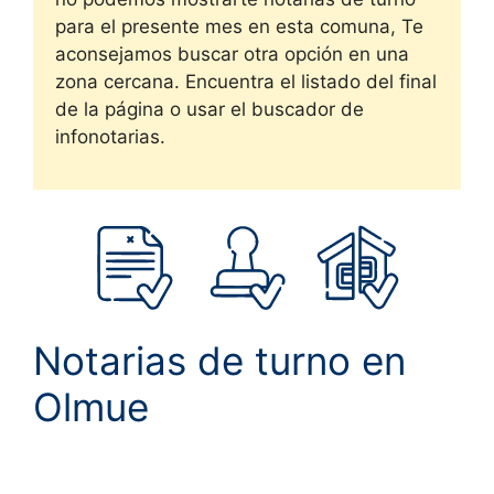
para el presente mes en esta comuna, Te
aconsejamos buscar otra opción en una
zona cercana. Encuentra el listado del final
de la página o usar el buscador de
infonotarias.
Notarias de turno en
Olmue