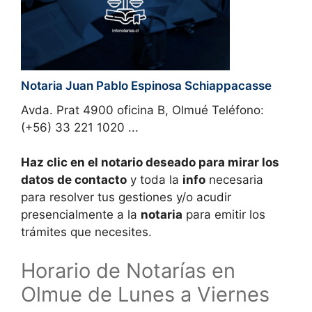
Notaria Juan Pablo Espinosa Schiappacasse
Avda. Prat 4900 oficina B, Olmué Teléfono:
(+56) 33 221 1020 ...
Haz clic en el notario deseado para mirar los
datos de contacto
y toda la
info
necesaria
para resolver tus gestiones y/o acudir
presencialmente a la
notaria
para emitir los
trámites que necesites.
Horario de Notarías en
Olmue de Lunes a Viernes