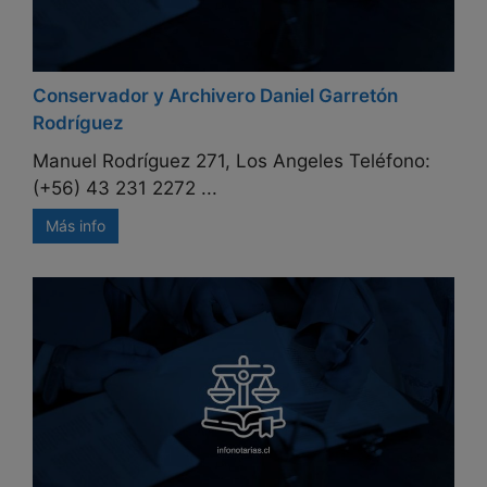
Conservador y Archivero Daniel Garretón
Rodríguez
Manuel Rodríguez 271, Los Angeles Teléfono:
(+56) 43 231 2272 ...
Más info