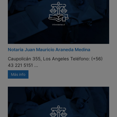
Notaria Juan Mauricio Araneda Medina
Caupolicán 355, Los Angeles Teléfono: (+56)
43 221 5151 ...
Más info