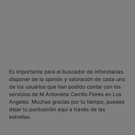
Es importante para el buscador de infonotarias
disponer de la opinión y valoración de cada uno
de los usuarios que han podido contar con los
servicios de
M Antonieta Carrillo Flores en
Los
Angeles. Muchas gracias por tu tiempo, puedes
dejar tu puntuación aquí a través de las
estrellas.