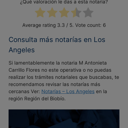
¿Qué valoración le das a esta notaría?
Average rating
3.3
/ 5. Vote count:
6
Consulta más notarías en Los
Angeles
Si lamentablemente la notaria M Antonieta
Carrillo Flores no este operativa o no puedas
realizar los trámites notariales que buscabas, te
recomendamos revisar las notarías más
cercanas Ver:
Notarías –
Los Angeles
en la
región Región del Biobío.