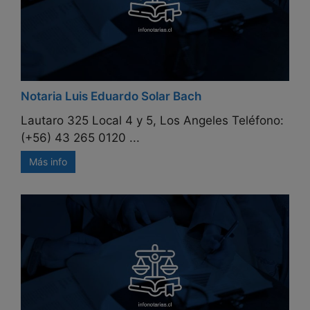
Notaria Luis Eduardo Solar Bach
Lautaro 325 Local 4 y 5, Los Angeles Teléfono:
(+56) 43 265 0120 ...
Más info