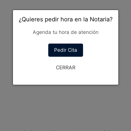
¿Quieres pedir hora en la Notaria?
Agenda tu hora de atención
Pedir Cita
CERRAR