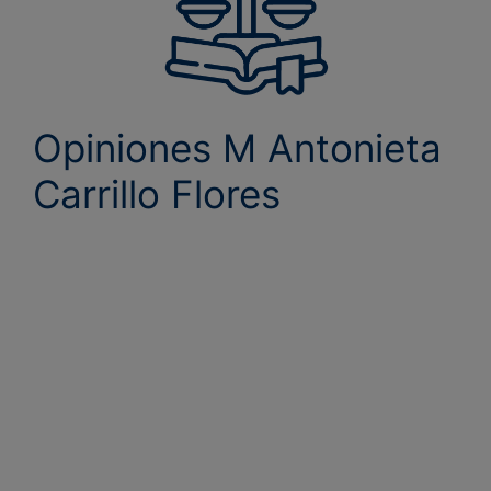
Opiniones M Antonieta
Carrillo Flores