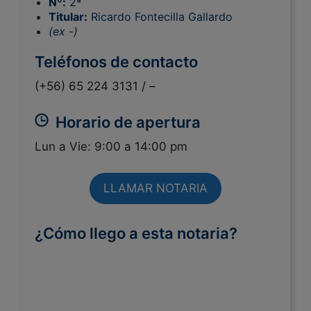
Nº:
2ª
Titular:
Ricardo Fontecilla Gallardo
(ex -)
Teléfonos de contacto
(+56) 65 224 3131 /
–
Horario de apertura
Lun a Vie: 9:00 a 14:00 pm
LLAMAR NOTARIA
¿Cómo llego a esta notaria?