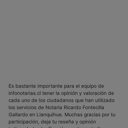
Es bastante importante para el equipo de
infonotarias.cl tener la opinión y valoración de
cada uno de los ciudadanos que han utilizado
los servicios de
Notaria Ricardo Fontecilla
Gallardo en
Llanquihue. Muchas gracias por tu
participación, deja tu reseña y opinión