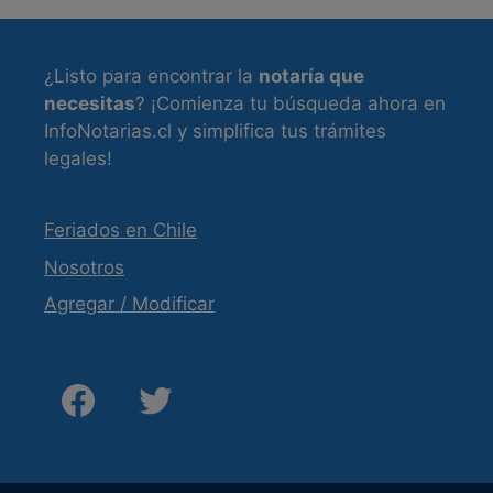
¿Listo para encontrar la
notaría que
necesitas
? ¡Comienza tu búsqueda ahora en
InfoNotarias.cl y simplifica tus trámites
legales!
Feriados en Chile
Nosotros
Agregar / Modificar