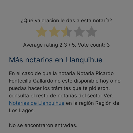
¿Qué valoración le das a esta notaría?
Average rating
2.3
/ 5. Vote count:
3
Más notarios en Llanquihue
En el caso de que la notaria Notaria Ricardo
Fontecilla Gallardo no este disponible hoy o no
puedas hacer los trámites que te pidieron,
consulta el resto de notarías del sector Ver:
Notarías de
Llanquihue
en la región Región de
Los Lagos.
No se encontraron entradas.