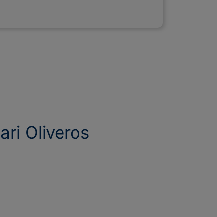
ari Oliveros