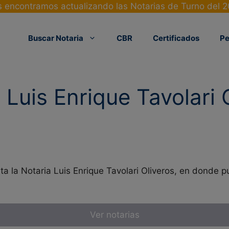
 encontramos actualizando las Notarias de Turno del 
Buscar Notaria
CBR
Certificados
Pe
 Luis Enrique Tavolari 
 la Notaria Luis Enrique Tavolari Oliveros, en donde pu
Ver notarias