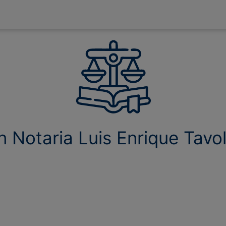
 Notaria Luis Enrique Tavol