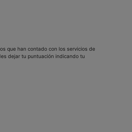
ios que han contado con los servicios de
s dejar tu puntuación indicando tu