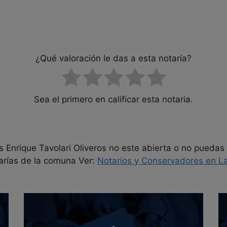
¿Qué valoración le das a esta notaría?
Sea el primero en calificar esta notaria.
s Enrique Tavolari Oliveros no este abierta o no puedas 
arías de la comuna Ver:
Notarios y Conservadores en
L