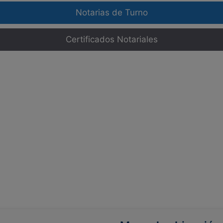
Notarias de Turno
Certificados Notariales