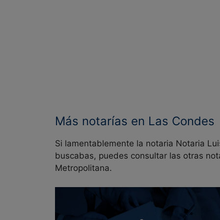
Más notarías en Las Condes
Si lamentablemente la notaria Notaria Lui
buscabas, puedes consultar las otras not
Metropolitana.