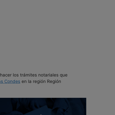
hacer los trámites notariales que
as Condes
en la región Región