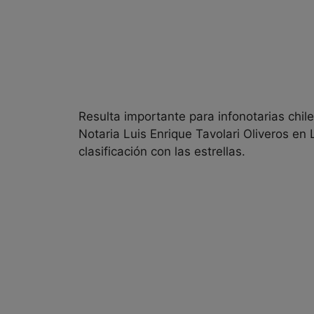
Resulta importante para infonotarias chil
Notaria Luis Enrique Tavolari Oliveros en
clasificación con las estrellas.