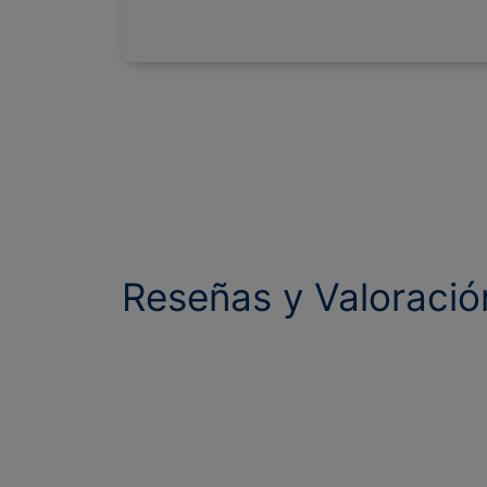
Reseñas y Valoración