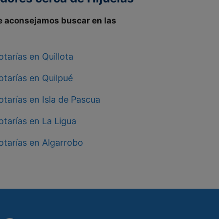
e aconsejamos buscar en las
tarías en Quillota
otarías en Quilpué
tarías en Isla de Pascua
tarías en La Ligua
otarías en Algarrobo