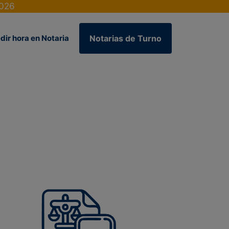
2026
dir hora en Notaria
Notarias de Turno