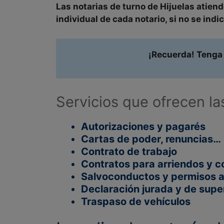
Las notarias de turno de
Hijuelas
atien
individual
de cada notario, si no se indic
¡Recuerda! Tenga 
Servicios que ofrecen la
Autorizaciones y pagarés
Cartas de poder, renuncias…
Contrato de trabajo
Contratos para arriendos y 
Salvoconductos y permisos a
Declaración jurada y de supe
Traspaso de vehículos