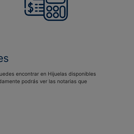
es
uedes encontrar en
Hijuelas disponibles
uidamente podrás ver las notarias que