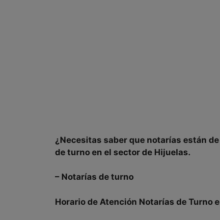
¿Necesitas saber que
notarías
están
de
de turno en el sector de
Hijuelas.
–
Notarías de turno
Horario de Atención Notarías de Turno 