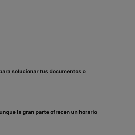
para solucionar tus documentos o
unque la gran parte ofrecen un horario