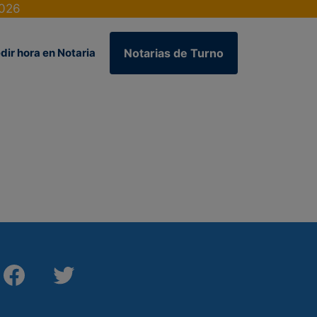
2026
dir hora en Notaria
Notarias de Turno