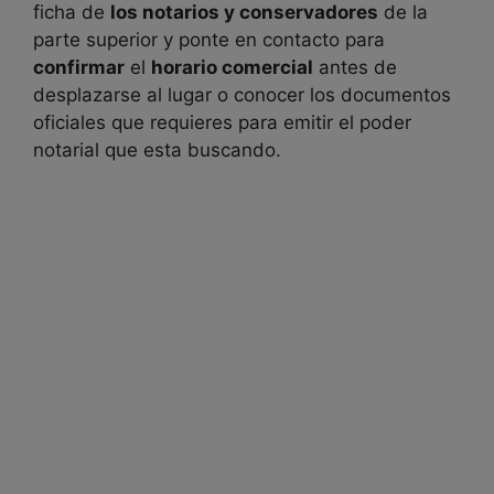
ficha de
los notarios y conservadores
de la
parte superior y ponte en contacto para
confirmar
el
horario comercial
antes de
desplazarse al lugar o conocer los documentos
oficiales que requieres para emitir el poder
notarial que esta buscando.