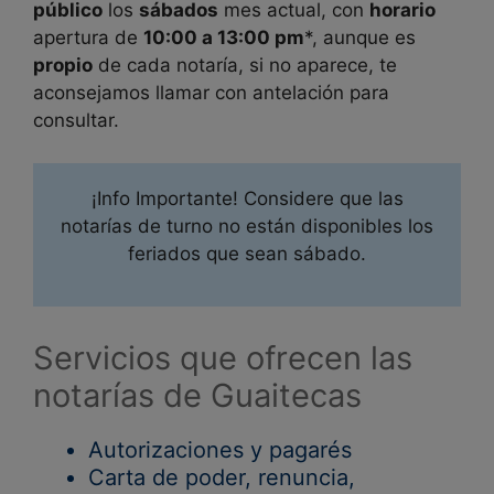
público
los
sábados
mes actual, con
horario
apertura de
10:00 a 13:00 pm
*, aunque es
propio
de cada notaría, si no aparece, te
aconsejamos llamar con antelación para
consultar.
¡Info Importante! Considere que las
notarías de turno no están disponibles los
feriados que sean sábado.
Servicios que ofrecen las
notarías de Guaitecas
Autorizaciones y pagarés
Carta de poder, renuncia,