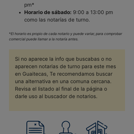
pm*
Horario de sábado:
9:00 a 13:00 pm
como las notarías de turno.
*
El horario es propio de cada notario y puede variar, para comprobar
comercial puede llamar a la notaría antes.
Si no aparece la info que buscabas o no
aparecen notarias de turno para este mes
en
Guaitecas, Te recomendamos buscar
una alternativa en una comuna cercana.
Revisa el listado al final de la página o
darle uso al buscador de notarios.