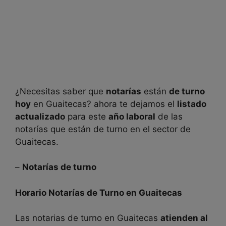
¿Necesitas saber que
notarías
están
de turno
hoy
en
Guaitecas? ahora te dejamos el
listado
actualizado
para este
año laboral
de las
notarías que están de turno en el sector de
Guaitecas.
–
Notarías de turno
Horario Notarías de Turno en
Guaitecas
Las notarias de turno en
Guaitecas
atienden al