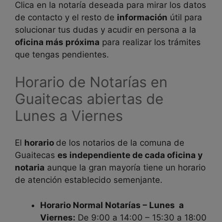
Clica en la notaría deseada para mirar los datos
de contacto y el resto de
información
útil para
solucionar tus dudas y acudir en persona a la
oficina más próxima
para realizar los trámites
que tengas pendientes.
Horario de Notarías en
Guaitecas abiertas de
Lunes a Viernes
El
horario
de los notarios de la comuna de
Guaitecas
es independiente de cada oficina y
notaria
aunque la gran mayoría tiene un horario
de atención establecido semenjante.
Horario Normal Notarías – Lunes a
Viernes:
De 9:00 a 14:00 – 15:30 a 18:00