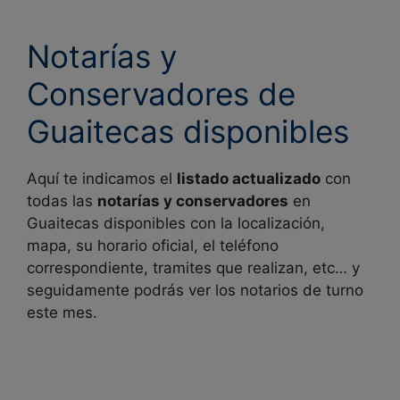
Notarías y
Conservadores de
Guaitecas disponibles
Aquí te indicamos el
listado actualizado
con
todas las
notarías y conservadores
en
Guaitecas disponibles con la localización,
mapa, su horario oficial, el teléfono
correspondiente, tramites que realizan, etc… y
seguidamente podrás ver los notarios de turno
este mes.