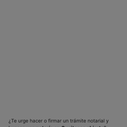
¿Te urge hacer o firmar un trámite notarial y