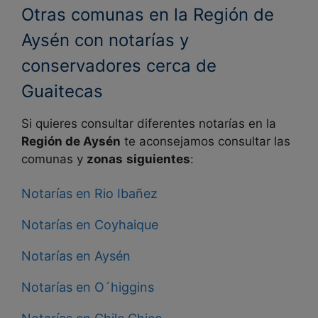
Otras comunas en la Región de
Aysén con notarías y
conservadores cerca de
Guaitecas
Si quieres consultar diferentes notarías en la
Región de Aysén
te aconsejamos consultar las
comunas y
zonas
siguientes
:
Notarías en Rio Ibañez
Notarías en Coyhaique
Notarías en Aysén
Notarías en O´higgins