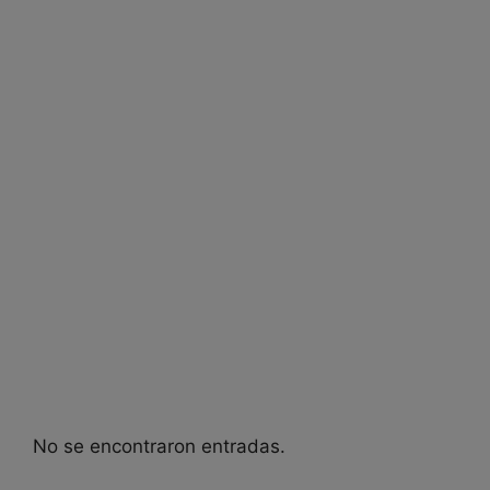
No se encontraron entradas.