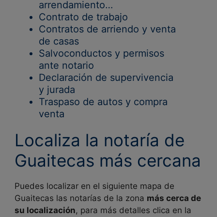
arrendamiento…
Contrato de trabajo
Contratos de arriendo y venta
de casas
Salvoconductos y permisos
ante notario
Declaración de supervivencia
y jurada
Traspaso de autos y compra
venta
Localiza la notaría de
Guaitecas más cercana
Puedes localizar en el siguiente mapa de
Guaitecas las notarías de la zona
más cerca de
su localización
, para más detalles clica en la