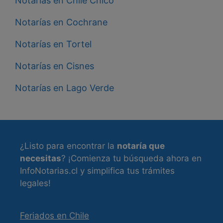
Notarías en Chile Chico
Notarías en Cochrane
Notarías en Tortel
Notarías en Cisnes
Notarías en Lago Verde
¿Listo para encontrar la
notaría que
necesitas
? ¡Comienza tu búsqueda ahora en
InfoNotarias.cl y simplifica tus trámites
legales!
Feriados en Chile