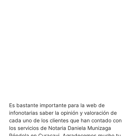
Es bastante importante para la web de
infonotarias saber la opinión y valoración de
cada uno de los clientes que han contado con
los servicios de
Notaria Daniela Munizaga
Péndola en
Curacavi. Agradecemos mucho tu