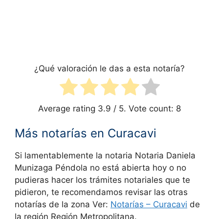
¿Qué valoración le das a esta notaría?
Average rating
3.9
/ 5. Vote count:
8
Más notarías en Curacavi
Si lamentablemente la notaria Notaria Daniela
Munizaga Péndola no está abierta hoy o no
pudieras hacer los trámites notariales que te
pidieron, te recomendamos revisar las otras
notarías de la zona Ver:
Notarías –
Curacavi
de
la región Región Metropolitana.