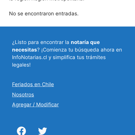
No se encontraron entradas.
¿Listo para encontrar la
notaría que
necesitas
? ¡Comienza tu búsqueda ahora en
InfoNotarias.cl y simplifica tus trámites
legales!
Feriados en Chile
Nosotros
Agregar / Modificar