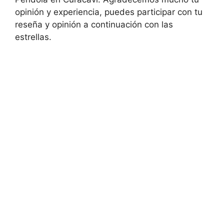
opinión y experiencia, puedes participar con tu
reseña y opinión a continuación con las
estrellas.