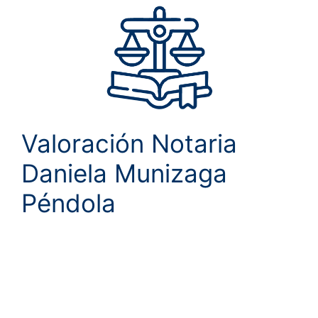
Valoración Notaria
Daniela Munizaga
Péndola