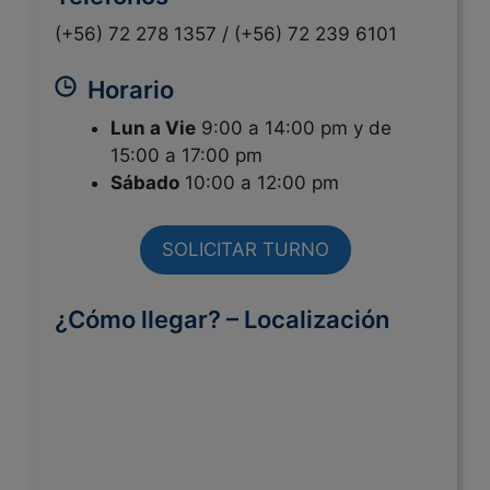
(+56) 72 278 1357 /
(+56) 72 239 6101
Horario
Lun a Vie
9:00 a 14:00 pm y de
15:00 a 17:00 pm
Sábado
10:00 a 12:00 pm
SOLICITAR TURNO
¿Cómo llegar? – Localización