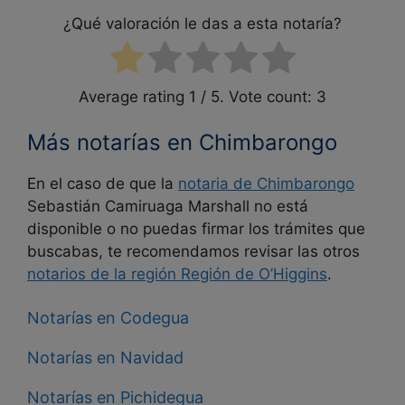
¿Qué valoración le das a esta notaría?
Average rating
1
/ 5. Vote count:
3
Más notarías en Chimbarongo
En el caso de que la
notaria de Chimbarongo
Sebastián Camiruaga Marshall no está
disponible o no puedas firmar los trámites que
buscabas, te recomendamos revisar las otros
notarios de la región Región de O’Higgins
.
Notarías en Codegua
Notarías en Navidad
Notarías en Pichidegua