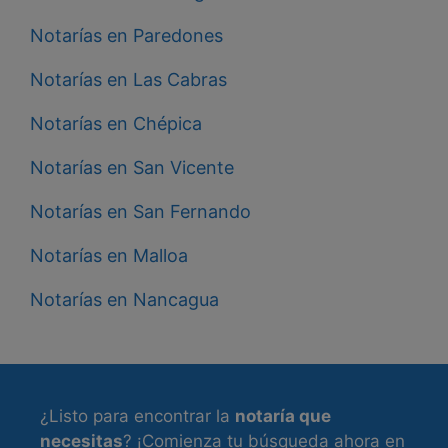
Notarías en Paredones
Notarías en Las Cabras
Notarías en Chépica
Notarías en San Vicente
Notarías en San Fernando
Notarías en Malloa
Notarías en Nancagua
¿Listo para encontrar la
notaría que
necesitas
? ¡Comienza tu búsqueda ahora en