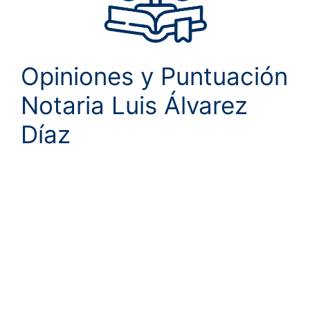
Opiniones y Puntuación
Notaria Luis Álvarez
Díaz