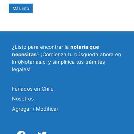
Más info
¿Listo para encontrar la
notaría que
necesitas
? ¡Comienza tu búsqueda ahora en
InfoNotarias.cl y simplifica tus trámites
legales!
Feriados en Chile
Nosotros
Agregar / Modificar