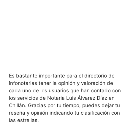
Es bastante importante para el directorio de
infonotarias tener la opinión y valoración de
cada uno de los usuarios que han contado con
los servicios de
Notaria Luis Álvarez Díaz en
Chillán. Gracias por tu tiempo, puedes dejar tu
reseña y opinión indicando tu clasificación con
las estrellas.