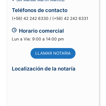
Teléfonos de contacto
(+56) 42 242 6330 /
(+56) 42 242 6331
Horario comercial
Lun a Vie: 9:00 a 14:00 pm
LLAMAR NOTARIA
Localización de la notaría