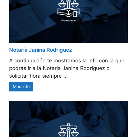
Notaría Janina Rodriguez
A continuación te mostramos la info con la que
podrás ir a la Notaria Janina Rodriguez o
solicitar hora siempre ...
Más info