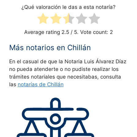
¿Qué valoración le das a esta notaría?
Average rating
2.5
/ 5. Vote count:
2
Más notarios en Chillán
En el casual de que la Notaria Luis Álvarez Díaz
no pueda atenderte o no pudiste realizar los
trámites notariales que necesitabas, consulta
las
notarías de Chillán